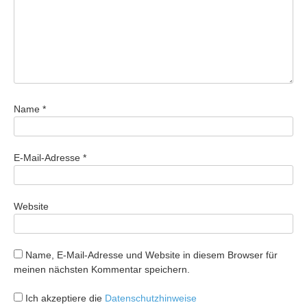
Name
*
E-Mail-Adresse
*
Website
Name, E-Mail-Adresse und Website in diesem Browser für
meinen nächsten Kommentar speichern.
Ich akzeptiere die
Datenschutzhinweise