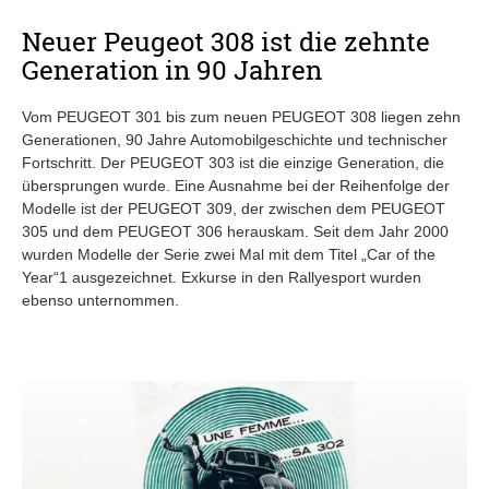
Neuer Peugeot 308 ist die zehnte
Generation in 90 Jahren
Vom PEUGEOT 301 bis zum neuen PEUGEOT 308 liegen zehn
Generationen, 90 Jahre Automobilgeschichte und technischer
Fortschritt. Der PEUGEOT 303 ist die einzige Generation, die
übersprungen wurde. Eine Ausnahme bei der Reihenfolge der
Modelle ist der PEUGEOT 309, der zwischen dem PEUGEOT
305 und dem PEUGEOT 306 herauskam. Seit dem Jahr 2000
wurden Modelle der Serie zwei Mal mit dem Titel „Car of the
Year“1 ausgezeichnet. Exkurse in den Rallyesport wurden
ebenso unternommen.