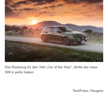
Das Rüstzeug für den Titel „Car of the Year“, dürfte der neue
308 in petto haben.
Text/Fotos: Peugeot