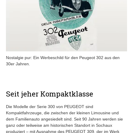
Nostalgie pur: Ein Werbeschild für den Peugeot 302 aus den
30er Jahren.
Seit jeher Kompaktklasse
Die Modelle der Serie 300 von PEUGEOT sind
Kompaktfahrzeuge, die zwischen der kleinen Limousine und
dem Familienauto angesiedelt sind. Seit 90 Jahren werden sie
ganz oder teilweise am historischen Standort in Sochaux
produziert – mit Ausnahme des PEUGEOT 309, der im Werk