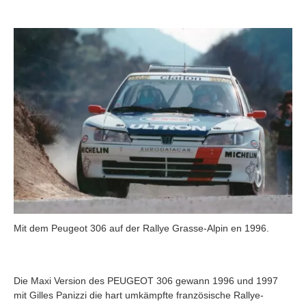
Mit dem Peugeot 306 auf der Rallye Grasse-Alpin en 1996.
Die Maxi Version des PEUGEOT 306 gewann 1996 und 1997
mit Gilles Panizzi die hart umkämpfte französische Rallye-