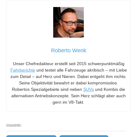
Roberto Wenk
Unser Chefredakteur erstellt seit 2015 schwerpunktmäßig
Fahrberichte
und testet alle Fahrzeuge akribisch – mit Liebe
zum Detail – auf Herz und Nieren. Dabei entgeht ihm nichts.
Seine Objektivität bewahrt er dabei kompromisslos.
Robertos Spezialgebiete sind neben
SUVs
und Kombis die
alternativen Antriebskonzepte. Sein Herz schlägt aber auch
gern im V8-Takt.
SHARING