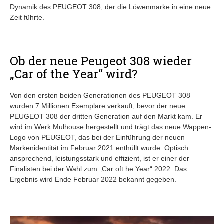
Dynamik des PEUGEOT 308, der die Löwenmarke in eine neue
Zeit führte.
Ob der neue Peugeot 308 wieder
„Car of the Year“ wird?
Von den ersten beiden Generationen des PEUGEOT 308
wurden 7 Millionen Exemplare verkauft, bevor der neue
PEUGEOT 308 der dritten Generation auf den Markt kam. Er
wird im Werk Mulhouse hergestellt und trägt das neue Wappen-
Logo von PEUGEOT, das bei der Einführung der neuen
Markenidentität im Februar 2021 enthüllt wurde. Optisch
ansprechend, leistungsstark und effizient, ist er einer der
Finalisten bei der Wahl zum „Car oft he Year“ 2022. Das
Ergebnis wird Ende Februar 2022 bekannt gegeben.