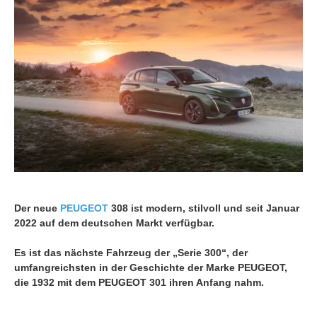
Der neue
PEUGEOT
308 ist modern, stilvoll und seit Januar
2022 auf dem deutschen Markt verfügbar.
Es ist das nächste Fahrzeug der „Serie 300“, der
umfangreichsten in der Geschichte der Marke PEUGEOT,
die 1932 mit dem PEUGEOT 301 ihren Anfang nahm.