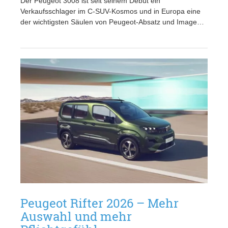
Der Peugeot 3008 ist seit seinem Debüt ein
Verkaufsschlager im C-SUV-Kosmos und in Europa eine
der wichtigsten Säulen von Peugeot-Absatz und Image…
Peugeot Rifter 2026 – Mehr
Auswahl und mehr