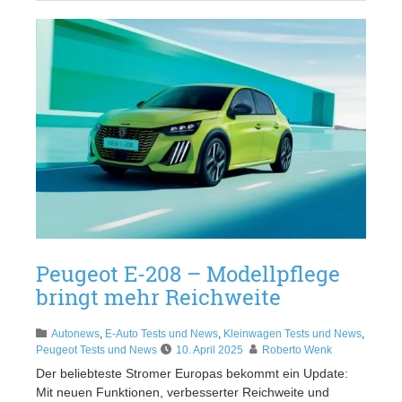
Peugeot E-208 – Modellpflege
bringt mehr Reichweite
Autonews
,
E-Auto Tests und News
,
Kleinwagen Tests und News
,
Peugeot Tests und News
10. April 2025
Roberto Wenk
Der beliebteste Stromer Europas bekommt ein Update:
Mit neuen Funktionen, verbesserter Reichweite und