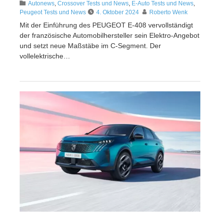
Autonews
,
Crossover Tests und News
,
E-Auto Tests und News
,
Peugeot Tests und News
4. Oktober 2024
Roberto Wenk
Mit der Einführung des PEUGEOT E-408 vervollständigt
der französische Automobilhersteller sein Elektro-Angebot
und setzt neue Maßstäbe im C-Segment. Der
vollelektrische…