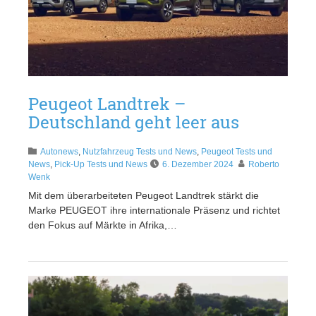
Peugeot Landtrek –
Deutschland geht leer aus
Autonews
,
Nutzfahrzeug Tests und News
,
Peugeot Tests und
News
,
Pick-Up Tests und News
6. Dezember 2024
Roberto
Wenk
Mit dem überarbeiteten Peugeot Landtrek stärkt die
Marke PEUGEOT ihre internationale Präsenz und richtet
den Fokus auf Märkte in Afrika,…