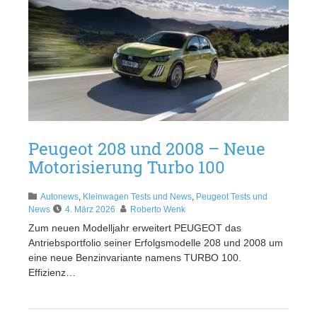
Peugeot 208 und 2008 – Neue
Motorisierung Turbo 100
Autonews
,
Kleinwagen Tests und News
,
Peugeot Tests und
News
4. März 2026
Roberto Wenk
Zum neuen Modelljahr erweitert PEUGEOT das
Antriebsportfolio seiner Erfolgsmodelle 208 und 2008 um
eine neue Benzinvariante namens TURBO 100.
Effizienz…