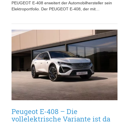
PEUGEOT E-408 erweitert der Automobilhersteller sein
Elektroportfolio. Der PEUGEOT E-408, der mit…
Peugeot E-408 – Die
vollelektrische Variante ist da