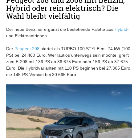
Hybrid oder rein elektrisch? Die
Wahl bleibt vielfältig
Der neue Benziner ergänzt die bestehende Palette aus
Hybrid
-
und Elektroantrieben.
Der
Peugeot 208
startet als TURBO 100 STYLE mit 74 kW (100
PS) bei 24.480 Euro. Wer lautlos unterwegs sein möchte, greift
zum E-208 mit 136 PS ab 36.675 Euro oder 156 PS ab 37.675
Euro. Die Hybridvarianten mit 110 PS beginnen bei 27.365 Euro,
die 145-PS-Version bei 30.665 Euro.