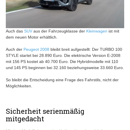
Auch das
SUV
aus der Fahrzeugklasse der
Kleinwagen
ist mit
dem neuen Motor erhältlich.
Auch der
Peugeot 2008
bleibt breit aufgestellt: Der TURBO 100
STYLE startet bei 28.890 Euro. Die elektrische Version E-2008
mit 156 PS kostet ab 40.700 Euro. Die Hybridmodelle mit 110
und 145 PS beginnen bei 32.160 beziehungsweise 33.660 Euro.
So bleibt die Entscheidung eine Frage des Fahrstils, nicht der
Möglichkeiten.
Sicherheit serienmäßig
mitgedacht