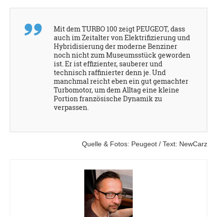
Mit dem TURBO 100 zeigt PEUGEOT, dass
auch im Zeitalter von Elektrifizierung und
Hybridisierung der moderne Benziner
noch nicht zum Museumsstück geworden
ist. Er ist effizienter, sauberer und
technisch raffinierter denn je. Und
manchmal reicht eben ein gut gemachter
Turbomotor, um dem Alltag eine kleine
Portion französische Dynamik zu
verpassen.
Quelle & Fotos: Peugeot / Text: NewCarz