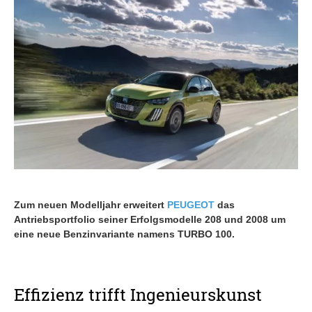
Zum neuen Modelljahr erweitert
PEUGEOT
das
Antriebsportfolio seiner Erfolgsmodelle 208 und 2008 um
eine neue Benzinvariante namens TURBO 100.
Effizienz trifft Ingenieurskunst