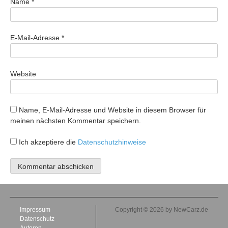
Name
*
E-Mail-Adresse
*
Website
Name, E-Mail-Adresse und Website in diesem Browser für
meinen nächsten Kommentar speichern.
Ich akzeptiere die
Datenschutzhinweise
Impressum
Copyright © 2026 by NewCarz.de
Datenschutz
Autoren