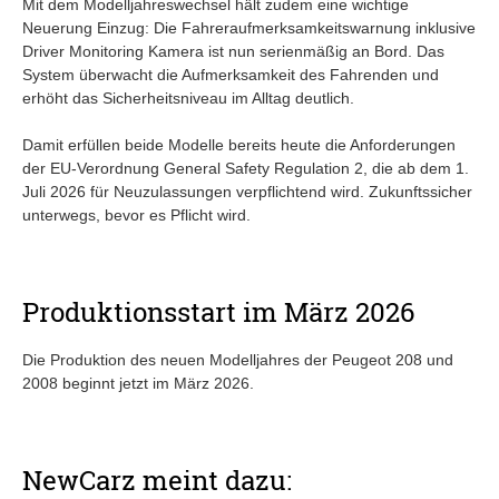
Mit dem Modelljahreswechsel hält zudem eine wichtige
Neuerung Einzug: Die Fahreraufmerksamkeitswarnung inklusive
Driver Monitoring Kamera ist nun serienmäßig an Bord. Das
System überwacht die Aufmerksamkeit des Fahrenden und
erhöht das Sicherheitsniveau im Alltag deutlich.
Damit erfüllen beide Modelle bereits heute die Anforderungen
der EU-Verordnung General Safety Regulation 2, die ab dem 1.
Juli 2026 für Neuzulassungen verpflichtend wird. Zukunftssicher
unterwegs, bevor es Pflicht wird.
Produktionsstart im März 2026
Die Produktion des neuen Modelljahres der Peugeot 208 und
2008 beginnt jetzt im März 2026.
NewCarz meint dazu: