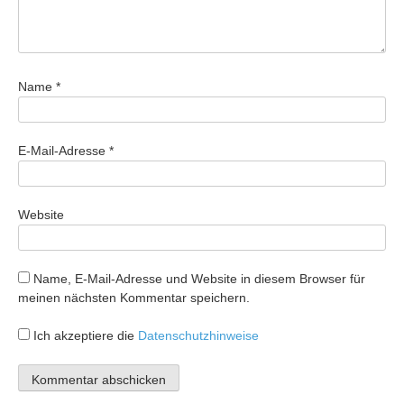
Name
*
E-Mail-Adresse
*
Website
Name, E-Mail-Adresse und Website in diesem Browser für
meinen nächsten Kommentar speichern.
Ich akzeptiere die
Datenschutzhinweise