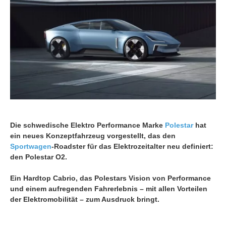
Die schwedische Elektro Performance Marke
Polestar
hat
ein neues Konzeptfahrzeug vorgestellt, das den
Sportwagen
-Roadster für das Elektrozeitalter neu definiert:
den Polestar O2.
Ein Hardtop Cabrio, das Polestars Vision von Performance
und einem aufregenden Fahrerlebnis – mit allen Vorteilen
der Elektromobilität – zum Ausdruck bringt.