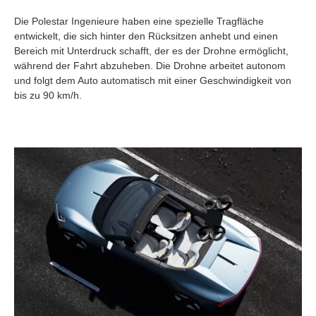
Die Polestar Ingenieure haben eine spezielle Tragfläche
entwickelt, die sich hinter den Rücksitzen anhebt und einen
Bereich mit Unterdruck schafft, der es der Drohne ermöglicht,
während der Fahrt abzuheben. Die Drohne arbeitet autonom
und folgt dem Auto automatisch mit einer Geschwindigkeit von
bis zu 90 km/h.