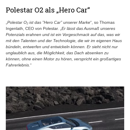
Polestar O2 als „Hero Car“
„
Polestar O₂ ist das ”Hero Car” unserer Marke
“, so Thomas
Ingenlath, CEO von Polestar. „
Er lässt das Ausmaß unseres
Potenzials erahnen und ist ein Vorgeschmack auf das, was wir
mit den Talenten und der Technologie, die wir im eigenen Haus
bündeln, entwerfen und entwickeln können. Er sieht nicht nur
unglaublich aus, die Möglichkeit, das Dach absenken zu
können, ohne einen Motor zu hören, verspricht ein großartiges
Fahrerlebnis.
“