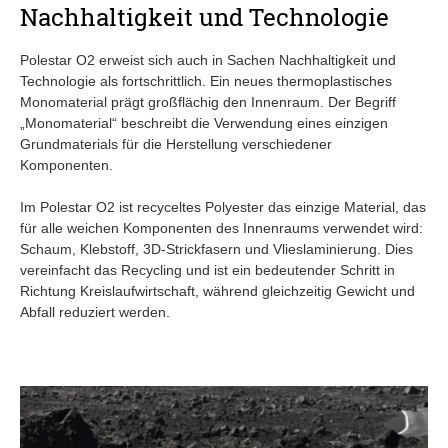
Nachhaltigkeit und Technologie
Polestar O2 erweist sich auch in Sachen Nachhaltigkeit und
Technologie als fortschrittlich. Ein neues thermoplastisches
Monomaterial prägt großflächig den Innenraum. Der Begriff
„Monomaterial“ beschreibt die Verwendung eines einzigen
Grundmaterials für die Herstellung verschiedener
Komponenten.
Im Polestar O2 ist recyceltes Polyester das einzige Material, das
für alle weichen Komponenten des Innenraums verwendet wird:
Schaum, Klebstoff, 3D-Strickfasern und Vlieslaminierung. Dies
vereinfacht das Recycling und ist ein bedeutender Schritt in
Richtung Kreislaufwirtschaft, während gleichzeitig Gewicht und
Abfall reduziert werden.