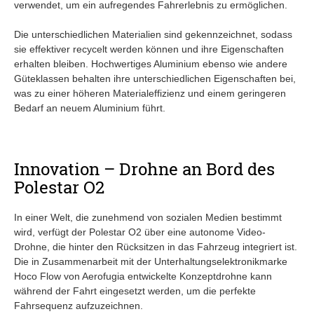
verwendet, um ein aufregendes Fahrerlebnis zu ermöglichen.
Die unterschiedlichen Materialien sind gekennzeichnet, sodass
sie effektiver recycelt werden können und ihre Eigenschaften
erhalten bleiben. Hochwertiges Aluminium ebenso wie andere
Güteklassen behalten ihre unterschiedlichen Eigenschaften bei,
was zu einer höheren Materialeffizienz und einem geringeren
Bedarf an neuem Aluminium führt.
Innovation – Drohne an Bord des
Polestar O2
In einer Welt, die zunehmend von sozialen Medien bestimmt
wird, verfügt der Polestar O2 über eine autonome Video-
Drohne, die hinter den Rücksitzen in das Fahrzeug integriert ist.
Die in Zusammenarbeit mit der Unterhaltungselektronikmarke
Hoco Flow von Aerofugia entwickelte Konzeptdrohne kann
während der Fahrt eingesetzt werden, um die perfekte
Fahrsequenz aufzuzeichnen.