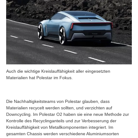
Auch die wichtige Kreislauffähigkeit aller eingesetzten
Materialien hat Polestar im Fokus.
Die Nachhaltigkeitsteams von Polestar glauben, dass
Materialien recycelt werden sollten, und verzichten auf
Downcycling. Im Polestar O2 haben sie eine neue Methode zur
Kontrolle des Recyclinganteils und zur Verbesserung der
Kreislauffähigkeit von Metallkomponenten integriert. Im
gesamten Chassis werden verschiedene Aluminiumsorten