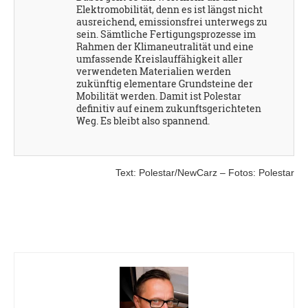
Elektromobilität, denn es ist längst nicht
ausreichend, emissionsfrei unterwegs zu
sein. Sämtliche Fertigungsprozesse im
Rahmen der Klimaneutralität und eine
umfassende Kreislauffähigkeit aller
verwendeten Materialien werden
zukünftig elementare Grundsteine der
Mobilität werden. Damit ist Polestar
definitiv auf einem zukunftsgerichteten
Weg. Es bleibt also spannend.
Text: Polestar/NewCarz – Fotos: Polestar