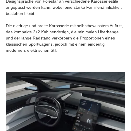
Designsprache von Polestar an verschiedene Karosseriestile
angepasst werden kann, wobei eine starke Familienähnlichkeit
bestehen bleibt.
Die niedrige und breite Karosserie mit selbstbewusstem Auftritt,
das kompakte 2+2 Kabinendesign, die minimalen Überhänge
und der lange Radstand verkörpern die Proportionen eines
klassischen Sportwagens, jedoch mit einem eindeutig
modernen, elektrischen Stil.