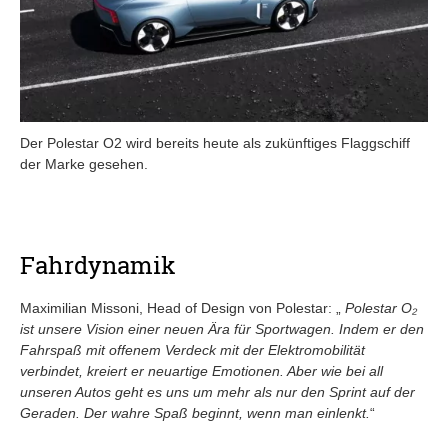
Der Polestar O2 wird bereits heute als zukünftiges Flaggschiff
der Marke gesehen.
Fahrdynamik
Maximilian Missoni, Head of Design von Polestar: „
Polestar O₂
ist unsere Vision einer neuen Ära für Sportwagen. Indem er den
Fahrspaß mit offenem Verdeck mit der Elektromobilität
verbindet, kreiert er neuartige Emotionen. Aber wie bei all
unseren Autos geht es uns um mehr als nur den Sprint auf der
Geraden. Der wahre Spaß beginnt, wenn man einlenkt.
“