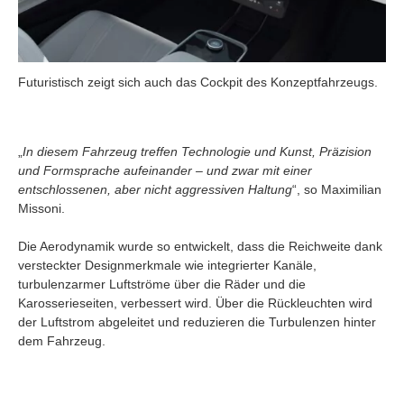
Futuristisch zeigt sich auch das Cockpit des Konzeptfahrzeugs.
„
In diesem Fahrzeug treffen Technologie und Kunst, Präzision
und Formsprache aufeinander – und zwar mit einer
entschlossenen, aber nicht aggressiven Haltung
“, so Maximilian
Missoni.
Die Aerodynamik wurde so entwickelt, dass die Reichweite dank
versteckter Designmerkmale wie integrierter Kanäle,
turbulenzarmer Luftströme über die Räder und die
Karosserieseiten, verbessert wird. Über die Rückleuchten wird
der Luftstrom abgeleitet und reduzieren die Turbulenzen hinter
dem Fahrzeug.