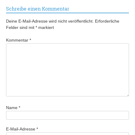
Schreibe einen Kommentar
Deine E-Mail-Adresse wird nicht veröffentlicht.
Erforderliche
Felder sind mit
*
markiert
Kommentar
*
Name
*
E-Mail-Adresse
*