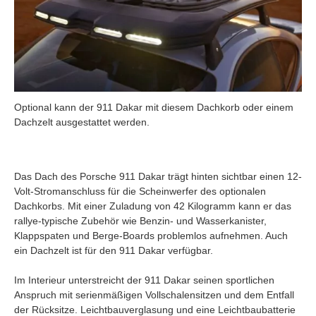
Optional kann der 911 Dakar mit diesem Dachkorb oder einem
Dachzelt ausgestattet werden.
Das Dach des Porsche 911 Dakar trägt hinten sichtbar einen 12-
Volt-Stromanschluss für die Scheinwerfer des optionalen
Dachkorbs. Mit einer Zuladung von 42 Kilogramm kann er das
rallye-typische Zubehör wie Benzin- und Wasserkanister,
Klappspaten und Berge-Boards problemlos aufnehmen. Auch
ein Dachzelt ist für den 911 Dakar verfügbar.
Im Interieur unterstreicht der 911 Dakar seinen sportlichen
Anspruch mit serienmäßigen Vollschalensitzen und dem Entfall
der Rücksitze. Leichtbauverglasung und eine Leichtbaubatterie