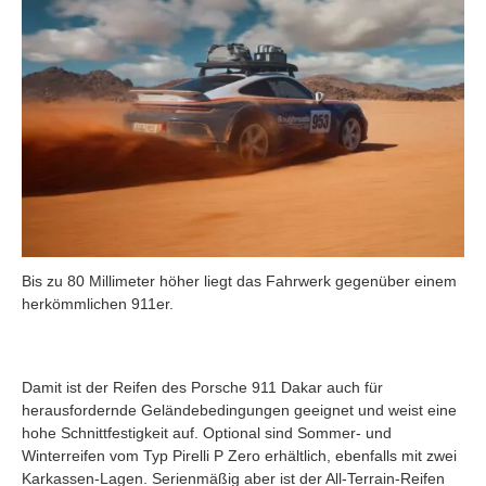
Bis zu 80 Millimeter höher liegt das Fahrwerk gegenüber einem
herkömmlichen 911er.
Damit ist der Reifen des Porsche 911 Dakar auch für
herausfordernde Geländebedingungen geeignet und weist eine
hohe Schnittfestigkeit auf. Optional sind Sommer- und
Winterreifen vom Typ Pirelli P Zero erhältlich, ebenfalls mit zwei
Karkassen-Lagen. Serienmäßig aber ist der All-Terrain-Reifen