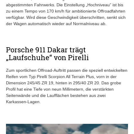
abgestimmten Fahrwerks. Die Einstellung „Hochniveau“ ist bis
zu einem Tempo von 170 km/h für ambitionierte Offroadfahrten
verfügbar. Wird diese Geschwindigkeit überschritten, senkt sich
der Wagen automatisch wieder auf Normalniveau ab.
Porsche 911 Dakar trägt
„Laufschuhe“ von Pirelli
Zum sportlichen Offroad-Auftritt passen die speziell entwickelten
Reifen vom Typ Pirelli Scorpion All Terrain Plus, vorn in der
Dimension 245/45 ZR 19, hinten in 295/40 ZR 20. Das grobe
Profil hat eine Tiefe von neun Millimetern, die verstärkten
Seitenwände und die Laufflächen bestehen aus zwei
Karkassen-Lagen.