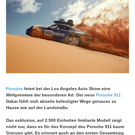
Porsche
feiert bei der Los Angeles Auto Show eine
Weltpremiere der besonderen Art: Der neue
Porsche 911
Dakar fühlt sich abseits befestigter Wege genauso zu
Hause wie auf der Landstraße.
Das exklusive, auf 2.500 Einheiten limitierte Modell zeigt
nicht nur, dass es für das Konzept des Porsche 911 kaum
Grenzen gibt. Es erinnert auch an den ersten Gesamtsieg