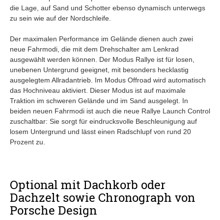
die Lage, auf Sand und Schotter ebenso dynamisch unterwegs
zu sein wie auf der Nordschleife.
Der maximalen Performance im Gelände dienen auch zwei
neue Fahrmodi, die mit dem Drehschalter am Lenkrad
ausgewählt werden können. Der Modus Rallye ist für losen,
unebenen Untergrund geeignet, mit besonders hecklastig
ausgelegtem Allradantrieb. Im Modus Offroad wird automatisch
das Hochniveau aktiviert. Dieser Modus ist auf maximale
Traktion im schweren Gelände und im Sand ausgelegt. In
beiden neuen Fahrmodi ist auch die neue Rallye Launch Control
zuschaltbar: Sie sorgt für eindrucksvolle Beschleunigung auf
losem Untergrund und lässt einen Radschlupf von rund 20
Prozent zu.
Optional mit Dachkorb oder
Dachzelt sowie Chronograph von
Porsche Design