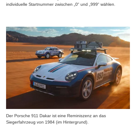
individuelle Startnummer zwischen „0“ und „999“ wählen.
Der Porsche 911 Dakar ist eine Reminiszenz an das
Siegerfahrzeug von 1984 (im Hintergrund).