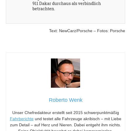
911 Dakar durchaus als verbindlich
betrachten.
Text: NewCarz/Porsche – Fotos: Porsche
Roberto Wenk
Unser Chefredakteur erstellt seit 2015 schwerpunktmäßig
Fahrberichte
und testet alle Fahrzeuge akribisch – mit Liebe
zum Detail – auf Herz und Nieren. Dabei entgeht ihm nichts.