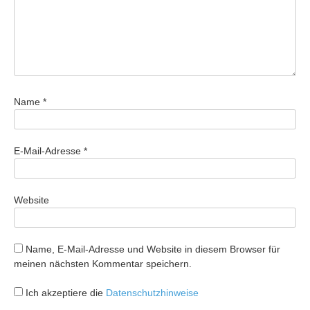
Name
*
E-Mail-Adresse
*
Website
Name, E-Mail-Adresse und Website in diesem Browser für
meinen nächsten Kommentar speichern.
Ich akzeptiere die
Datenschutzhinweise