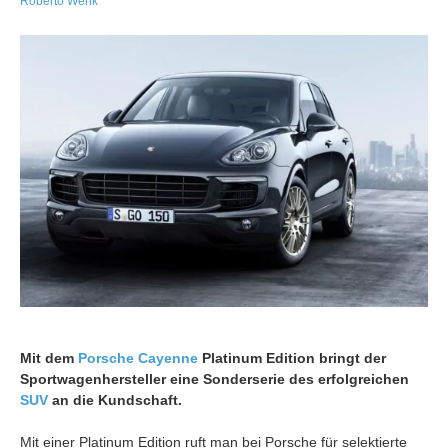
Roberto Wenk
Mit dem
Porsche Cayenne
Platinum Edition bringt der
Sportwagenhersteller eine Sonderserie des erfolgreichen
SUV
an die Kundschaft.
Mit einer Platinum Edition ruft man bei Porsche für selektierte