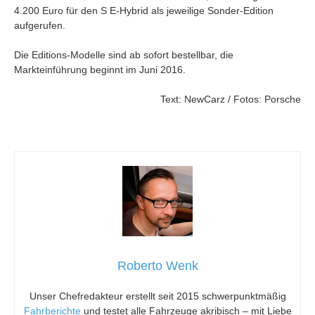
4.200 Euro für den S E-Hybrid als jeweilige Sonder-Edition
aufgerufen.
Die Editions-Modelle sind ab sofort bestellbar, die
Markteinführung beginnt im Juni 2016.
Text: NewCarz / Fotos: Porsche
Roberto Wenk
Unser Chefredakteur erstellt seit 2015 schwerpunktmäßig
Fahrberichte
und testet alle Fahrzeuge akribisch – mit Liebe