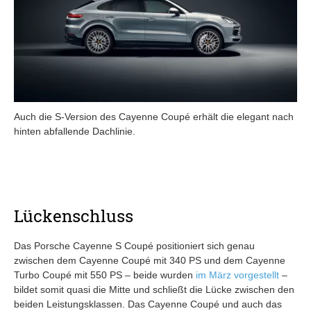
Auch die S-Version des Cayenne Coupé erhält die elegant nach
hinten abfallende Dachlinie.
Lückenschluss
Das Porsche Cayenne S Coupé positioniert sich genau
zwischen dem Cayenne Coupé mit 340 PS und dem Cayenne
Turbo Coupé mit 550 PS – beide wurden
im März vorgestellt
–
bildet somit quasi die Mitte und schließt die Lücke zwischen den
beiden Leistungsklassen. Das Cayenne Coupé und auch das