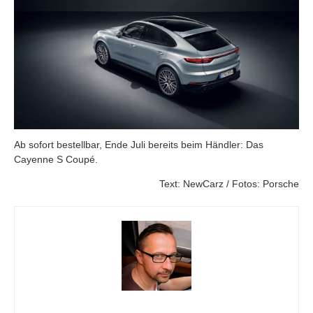
Ab sofort bestellbar, Ende Juli bereits beim Händler: Das
Cayenne S Coupé.
Text: NewCarz / Fotos: Porsche