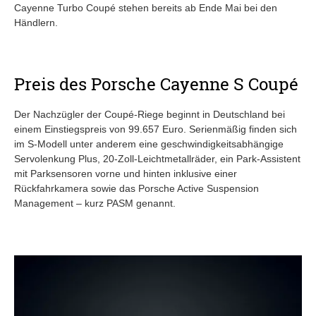
Cayenne Turbo Coupé stehen bereits ab Ende Mai bei den
Händlern.
Preis des Porsche Cayenne S Coupé
Der Nachzügler der Coupé-Riege beginnt in Deutschland bei
einem Einstiegspreis von 99.657 Euro. Serienmäßig finden sich
im S-Modell unter anderem eine geschwindigkeitsabhängige
Servolenkung Plus, 20-Zoll-Leichtmetallräder, ein Park-Assistent
mit Parksensoren vorne und hinten inklusive einer
Rückfahrkamera sowie das Porsche Active Suspension
Management – kurz PASM genannt.