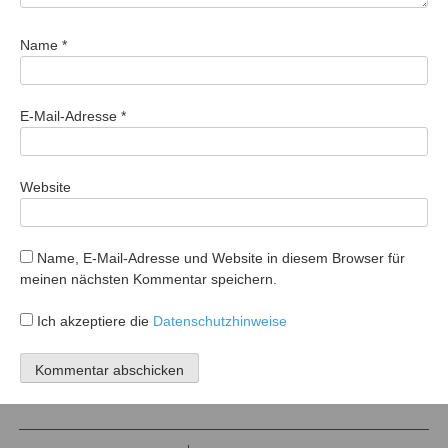
Name
*
E-Mail-Adresse
*
Website
Name, E-Mail-Adresse und Website in diesem Browser für
meinen nächsten Kommentar speichern.
Ich akzeptiere die
Datenschutzhinweise