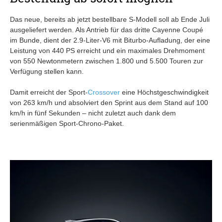
Das neue, bereits ab jetzt bestellbare S-Modell soll ab Ende Juli
ausgeliefert werden. Als Antrieb für das dritte Cayenne Coupé
im Bunde, dient der 2.9-Liter-V6 mit Biturbo-Aufladung, der eine
Leistung von 440 PS erreicht und ein maximales Drehmoment
von 550 Newtonmetern zwischen 1.800 und 5.500 Touren zur
Verfügung stellen kann.
Damit erreicht der Sport-
Crossover
eine Höchstgeschwindigkeit
von 263 km/h und absolviert den Sprint aus dem Stand auf 100
km/h in fünf Sekunden – nicht zuletzt auch dank dem
serienmäßigen Sport-Chrono-Paket.