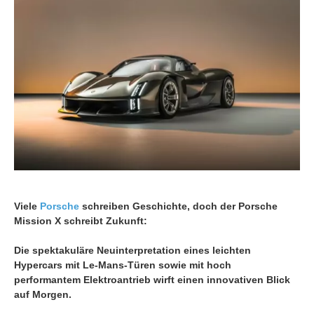
Viele
Porsche
schreiben Geschichte, doch der Porsche
Mission X schreibt Zukunft:
Die spektakuläre Neuinterpretation eines leichten
Hypercars mit Le-Mans-Türen sowie mit hoch
performantem Elektroantrieb wirft einen innovativen Blick
auf Morgen.