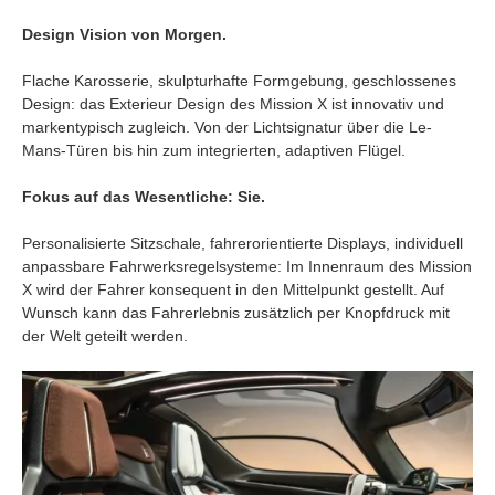
Design Vision von Morgen.
Flache Karosserie, skulpturhafte Formgebung, geschlossenes
Design: das Exterieur Design des Mission X ist innovativ und
markentypisch zugleich. Von der Lichtsignatur über die Le-
Mans-Türen bis hin zum integrierten, adaptiven Flügel.
Fokus auf das Wesentliche: Sie.
Personalisierte Sitzschale, fahrerorientierte Displays, individuell
anpassbare Fahrwerksregelsysteme: Im Innenraum des Mission
X wird der Fahrer konsequent in den Mittelpunkt gestellt. Auf
Wunsch kann das Fahrerlebnis zusätzlich per Knopfdruck mit
der Welt geteilt werden.