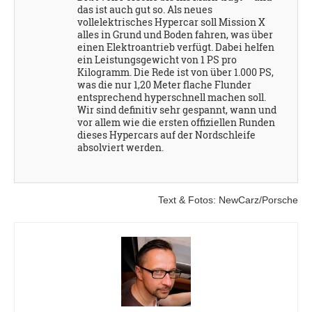
das ist auch gut so. Als neues
vollelektrisches Hypercar soll Mission X
alles in Grund und Boden fahren, was über
einen Elektroantrieb verfügt. Dabei helfen
ein Leistungsgewicht von 1 PS pro
Kilogramm. Die Rede ist von über 1.000 PS,
was die nur 1,20 Meter flache Flunder
entsprechend hyperschnell machen soll.
Wir sind definitiv sehr gespannt, wann und
vor allem wie die ersten offiziellen Runden
dieses Hypercars auf der Nordschleife
absolviert werden.
Text & Fotos: NewCarz/Porsche