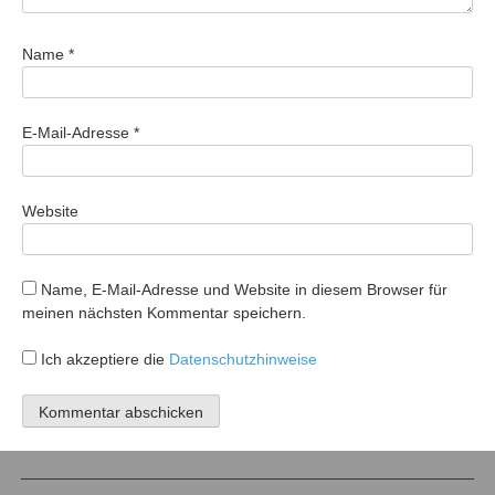
Name
*
E-Mail-Adresse
*
Website
Name, E-Mail-Adresse und Website in diesem Browser für
meinen nächsten Kommentar speichern.
Ich akzeptiere die
Datenschutzhinweise