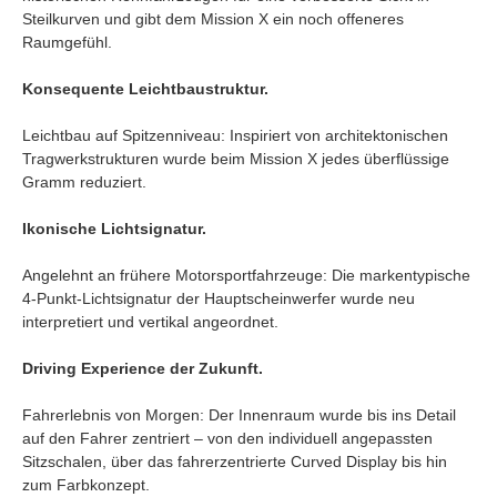
Steilkurven und gibt dem Mission X ein noch offeneres
Raumgefühl.
Konsequente Leichtbaustruktur.
Leichtbau auf Spitzenniveau: Inspiriert von architektonischen
Tragwerkstrukturen wurde beim Mission X jedes überflüssige
Gramm reduziert.
Ikonische Lichtsignatur.
Angelehnt an frühere Motorsportfahrzeuge: Die markentypische
4-Punkt-Lichtsignatur der Hauptscheinwerfer wurde neu
interpretiert und vertikal angeordnet.
Driving Experience der Zukunft.
Fahrerlebnis von Morgen: Der Innenraum wurde bis ins Detail
auf den Fahrer zentriert – von den individuell angepassten
Sitzschalen, über das fahrerzentrierte Curved Display bis hin
zum Farbkonzept.