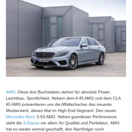
AMG
. Diese drei Buchstaben stehen für absolute Power,
Leichtbau, Sportlichkeit. Nebem dem A 45 AMG und dem CLA
45 AMG präsentieren uns die Affalterbacher das neueste
Meisterwerk, dieses Mal im High-End-Segment: Den neuen
Mercedes-Benz
S 63 AMG.
Neben grandioser Performance
steht die
S-Klasse
vor allem für Qualität und Perfektion. AMG
hat es wieder einmal geschafft, den Nachfolger noch