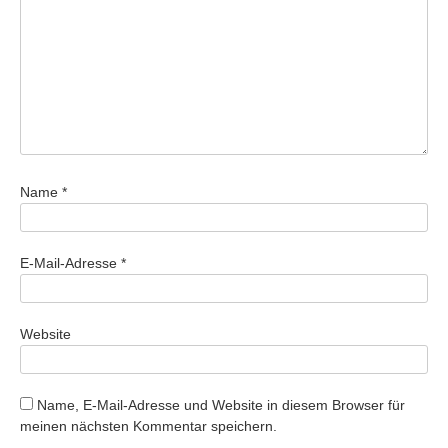
Name
*
E-Mail-Adresse
*
Website
Name, E-Mail-Adresse und Website in diesem Browser für
meinen nächsten Kommentar speichern.