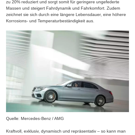
zu 20% reduziert und sorgt somit für geringere ungefederte
Massen und steigert Fahrdynamik und Fahrkomfort. Zudem
zeichnet sie sich durch eine längere Lebensdauer, eine höhere
Korrosions- und Temperaturbeständigkeit aus.
Quelle: Mercedes-Benz / AMG
Kraftvoll, exklusiv, dynamisch und repräsentativ – so kann man