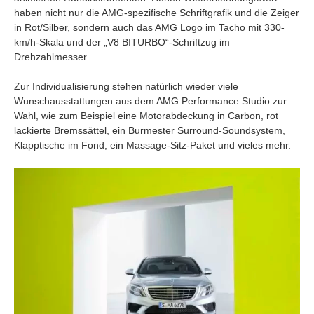
haben nicht nur die AMG-spezifische Schriftgrafik und die Zeiger
in Rot/Silber, sondern auch das AMG Logo im Tacho mit 330-
km/h-Skala und der „V8 BITURBO“-Schriftzug im
Drehzahlmesser.
Zur Individualisierung stehen natürlich wieder viele
Wunschausstattungen aus dem AMG Performance Studio zur
Wahl, wie zum Beispiel eine Motorabdeckung in Carbon, rot
lackierte Bremssättel, ein Burmester Surround-Soundsystem,
Klapptische im Fond, ein Massage-Sitz-Paket und vieles mehr.