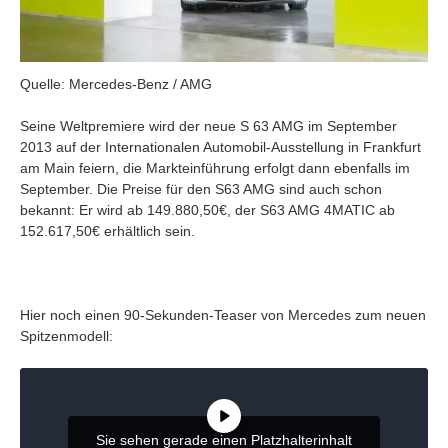
Quelle: Mercedes-Benz / AMG
Seine Weltpremiere wird der neue S 63 AMG im September
2013 auf der Internationalen Automobil-Ausstellung in Frankfurt
am Main feiern, die Markteinführung erfolgt dann ebenfalls im
September. Die Preise für den S63 AMG sind auch schon
bekannt: Er wird ab 149.880,50€, der S63 AMG 4MATIC ab
152.617,50€ erhältlich sein.
Hier noch einen 90-Sekunden-Teaser von Mercedes zum neuen
Spitzenmodell:
Sie sehen gerade einen Platzhalterinhalt