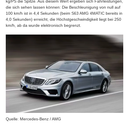
kg/PS die Spitze. Aus diesem Wert ergeben sich Fahrleistungen,
die sich sehen lassen können: Die Beschleunigung von null auf
100 km/h ist in 4,4 Sekunden (beim S63 AMG 4MATIC bereits in
4,0 Sekunden) erreicht, die Höchstgeschwindigkeit liegt bei 250
km/h, ab da wurde elektronisch begrenzt.
Quelle: Mercedes-Benz / AMG