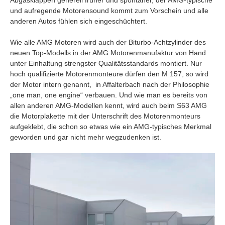
und aufregende Motorensound kommt zum Vorschein und alle
anderen Autos fühlen sich eingeschüchtert.
Wie alle AMG Motoren wird auch der Biturbo-Achtzylinder des
neuen Top-Modells in der AMG Motorenmanufaktur von Hand
unter Einhaltung strengster Qualitätsstandards montiert. Nur
hoch qualifizierte Motorenmonteure dürfen den M 157, so wird
der Motor intern genannt, in Affalterbach nach der Philosophie
„one man, one engine“ verbauen. Und wie man es bereits von
allen anderen AMG-Modellen kennt, wird auch beim S63 AMG
die Motorplakette mit der Unterschrift des Motorenmonteurs
aufgeklebt, die schon so etwas wie ein AMG-typisches Merkmal
geworden und gar nicht mehr wegzudenken ist.