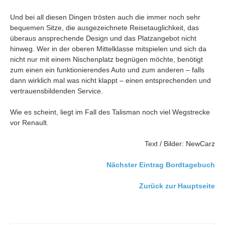
Und bei all diesen Dingen trösten auch die immer noch sehr
bequemen Sitze, die ausgezeichnete Reisetauglichkeit, das
überaus ansprechende Design und das Platzangebot nicht
hinweg. Wer in der oberen Mittelklasse mitspielen und sich da
nicht nur mit einem Nischenplatz begnügen möchte, benötigt
zum einen ein funktionierendes Auto und zum anderen – falls
dann wirklich mal was nicht klappt – einen entsprechenden und
vertrauensbildenden Service.
Wie es scheint, liegt im Fall des Talisman noch viel Wegstrecke
vor Renault.
Text / Bilder: NewCarz
Nächster Eintrag Bordtagebuch
Zurück zur Hauptseite