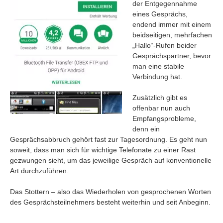
der Entgegennahme
eines Gesprächs,
endend immer mit einem
beidseitigen, mehrfachen
„Hallo“-Rufen beider
Gesprächspartner, bevor
man eine stabile
Verbindung hat.
Zusätzlich gibt es
offenbar nun auch
Empfangsprobleme,
denn ein
Gesprächsabbruch gehört fast zur Tagesordnung. Es geht nun
soweit, dass man sich für wichtige Telefonate zu einer Rast
gezwungen sieht, um das jeweilige Gespräch auf konventionelle
Art durchzuführen.
Das Stottern – also das Wiederholen von gesprochenen Worten
des Gesprächsteilnehmers besteht weiterhin und seit Anbeginn.