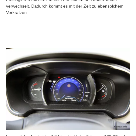
verwechselt. Dadurch kommt es mit der Zeit zu ebensolchem
Verkratzen.