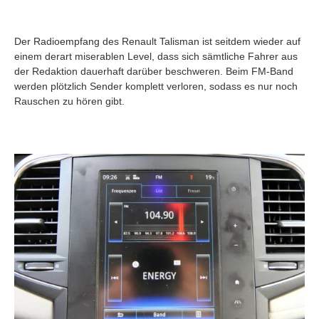
Der Radioempfang des Renault Talisman ist seitdem wieder auf
einem derart miserablen Level, dass sich sämtliche Fahrer aus
der Redaktion dauerhaft darüber beschweren. Beim FM-Band
werden plötzlich Sender komplett verloren, sodass es nur noch
Rauschen zu hören gibt.