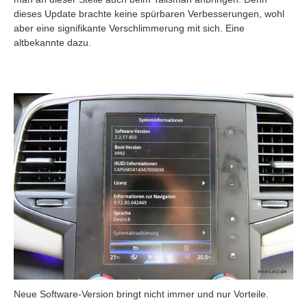
dieses Update brachte keine spürbaren Verbesserungen, wohl
aber eine signifikante Verschlimmerung mit sich. Eine
altbekannte dazu.
Neue Software-Version bringt nicht immer und nur Vorteile.