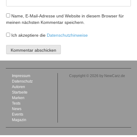
Name, E-Mail-Adresse und Website in diesem Browser für
meinen nächsten Kommentar speichern.
Ich akzeptiere die
Datenschutzhinweise
Impressum
Copyright © 2026 by NewCarz.de
Datenschutz
Autoren
Startseite
Marken
Tests
News
Events
Magazin