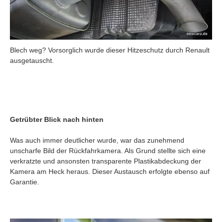
Blech weg? Vorsorglich wurde dieser Hitzeschutz durch Renault
ausgetauscht.
Getrübter Blick nach hinten
Was auch immer deutlicher wurde, war das zunehmend
unscharfe Bild der Rückfahrkamera. Als Grund stellte sich eine
verkratzte und ansonsten transparente Plastikabdeckung der
Kamera am Heck heraus. Dieser Austausch erfolgte ebenso auf
Garantie.