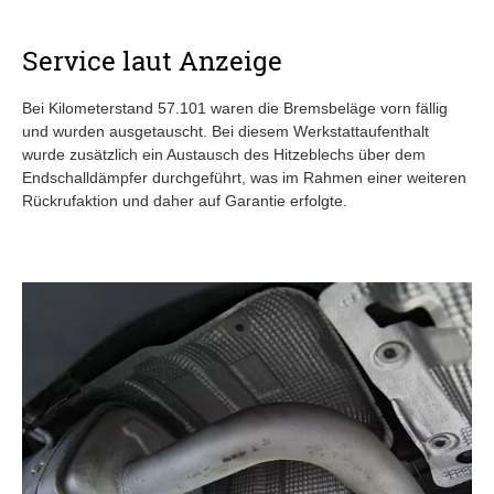
Service laut Anzeige
Bei Kilometerstand 57.101 waren die Bremsbeläge vorn fällig
und wurden ausgetauscht. Bei diesem Werkstattaufenthalt
wurde zusätzlich ein Austausch des Hitzeblechs über dem
Endschalldämpfer durchgeführt, was im Rahmen einer weiteren
Rückrufaktion und daher auf Garantie erfolgte.