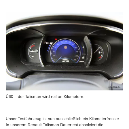
Ü60 – der Talisman wird reif an Kilometern.
Unser Testfahrzeug ist nun ausschließlich ein Kilometerfresser.
In unserem Renault Talisman Dauertest absolviert die