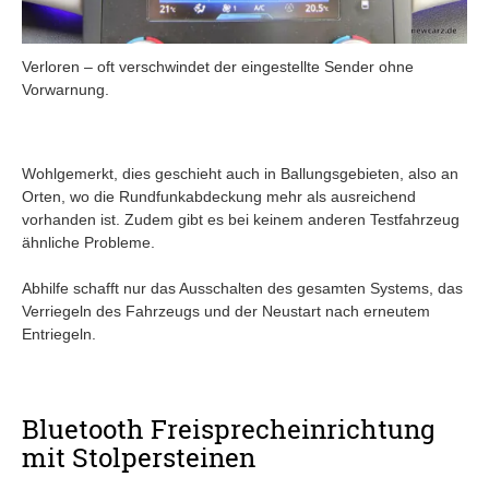
Verloren – oft verschwindet der eingestellte Sender ohne
Vorwarnung.
Wohlgemerkt, dies geschieht auch in Ballungsgebieten, also an
Orten, wo die Rundfunkabdeckung mehr als ausreichend
vorhanden ist. Zudem gibt es bei keinem anderen Testfahrzeug
ähnliche Probleme.
Abhilfe schafft nur das Ausschalten des gesamten Systems, das
Verriegeln des Fahrzeugs und der Neustart nach erneutem
Entriegeln.
Bluetooth Freisprecheinrichtung
mit Stolpersteinen