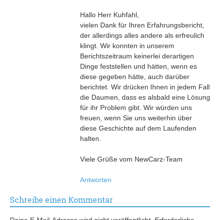
Hallo Herr Kuhfahl,
vielen Dank für Ihren Erfahrungsbericht,
der allerdings alles andere als erfreulich
klingt. Wir konnten in unserem
Berichtszeitraum keinerlei derartigen
Dinge feststellen und hätten, wenn es
diese gegeben hätte, auch darüber
berichtet. Wir drücken Ihnen in jedem Fall
die Daumen, dass es alsbald eine Lösung
für ihr Problem gibt. Wir würden uns
freuen, wenn Sie uns weiterhin über
diese Geschichte auf dem Laufenden
halten.
Viele Grüße vom NewCarz-Team
Antworten
Schreibe einen Kommentar