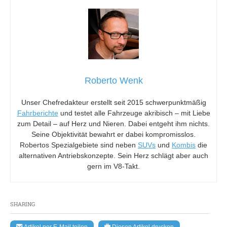
Roberto Wenk
Unser Chefredakteur erstellt seit 2015 schwerpunktmäßig
Fahrberichte
und testet alle Fahrzeuge akribisch – mit Liebe
zum Detail – auf Herz und Nieren. Dabei entgeht ihm nichts.
Seine Objektivität bewahrt er dabei kompromisslos.
Robertos Spezialgebiete sind neben
SUVs
und
Kombis
die
alternativen Antriebskonzepte. Sein Herz schlägt aber auch
gern im V8-Takt.
SHARING