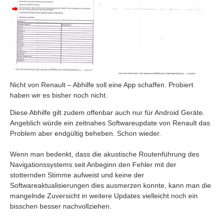
Nicht von Renault – Abhilfe soll eine App schaffen. Probiert
haben wir es bisher noch nicht.
Diese Abhilfe gilt zudem offenbar auch nur für Android Geräte.
Angeblich würde ein zeitnahes Softwareupdate von Renault das
Problem aber endgültig beheben. Schon wieder.
Wenn man bedenkt, dass die akustische Routenführung des
Navigationssystems seit Anbeginn den Fehler mit der
stotternden Stimme aufweist und keine der
Softwareaktualisierungen dies ausmerzen konnte, kann man die
mangelnde Zuversicht in weitere Updates vielleicht noch ein
bisschen besser nachvollziehen.