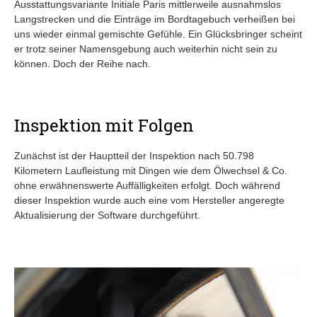
Ausstattungsvariante Initiale Paris mittlerweile ausnahmslos
Langstrecken und die Einträge im Bordtagebuch verheißen bei
uns wieder einmal gemischte Gefühle. Ein Glücksbringer scheint
er trotz seiner Namensgebung auch weiterhin nicht sein zu
können. Doch der Reihe nach.
Inspektion mit Folgen
Zunächst ist der Hauptteil der Inspektion nach 50.798
Kilometern Laufleistung mit Dingen wie dem Ölwechsel & Co.
ohne erwähnenswerte Auffälligkeiten erfolgt. Doch während
dieser Inspektion wurde auch eine vom Hersteller angeregte
Aktualisierung der Software durchgeführt.