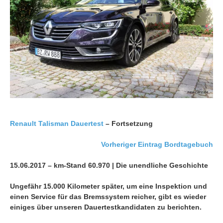
Renault Talisman
Dauertest
– Fortsetzung
Vorheriger Eintrag Bordtagebuch
15.06.2017 – km-Stand 60.970 | Die unendliche Geschichte
Ungefähr 15.000 Kilometer später, um eine Inspektion und
einen Service für das Bremssystem reicher, gibt es wieder
einiges über unseren Dauertestkandidaten zu berichten.