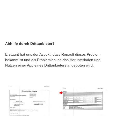
Abhilfe durch Drittanbieter?
Erstaunt hat uns der Aspekt, dass Renault dieses Problem
bekannt ist und als Problemlösung das Herunterladen und
Nutzen einer App eines Drittanbieters angeboten wird.