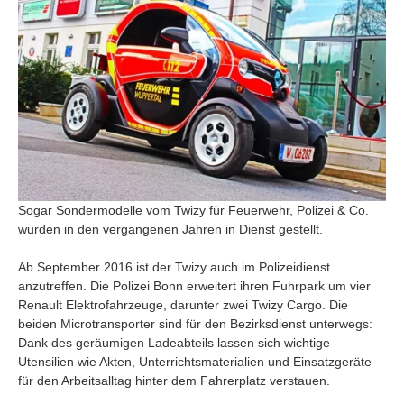
Sogar Sondermodelle vom Twizy für Feuerwehr, Polizei & Co.
wurden in den vergangenen Jahren in Dienst gestellt.
Ab September 2016 ist der Twizy auch im Polizeidienst
anzutreffen. Die Polizei Bonn erweitert ihren Fuhrpark um vier
Renault Elektrofahrzeuge, darunter zwei Twizy Cargo. Die
beiden Microtransporter sind für den Bezirksdienst unterwegs:
Dank des geräumigen Ladeabteils lassen sich wichtige
Utensilien wie Akten, Unterrichtsmaterialien und Einsatzgeräte
für den Arbeitsalltag hinter dem Fahrerplatz verstauen.