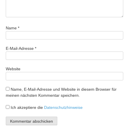
Name
*
E-Mail-Adresse
*
Website
Name, E-Mail-Adresse und Website in diesem Browser für
meinen nächsten Kommentar speichern.
Ich akzeptiere die
Datenschutzhinweise