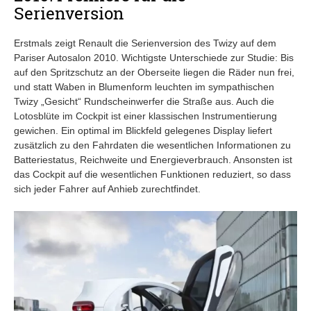
Serienversion
Erstmals zeigt Renault die Serienversion des Twizy auf dem
Pariser Autosalon 2010. Wichtigste Unterschiede zur Studie: Bis
auf den Spritzschutz an der Oberseite liegen die Räder nun frei,
und statt Waben in Blumenform leuchten im sympathischen
Twizy „Gesicht“ Rundscheinwerfer die Straße aus. Auch die
Lotosblüte im Cockpit ist einer klassischen Instrumentierung
gewichen. Ein optimal im Blickfeld gelegenes Display liefert
zusätzlich zu den Fahrdaten die wesentlichen Informationen zu
Batteriestatus, Reichweite und Energieverbrauch. Ansonsten ist
das Cockpit auf die wesentlichen Funktionen reduziert, so dass
sich jeder Fahrer auf Anhieb zurechtfindet.