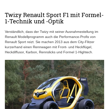
Twizy Renault Sport F1 mit Formel-
1-Technik und -Optik
Verständlich, dass der Twizy mit seiner Ausnahmestellung im
Renault Modellprogramm auch die Performance-Profis von
Renault Sport reizt. Sie machen 2013 aus dem City-Flitzer
kurzerhand einen Rennwagen mit Front- und Heckflügel,
Heckdiffusor, Karbon, Rennslicks und Formel 1-Hightech.