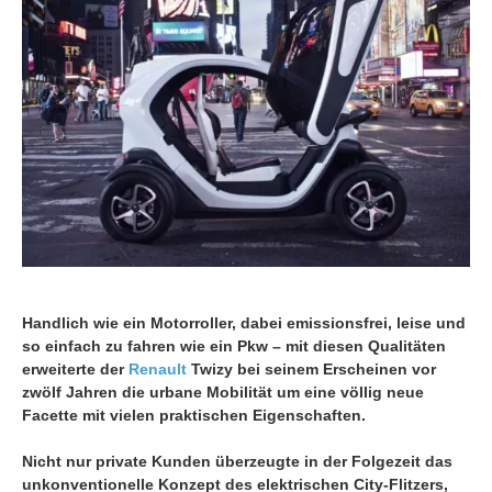
Handlich wie ein Motorroller, dabei emissionsfrei, leise und
so einfach zu fahren wie ein Pkw – mit diesen Qualitäten
erweiterte der
Renault
Twizy bei seinem Erscheinen vor
zwölf Jahren die urbane Mobilität um eine völlig neue
Facette mit vielen praktischen Eigenschaften.
Nicht nur private Kunden überzeugte in der Folgezeit das
unkonventionelle Konzept des elektrischen City-Flitzers,