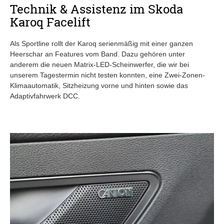
Technik & Assistenz im Skoda
Karoq Facelift
Als Sportline rollt der Karoq serienmäßig mit einer ganzen
Heerschar an Features vom Band. Dazu gehören unter
anderem die neuen Matrix-LED-Scheinwerfer, die wir bei
unserem Tagestermin nicht testen konnten, eine Zwei-Zonen-
Klimaautomatik, Sitzheizung vorne und hinten sowie das
Adaptivfahrwerk DCC.