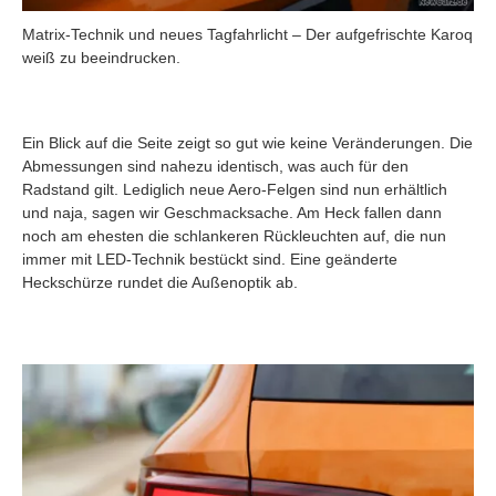
Matrix-Technik und neues Tagfahrlicht – Der aufgefrischte Karoq
weiß zu beeindrucken.
Ein Blick auf die Seite zeigt so gut wie keine Veränderungen. Die
Abmessungen sind nahezu identisch, was auch für den
Radstand gilt. Lediglich neue Aero-Felgen sind nun erhältlich
und naja, sagen wir Geschmacksache. Am Heck fallen dann
noch am ehesten die schlankeren Rückleuchten auf, die nun
immer mit LED-Technik bestückt sind. Eine geänderte
Heckschürze rundet die Außenoptik ab.