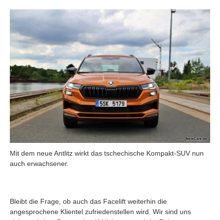
Mit dem neue Antlitz wirkt das tschechische Kompakt-SUV nun
auch erwachsener.
Bleibt die Frage, ob auch das Facelift weiterhin die
angesprochene Klientel zufriedenstellen wird. Wir sind uns