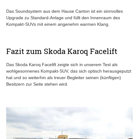
Das Soundsystem aus dem Hause Canton ist ein sinnvolles
Upgrade zu Standard-Anlage und füllt den Innenraum des
Kompakt-SUVs mit einem angenehm warmen Klang.
Fazit zum Skoda Karoq Facelift
Das Skoda Karoq Facelift zeigte sich in unserem Test als
wohlgesonnenes Kompakt-SUV, das sich optisch herausgeputzt
hat und so weiterhin als treuer Begleiter seinen (künftigen)
Besitzern zur Seite stehen wird.