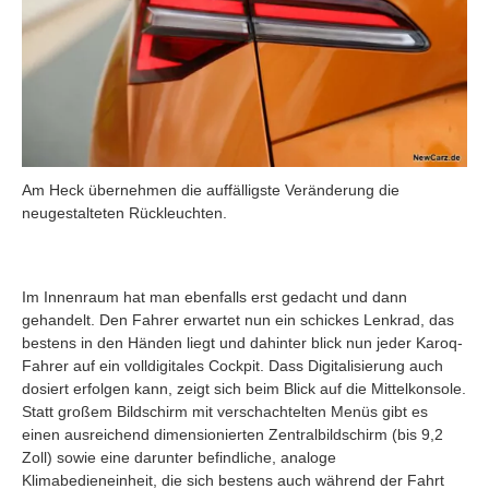
Am Heck übernehmen die auffälligste Veränderung die
neugestalteten Rückleuchten.
Im Innenraum hat man ebenfalls erst gedacht und dann
gehandelt. Den Fahrer erwartet nun ein schickes Lenkrad, das
bestens in den Händen liegt und dahinter blick nun jeder Karoq-
Fahrer auf ein volldigitales Cockpit. Dass Digitalisierung auch
dosiert erfolgen kann, zeigt sich beim Blick auf die Mittelkonsole.
Statt großem Bildschirm mit verschachtelten Menüs gibt es
einen ausreichend dimensionierten Zentralbildschirm (bis 9,2
Zoll) sowie eine darunter befindliche, analoge
Klimabedieneinheit, die sich bestens auch während der Fahrt