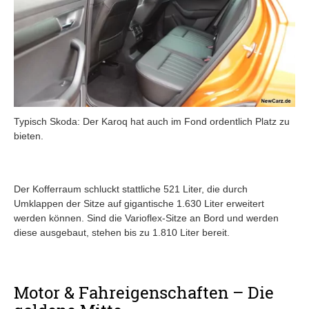
Typisch Skoda: Der Karoq hat auch im Fond ordentlich Platz zu
bieten.
Der Kofferraum schluckt stattliche 521 Liter, die durch
Umklappen der Sitze auf gigantische 1.630 Liter erweitert
werden können. Sind die Varioflex-Sitze an Bord und werden
diese ausgebaut, stehen bis zu 1.810 Liter bereit.
Motor & Fahreigenschaften – Die