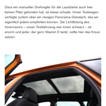
Dass ein manueller Drehregler für die Lautstärke auch hier
keinen Platz gefunden hat, ist etwas schade. Unser Testwagen
verfügte zudem über ein riesiges Panorama-Glasdach, das wir
eigentlich jedem empfehlen können. Die Lichtflutung des
Innenraums – unser Testfahrzeug war innen schwarz – ist
enorm und jeder, der gern Vitamin D tankt, sollte hier das Kreuz
setzen.