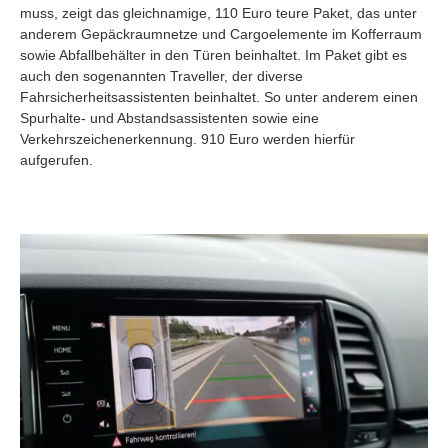
muss, zeigt das gleichnamige, 110 Euro teure Paket, das unter
anderem Gepäckraumnetze und Cargoelemente im Kofferraum
sowie Abfallbehälter in den Türen beinhaltet. Im Paket gibt es
auch den sogenannten Traveller, der diverse
Fahrsicherheitsassistenten beinhaltet. So unter anderem einen
Spurhalte- und Abstandsassistenten sowie eine
Verkehrszeichenerkennung. 910 Euro werden hierfür
aufgerufen.