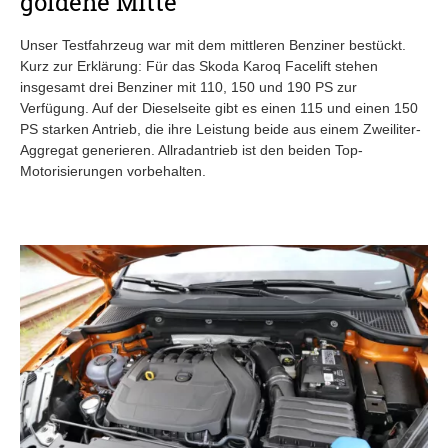
goldene Mitte
Unser Testfahrzeug war mit dem mittleren Benziner bestückt.
Kurz zur Erklärung: Für das Skoda Karoq Facelift stehen
insgesamt drei Benziner mit 110, 150 und 190 PS zur
Verfügung. Auf der Dieselseite gibt es einen 115 und einen 150
PS starken Antrieb, die ihre Leistung beide aus einem Zweiliter-
Aggregat generieren. Allradantrieb ist den beiden Top-
Motorisierungen vorbehalten.