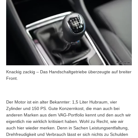
Knackig zackig – Das Handschaltgetriebe überzeugte auf breiter
Front.
Der Motor ist ein alter Bekannter: 1,5 Liter Hubraum, vier
Zylinder und 150 PS. Gute Konzernkost, die man auch bei
anderen Marken aus dem VAG-Portfolio kennt und den auch wir
eigentlich nie wirklich kritisiert haben. Wohl zu Recht, wie wir
auch hier wieder merken. Denn in Sachen Leistungsentfaltung,
Drehfreudigkeit und Verbrauch lässt er sich nichts zu Schulden