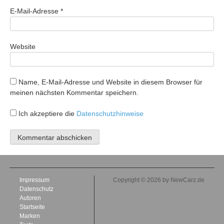
E-Mail-Adresse
*
Website
Name, E-Mail-Adresse und Website in diesem Browser für
meinen nächsten Kommentar speichern.
Ich akzeptiere die
Datenschutzhinweise
Impressum
Copyright © 2026 by NewCarz.de
Datenschutz
Autoren
Startseite
Marken