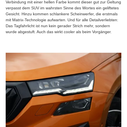
Verbindung mit einer hellen Farbe kommt dieser gut zur Geltung
verpasst dem SUV im wahrsten Sinne des Wortes ein geliftetes
Gesicht. Hinzu kommen schlankere Scheinwerfer, die erstmals
mit Matrix-Technologie aufwarten. Und für alle Detailverliebten:
Das Tagfahrlicht ist nun kein gerader Strich mehr, sondern
wurde abgestuft. Auch das wirkt cooler als beim Vorgänger.