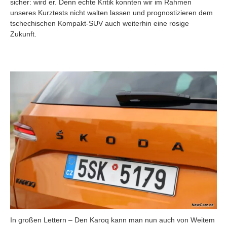
sicher: wird er. Denn echte Kritik konnten wir im Rahmen
unseres Kurztests nicht walten lassen und prognostizieren dem
tschechischen Kompakt-SUV auch weiterhin eine rosige
Zukunft.
In großen Lettern – Den Karoq kann man nun auch von Weitem