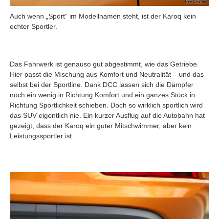
Auch wenn „Sport“ im Modellnamen steht, ist der Karoq kein
echter Sportler.
Das Fahrwerk ist genauso gut abgestimmt, wie das Getriebe.
Hier passt die Mischung aus Komfort und Neutralität – und das
selbst bei der Sportline. Dank DCC lassen sich die Dämpfer
noch ein wenig in Richtung Komfort und ein ganzes Stück in
Richtung Sportlichkeit schieben. Doch so wirklich sportlich wird
das SUV eigentlich nie. Ein kurzer Ausflug auf die Autobahn hat
gezeigt, dass der Karoq ein guter Mitschwimmer, aber kein
Leistungssportler ist.