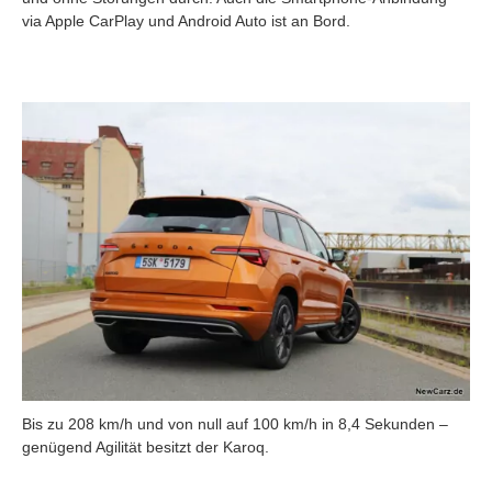
via Apple CarPlay und Android Auto ist an Bord.
Bis zu 208 km/h und von null auf 100 km/h in 8,4 Sekunden –
genügend Agilität besitzt der Karoq.