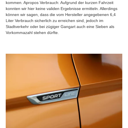
kommen. Apropos Verbrauch: Aufgrund der kurzen Fahrzeit
konnten wir hier keine validen Ergebnisse ermitteln. Allerdings
können wir sagen, dass die vom Hersteller angegebenen 6,4
Liter Verbrauch sicherlich zu erreichen sind, jedoch im
Stadtverkehr oder bei zügiger Gangart auch eine Sieben als
Vorkommazahl stehen dürfte.