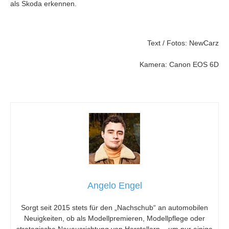
als Skoda erkennen.
Text / Fotos: NewCarz
Kamera: Canon EOS 6D
Angelo Engel
Sorgt seit 2015 stets für den „Nachschub“ an automobilen
Neuigkeiten, ob als Modellpremieren, Modellpflege oder