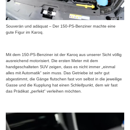
Souverän und adäquat – Der 150-PS-Benziner machte eine
gute Figur im Karoq.
Mit dem 150-PS-Benziner ist der Karoq aus unserer Sicht völlig
ausreichend motorisiert. Die ersten Meter mit dem
handgeschalteten SUV zeigen, dass es nicht immer „einmal
alles mit Automatik“ sein muss. Das Getriebe ist sehr gut
abgestimmt, die Gänge flutschen fast von selbst in die jeweilige
Gasse und die Kupplung hat einen Schleifpunkt, dem wir fast
das Prädikat „perfekt“ verleihen möchten.