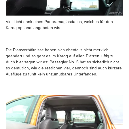
Viel Licht dank eines Panoramaglasdachs, welches für den
Karoq optional angeboten wird.
Die Platzverhältnisse haben sich ebenfalls nicht merklich
geändert und so geht es im Karoq auf allen Plätzen luftig zu.
Auch hier sagen wir es: Passagier No. 5 hat es sicherlich nicht
so gemütlich, wie die restlichen vier, dennoch sind auch kürzere
Ausflüge zu fünft kein unzumutbares Unterfangen.