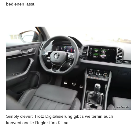
bedienen lässt.
Simply clever: Trotz Digitalisierung gibt’s weiterhin auch
konventionelle Regler fürs Klima.