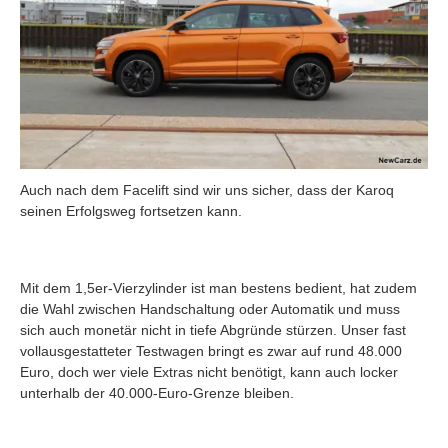
Auch nach dem Facelift sind wir uns sicher, dass der Karoq
seinen Erfolgsweg fortsetzen kann.
Mit dem 1,5er-Vierzylinder ist man bestens bedient, hat zudem
die Wahl zwischen Handschaltung oder Automatik und muss
sich auch monetär nicht in tiefe Abgründe stürzen. Unser fast
vollausgestatteter Testwagen bringt es zwar auf rund 48.000
Euro, doch wer viele Extras nicht benötigt, kann auch locker
unterhalb der 40.000-Euro-Grenze bleiben.