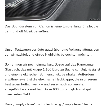
Das Soundsystem von Canton ist eine Empfehlung für alle, die
gern und oft Musik genießen.
Unser Testwagen verfügte quasi über eine Vollausstattung, von
der wir nachfolgend einige Highlights beleuchten möchten:
So nehmen wir noch einmal kurz Bezug auf das Panorama-
Glasdach, das mit knapp 1.100 Euro zu Buche schlägt, riesig ist
und einen elektrischen Sonnenschutz beinhaltet. Außerdem
erwähnenswert ist die elektrische Heckklappe, die in unserem
Test jeden Fußschwenk – und sei er noch so laienhaft
ausgeführt – erkannt hat. Diese 630 Euro folglich sind gut
investiertes Geld.
Dass „Simply clever“ nicht gleichzeitig „Simply teuer“ heißen