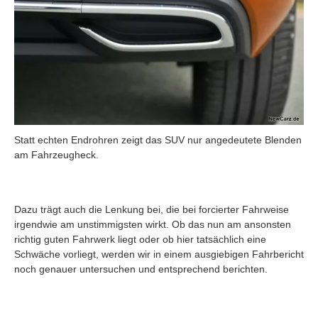
Statt echten Endrohren zeigt das SUV nur angedeutete Blenden
am Fahrzeugheck.
Dazu trägt auch die Lenkung bei, die bei forcierter Fahrweise
irgendwie am unstimmigsten wirkt. Ob das nun am ansonsten
richtig guten Fahrwerk liegt oder ob hier tatsächlich eine
Schwäche vorliegt, werden wir in einem ausgiebigen Fahrbericht
noch genauer untersuchen und entsprechend berichten.