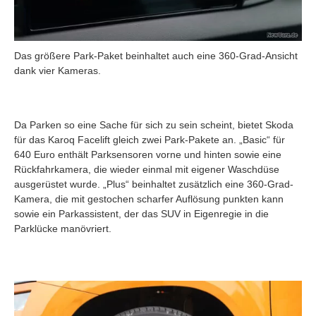
Das größere Park-Paket beinhaltet auch eine 360-Grad-Ansicht
dank vier Kameras.
Da Parken so eine Sache für sich zu sein scheint, bietet Skoda
für das Karoq Facelift gleich zwei Park-Pakete an. „Basic“ für
640 Euro enthält Parksensoren vorne und hinten sowie eine
Rückfahrkamera, die wieder einmal mit eigener Waschdüse
ausgerüstet wurde. „Plus“ beinhaltet zusätzlich eine 360-Grad-
Kamera, die mit gestochen scharfer Auflösung punkten kann
sowie ein Parkassistent, der das SUV in Eigenregie in die
Parklücke manövriert.