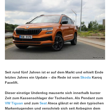
Seit rund fünf Jahren ist er auf dem Markt und erhielt Ende
letztes Jahres ein Update – die Rede ist vom
Skoda
Karoq
Facelift.
Dieser einstige Underdog mauserte sich innerhalb kurzer
Zeit zum Kassenschlager der Tschechen. Als Pendant zum
VW Tiguan
und zum
Seat
Ateca glänzt er mit den typischen
Markentugenden und verschrieb sich seit Anbeginn dem