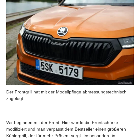
Der Frontgrill hat mit der Modellpflege abmessungstechnisch
zugelegt.
Wir beginnen mit der Front. Hier wurde die Frontschürze
modifiziert und man verpasst dem Bestseller einen größeren
Kühlergrill, der für mehr Präsent sorgt. Insbesondere in