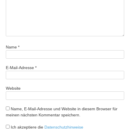
Name
*
E-Mail-Adresse
*
Website
Name, E-Mail-Adresse und Website in diesem Browser für
meinen nächsten Kommentar speichern.
Ich akzeptiere die
Datenschutzhinweise