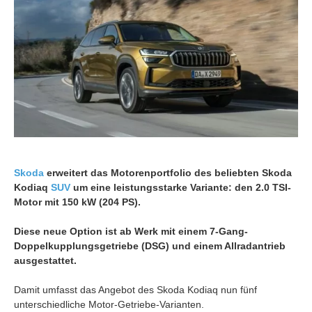
Skoda
erweitert das Motorenportfolio des beliebten Skoda
Kodiaq
SUV
um eine leistungsstarke Variante: den 2.0 TSI-
Motor mit 150 kW (204 PS).
Diese neue Option ist ab Werk mit einem 7-Gang-
Doppelkupplungsgetriebe (DSG) und einem Allradantrieb
ausgestattet.
Damit umfasst das Angebot des Skoda Kodiaq nun fünf
unterschiedliche Motor-Getriebe-Varianten.