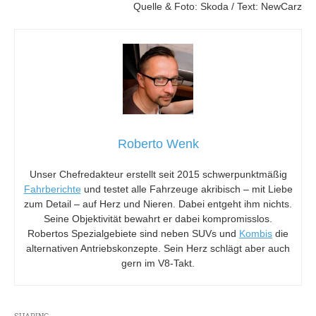
Quelle & Foto: Skoda / Text: NewCarz
Roberto Wenk
Unser Chefredakteur erstellt seit 2015 schwerpunktmäßig
Fahrberichte
und testet alle Fahrzeuge akribisch – mit Liebe
zum Detail – auf Herz und Nieren. Dabei entgeht ihm nichts.
Seine Objektivität bewahrt er dabei kompromisslos.
Robertos Spezialgebiete sind neben SUVs und
Kombis
die
alternativen Antriebskonzepte. Sein Herz schlägt aber auch
gern im V8-Takt.
SHARING