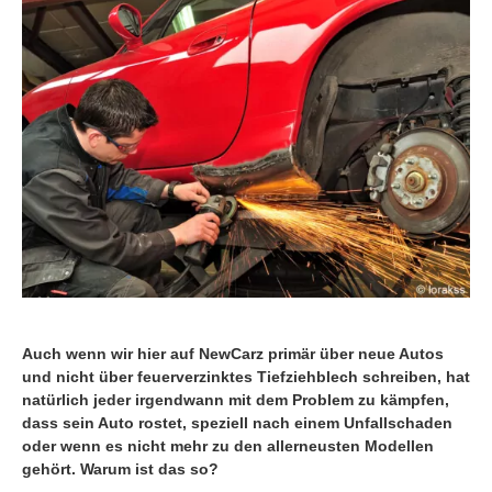
Auch wenn wir hier auf NewCarz primär über neue Autos
und nicht über feuerverzinktes Tiefziehblech schreiben, hat
natürlich jeder irgendwann mit dem Problem zu kämpfen,
dass sein Auto rostet,
speziell nach einem Unfallschaden
oder wenn es nicht mehr zu den allerneusten Modellen
gehört. Warum ist das so?