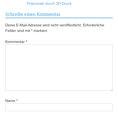
Potenziale durch 3D-Druck
Schreibe einen Kommentar
Deine E-Mail-Adresse wird nicht veröffentlicht.
Erforderliche
Felder sind mit
*
markiert
Kommentar
*
Name
*