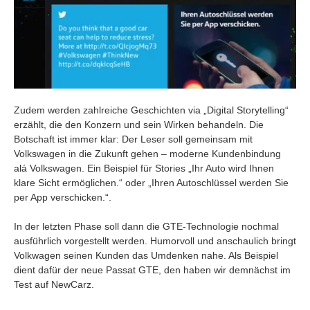
Zudem werden zahlreiche Geschichten via „Digital Storytelling“
erzählt, die den Konzern und sein Wirken behandeln. Die
Botschaft ist immer klar: Der Leser soll gemeinsam mit
Volkswagen in die Zukunft gehen – moderne Kundenbindung
alá Volkswagen. Ein Beispiel für Stories „Ihr Auto wird Ihnen
klare Sicht ermöglichen.“ oder „Ihren Autoschlüssel werden Sie
per App verschicken.“.
In der letzten Phase soll dann die GTE-Technologie nochmal
ausführlich vorgestellt werden. Humorvoll und anschaulich bringt
Volkwagen seinen Kunden das Umdenken nahe. Als Beispiel
dient dafür der neue Passat GTE, den haben wir demnächst im
Test auf NewCarz.