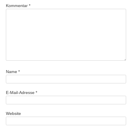
Kommentar
*
Name
*
E-Mail-Adresse
*
Website