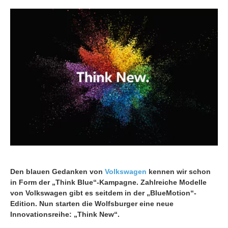
Den blauen Gedanken von
Volkswagen
kennen wir schon
in Form der „Think Blue“-Kampagne. Zahlreiche Modelle
von Volkswagen gibt es seitdem in der „BlueMotion“-
Edition. Nun starten die Wolfsburger eine neue
Innovationsreihe: „Think New“.