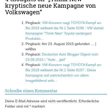
kryptische neue Kampagne von
Volkswagen
”
Pingback:
VW-Konzern sagt TOYOTA Kampf an.
Bis 2018 weltweit die Nr.1 Seite 9196 : VW startet
Kampagne "Think New" Toyota verlängert
Produktio...
Pingback: Am 23. August 2015 gefunden … |
wABss
Pingback:
Deutscher Auto Blogger Digest vom
23.08.2015 › "Auto .. geil"
Pingback:
VW-Konzern sagt TOYOTA Kampf an.
Bis 2018 weltweit die Nr.1 Seite 9197 : Diese
Kampagne soll wahrscheinlich vor allem
imagebildend wirk...
Schreibe einen Kommentar
Deine E-Mail-Adresse wird nicht veröffentlicht.
Erforderliche
Felder sind mit
*
markiert