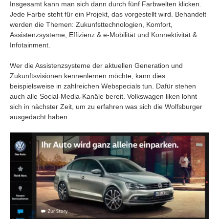
Insgesamt kann man sich dann durch fünf Farbwelten klicken.
Jede Farbe steht für ein Projekt, das vorgestellt wird. Behandelt
werden die Themen: Zukunfsttechnologien, Komfort,
Assistenzsysteme, Effizienz & e-Mobilität und Konnektivität &
Infotainment.
Wer die Assistenzsysteme der aktuellen Generation und
Zukunftsvisionen kennenlernen möchte, kann dies
beispielsweise in zahlreichen Webspecials tun. Dafür stehen
auch alle Social-Media-Kanäle bereit. Volkswagen liken lohnt
sich in nächster Zeit, um zu erfahren was sich die Wolfsburger
ausgedacht haben.