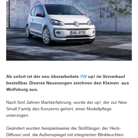
Ab sofort ist der neu überarbeitete
VW
up! im Vorverkauf
bestellbar. Diverse Neuerungen zeichnen den Kleinen aus
Wolfsburg aus.
Nach fünf Jahren Markterfahrung, wurde der up!, der zur New
Small Family des Konzerns gehört, einer Modellpflege
unterzogen.
Geändert wurden beispielsweise die Stoßfänger, der Heck-
Diffusor und die Außenspiegel mit integrierten Blinkleuchten