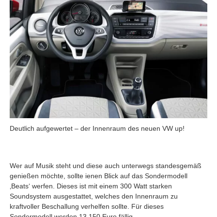
Deutlich aufgewertet – der Innenraum des neuen VW up!
Wer auf Musik steht und diese auch unterwegs standesgemäß
genießen möchte, sollte ienen Blick auf das Sondermodell
‚Beats‘ werfen. Dieses ist mit einem 300 Watt starken
Soundsystem ausgestattet, welches den Innenraum zu
kraftvoller Beschallung verhelfen sollte. Für dieses
Sondermodell werden 13.150 Euro fällig.