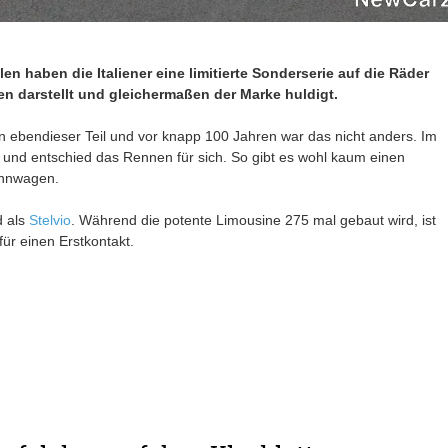
n haben die Italiener eine limitierte Sonderserie auf die Räder
n darstellt und gleichermaßen der Marke huldigt.
 an ebendieser Teil und vor knapp 100 Jahren war das nicht anders. Im
 und entschied das Rennen für sich. So gibt es wohl kaum einen
ennwagen.
d als
Stelvio
. Während die potente Limousine 275 mal gebaut wird, ist
für einen Erstkontakt.