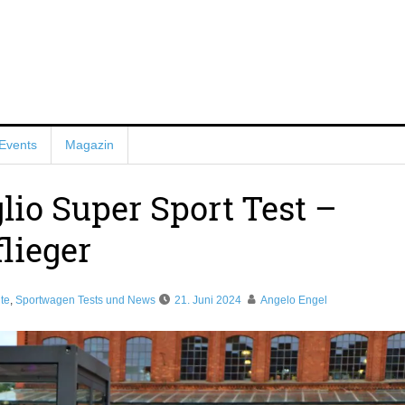
Events
Magazin
lio Super Sport Test –
lieger
te
,
Sportwagen Tests und News
21. Juni 2024
Angelo Engel