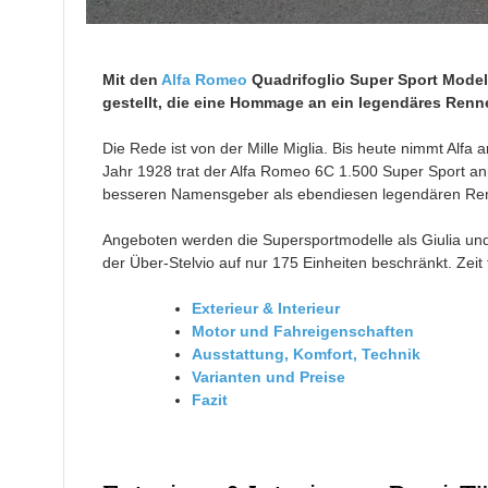
Mit den
Alfa Romeo
Quadrifoglio Super Sport Modelle
gestellt, die eine Hommage an ein legendäres Renne
Die Rede ist von der Mille Miglia. Bis heute nimmt Alfa
Jahr 1928 trat der Alfa Romeo 6C 1.500 Super Sport an
besseren Namensgeber als ebendiesen legendären R
Angeboten werden die Supersportmodelle als Giulia un
der Über-Stelvio auf nur 175 Einheiten beschränkt. Zeit 
Exterieur & Interieur
Motor und Fahreigenschaften
Ausstattung, Komfort, Technik
Varianten und Preise
Fazit