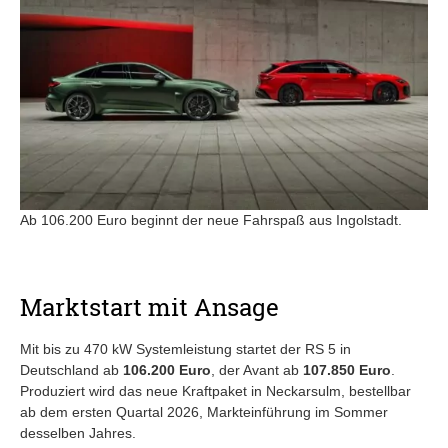
Ab 106.200 Euro beginnt der neue Fahrspaß aus Ingolstadt.
Marktstart mit Ansage
Mit bis zu 470 kW Systemleistung startet der RS 5 in
Deutschland ab
106.200 Euro
, der Avant ab
107.850 Euro
.
Produziert wird das neue Kraftpaket in Neckarsulm, bestellbar
ab dem ersten Quartal 2026, Markteinführung im Sommer
desselben Jahres.