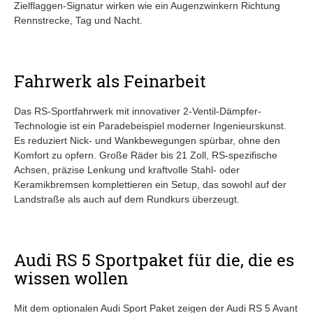
Zielflaggen-Signatur wirken wie ein Augenzwinkern Richtung
Rennstrecke, Tag und Nacht.
Fahrwerk als Feinarbeit
Das RS-Sportfahrwerk mit innovativer 2-Ventil-Dämpfer-
Technologie ist ein Paradebeispiel moderner Ingenieurskunst.
Es reduziert Nick- und Wankbewegungen spürbar, ohne den
Komfort zu opfern. Große Räder bis 21 Zoll, RS-spezifische
Achsen, präzise Lenkung und kraftvolle Stahl- oder
Keramikbremsen komplettieren ein Setup, das sowohl auf der
Landstraße als auch auf dem Rundkurs überzeugt.
Audi RS 5 Sportpaket für die, die es
wissen wollen
Mit dem optionalen Audi Sport Paket zeigen der Audi RS 5 Avant