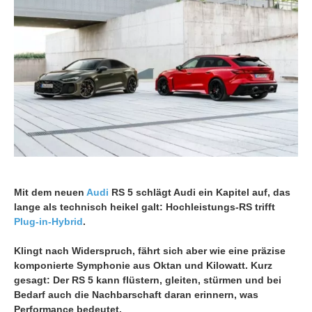
Mit dem neuen
Audi
RS 5 schlägt Audi ein Kapitel auf, das
lange als technisch heikel galt: Hochleistungs-RS trifft
Plug-in-Hybrid
.
Klingt nach Widerspruch, fährt sich aber wie eine präzise
komponierte Symphonie aus Oktan und Kilowatt. Kurz
gesagt: Der RS 5 kann flüstern, gleiten, stürmen und bei
Bedarf auch die Nachbarschaft daran erinnern, was
Performance bedeutet.