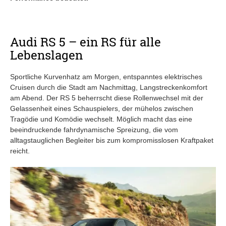
Audi RS 5 – ein RS für alle
Lebenslagen
Sportliche Kurvenhatz am Morgen, entspanntes elektrisches
Cruisen durch die Stadt am Nachmittag, Langstreckenkomfort
am Abend. Der RS 5 beherrscht diese Rollenwechsel mit der
Gelassenheit eines Schauspielers, der mühelos zwischen
Tragödie und Komödie wechselt. Möglich macht das eine
beeindruckende fahrdynamische Spreizung, die vom
alltagstauglichen Begleiter bis zum kompromisslosen Kraftpaket
reicht.