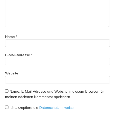
Name
*
E-Mail-Adresse
*
Website
Name, E-Mail-Adresse und Website in diesem Browser für
meinen nächsten Kommentar speichern.
Ich akzeptiere die
Datenschutzhinweise