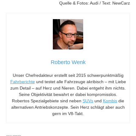
Quelle & Fotos: Audi / Text: NewCarz
Roberto Wenk
Unser Chefredakteur erstellt seit 2015 schwerpunktmäßig
Fahrberichte
und testet alle Fahrzeuge akribisch – mit Liebe
zum Detail – auf Herz und Nieren. Dabei entgeht ihm nichts.
Seine Objektivität bewahrt er dabei kompromisslos.
Robertos Spezialgebiete sind neben
SUVs
und
Kombis
die
alternativen Antriebskonzepte. Sein Herz schlägt aber auch
gern im V8-Takt.