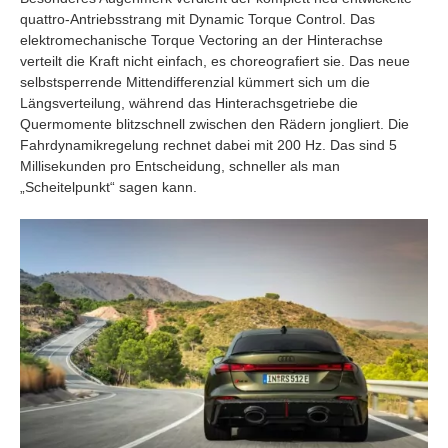
quattro-Antriebsstrang mit Dynamic Torque Control. Das
elektromechanische Torque Vectoring an der Hinterachse
verteilt die Kraft nicht einfach, es choreografiert sie. Das neue
selbstsperrende Mittendifferenzial kümmert sich um die
Längsverteilung, während das Hinterachsgetriebe die
Quermomente blitzschnell zwischen den Rädern jongliert. Die
Fahrdynamikregelung rechnet dabei mit 200 Hz. Das sind 5
Millisekunden pro Entscheidung, schneller als man
„Scheitelpunkt“ sagen kann.