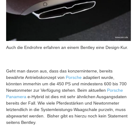
Auch die Endrohre erfahren an einem Bentley eine Design-Kur.
Geht man davon aus, dass das konzerninterne, bereits
bewährte Antriebskonzept von
Porsche
adaptiert wurde,
könnten immerhin um die 450 PS und mindestens 600 bis 700
Newtonmeter zur Verfügung stehen. Beim aktuellen
Porsche
Panamera
e-Hybrid ist dies mit sehr ähnlichen Ausgangsdaten
bereits der Fall. Wie viele Pferdestärken und Newtonmeter
letztendlich in die Systemleistungs-Waagschale purzeln, muss
abgewartet werden. Bisher gibt es hierzu noch kein Statement
seitens Bentley.