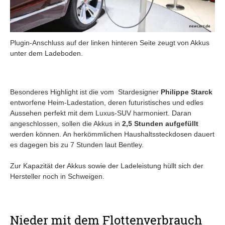
Plugin-Anschluss auf der linken hinteren Seite zeugt von Akkus
unter dem Ladeboden.
Besonderes Highlight ist die vom Stardesigner
Philippe Starck
entworfene Heim-Ladestation, deren futuristisches und edles
Aussehen perfekt mit dem Luxus-SUV harmoniert. Daran
angeschlossen, sollen die Akkus in
2,5 Stunden aufgefüllt
werden können. An herkömmlichen Haushaltssteckdosen dauert
es dagegen bis zu 7 Stunden laut Bentley.
Zur Kapazität der Akkus sowie der Ladeleistung hüllt sich der
Hersteller noch in Schweigen.
Nieder mit dem Flottenverbrauch