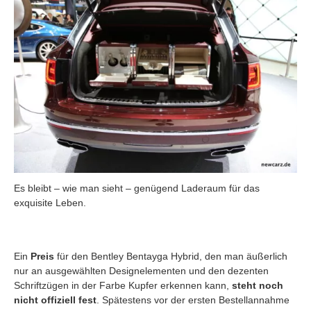
Es bleibt – wie man sieht – genügend Laderaum für das
exquisite Leben.
Ein
Preis
für den Bentley Bentayga Hybrid, den man äußerlich
nur an ausgewählten Designelementen und den dezenten
Schriftzügen in der Farbe Kupfer erkennen kann,
steht noch
nicht offiziell fest
. Spätestens vor der ersten Bestellannahme