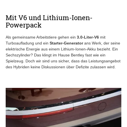
Mit V6 und Lithium-Ionen-
Powerpack
Als gemeinsame Arbeitstiere gehen ein
3.0-Liter-V6
mit
Turboaufladung und ein
Starter-Generator
ans Werk, der seine
elektrische Energie aus einem Lithium-Ionen-Akku bezieht. Ein
Sechszylinder? Das klingt im Hause Bentley fast wie ein
Spielzeug. Doch wir sind uns sicher, dass das Leistungsangebot
des Hybriden keine Diskussionen über Defizite zulassen wird.