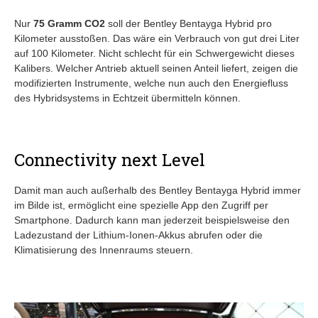
Nur
75 Gramm CO2
soll der Bentley Bentayga Hybrid pro
Kilometer ausstoßen. Das wäre ein Verbrauch von gut drei Liter
auf 100 Kilometer. Nicht schlecht für ein Schwergewicht dieses
Kalibers. Welcher Antrieb aktuell seinen Anteil liefert, zeigen die
modifizierten Instrumente, welche nun auch den Energiefluss
des Hybridsystems in Echtzeit übermitteln können.
Connectivity next Level
Damit man auch außerhalb des Bentley Bentayga Hybrid immer
im Bilde ist, ermöglicht eine spezielle App den Zugriff per
Smartphone. Dadurch kann man jederzeit beispielsweise den
Ladezustand der Lithium-Ionen-Akkus abrufen oder die
Klimatisierung des Innenraums steuern.