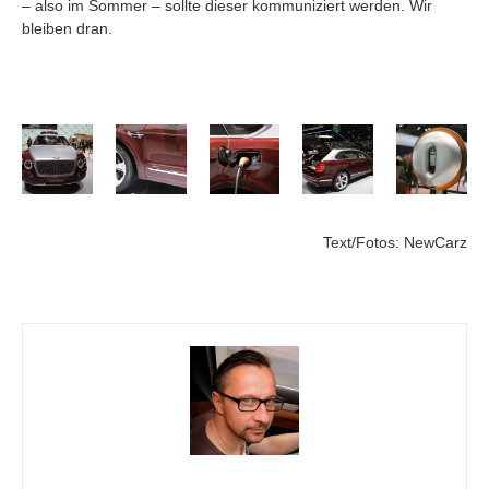
– also im Sommer – sollte dieser kommuniziert werden. Wir
bleiben dran.
Text/Fotos: NewCarz