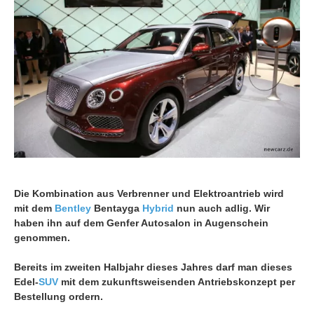
Die Kombination aus Verbrenner und Elektroantrieb wird
mit dem
Bentley
Bentayga
Hybrid
nun auch adlig. Wir
haben ihn auf dem Genfer Autosalon in Augenschein
genommen.
Bereits im zweiten Halbjahr dieses Jahres darf man dieses
Edel-
SUV
mit dem zukunftsweisenden Antriebskonzept per
Bestellung ordern.