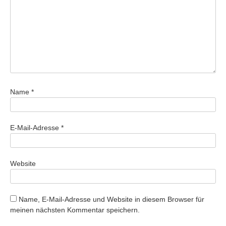
Name
*
E-Mail-Adresse
*
Website
Name, E-Mail-Adresse und Website in diesem Browser für
meinen nächsten Kommentar speichern.