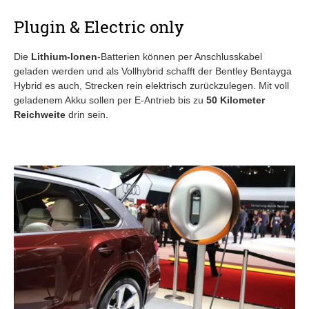
Plugin & Electric only
Die
Lithium-Ionen
-Batterien können per Anschlusskabel
geladen werden und als Vollhybrid schafft der Bentley Bentayga
Hybrid es auch, Strecken rein elektrisch zurückzulegen. Mit voll
geladenem Akku sollen per E-Antrieb bis zu
50 Kilometer
Reichweite
drin sein.