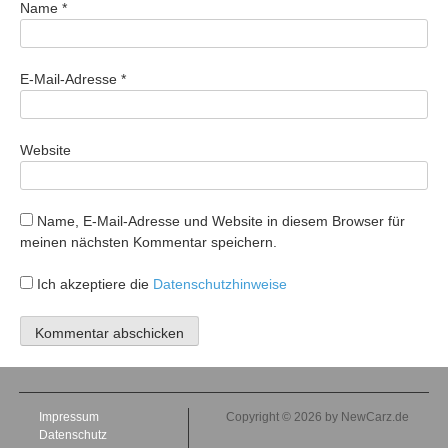
Name
*
E-Mail-Adresse
*
Website
Name, E-Mail-Adresse und Website in diesem Browser für
meinen nächsten Kommentar speichern.
Ich akzeptiere die
Datenschutzhinweise
Impressum
Copyright © 2026 by NewCarz.de
Datenschutz