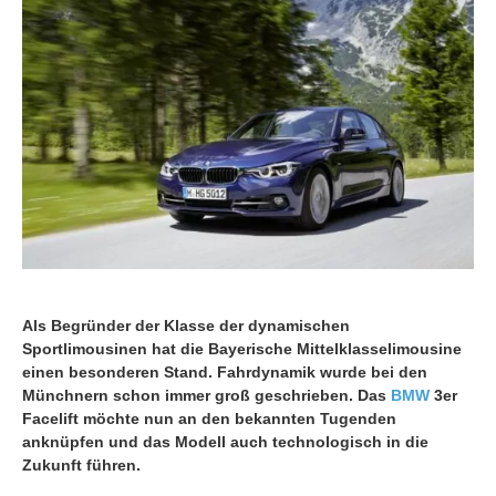
Als Begründer der Klasse der dynamischen
Sportlimousinen hat die Bayerische Mittelklasselimousine
einen besonderen Stand. Fahrdynamik wurde bei den
Münchnern schon immer groß geschrieben. Das
BMW
3er
Facelift möchte nun an den bekannten Tugenden
anknüpfen und das Modell auch technologisch in die
Zukunft führen.