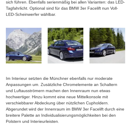
sich führen. Ebenfalls serienmäßig bei allen Varianten: das LED-
Tagfahrlicht. Optional sind für das BMW 3er Facelift nun Voll-
LED-Scheinwerfer wählbar.
Im Interieur setzten die Münchner ebenfalls nur moderate
Anpassungen um. Zusätzliche Chromelemente an Schaltern
und Luftausströmern machen den Innenraum nun etwas
hochwertiger. Hinzu kommt eine neue Mittelkonsole mit
verschiebbarer Abdeckung über nützlichen Cupholdern.
Abgerundet wird der Innenraum im BMW 3er Facelift durch eine
breitere Palette an Individualisierungsmöglichkeiten bei den
Polstern und Interieurleisten.