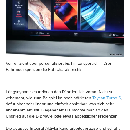
Von effizient über personalisiert bis hin zu sportlich – Drei
Fahrmodi spreizen die Fahrcharakteristik.
Längsdynamisch treibt es den iX ordentlich voran. Nicht so
vehement, wie zum Beispiel im noch stärkeren
Taycan Turbo S
,
dafür aber sehr linear und einfach dosierbar, was sich sehr
angenehm anfühlt. Gegebenenfalls möchte man so den
Umstieg auf die E-BMW-Flotte etwas appetitlicher kredenzen.
Die adaptive Integral-Aktivlenkung arbeitet präzise und schafft