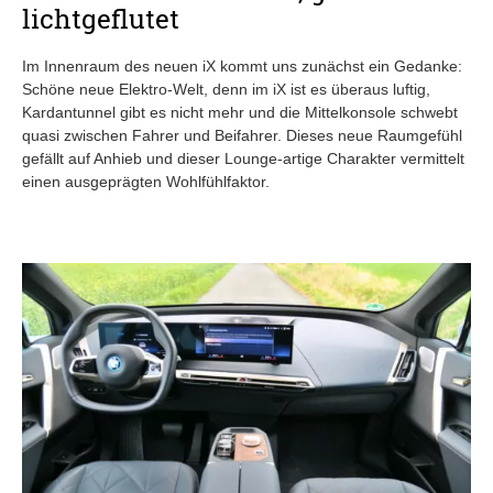
lichtgeflutet
Im Innenraum des neuen iX kommt uns zunächst ein Gedanke:
Schöne neue Elektro-Welt, denn im iX ist es überaus luftig,
Kardantunnel gibt es nicht mehr und die Mittelkonsole schwebt
quasi zwischen Fahrer und Beifahrer. Dieses neue Raumgefühl
gefällt auf Anhieb und dieser Lounge-artige Charakter vermittelt
einen ausgeprägten Wohlfühlfaktor.