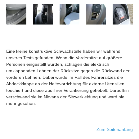
Eine kleine konstruktive Schwachstelle haben wir während
unseres Tests gefunden. Wenn die Vordersitze auf größere
Personen eingestellt wurden, schlagen die elektrisch
umklappenden Lehnen der Rücksitze gegen die Rückwand der
vorderen Lehnen. Dabei wurde im Fall des Fahrersitzes die
Abdeckklappe an der Haltevorrichtung für externe Utensilien
touchiert und diese aus ihrer Verankerung gehebelt. Daraufhin
verschwand sie im Nirvana der Sitzverkleidung und ward nie
mehr gesehen.
Zum Seitenanfang