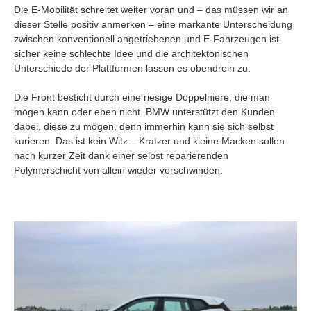
Die E-Mobilität schreitet weiter voran und – das müssen wir an
dieser Stelle positiv anmerken – eine markante Unterscheidung
zwischen konventionell angetriebenen und E-Fahrzeugen ist
sicher keine schlechte Idee und die architektonischen
Unterschiede der Plattformen lassen es obendrein zu.
Die Front besticht durch eine riesige Doppelniere, die man
mögen kann oder eben nicht. BMW unterstützt den Kunden
dabei, diese zu mögen, denn immerhin kann sie sich selbst
kurieren. Das ist kein Witz – Kratzer und kleine Macken sollen
nach kurzer Zeit dank einer selbst reparierenden
Polymerschicht von allein wieder verschwinden.