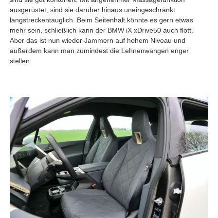
ausgerüstet, sind sie darüber hinaus uneingeschränkt
langstreckentauglich. Beim Seitenhalt könnte es gern etwas
mehr sein, schließlich kann der BMW iX xDrive50 auch flott.
Aber das ist nun wieder Jammern auf hohem Niveau und
außerdem kann man zumindest die Lehnenwangen enger
stellen.