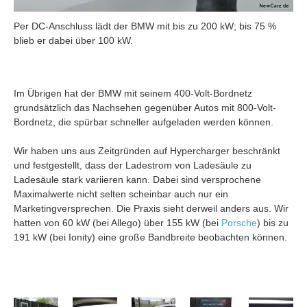
Per DC-Anschluss lädt der BMW mit bis zu 200 kW; bis 75 %
blieb er dabei über 100 kW.
Im Übrigen hat der BMW mit seinem 400-Volt-Bordnetz
grundsätzlich das Nachsehen gegenüber Autos mit 800-Volt-
Bordnetz, die spürbar schneller aufgeladen werden können.
Wir haben uns aus Zeitgründen auf Hypercharger beschränkt
und festgestellt, dass der Ladestrom von Ladesäule zu
Ladesäule stark variieren kann. Dabei sind versprochene
Maximalwerte nicht selten scheinbar auch nur ein
Marketingversprechen. Die Praxis sieht derweil anders aus. Wir
hatten von 60 kW (bei Allego) über 155 kW (bei
Porsche
) bis zu
191 kW (bei Ionity) eine große Bandbreite beobachten können.