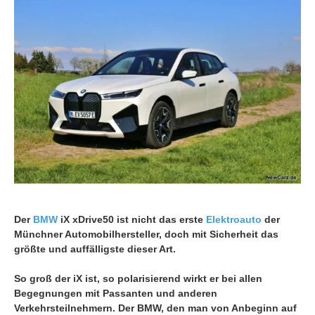
Der
BMW
iX xDrive50 ist nicht das erste
Elektroauto
der
Münchner Automobilhersteller, doch mit Sicherheit das
größte und auffälligste dieser Art.
So groß der iX ist, so polarisierend wirkt er bei allen
Begegnungen mit Passanten und anderen
Verkehrsteilnehmern. Der BMW, den man von Anbeginn auf