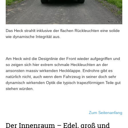
Das Heck strahlt inklusive der flachen Rückleuchten eine solide
wie dynamische Integrität aus.
Am Heck wird die Designlinie der Front wieder aufgegriffen und
so zeigen sich hier extrem schmale Heckleuchten an der
ansonsten massiv wirkenden Heckklappe. Endrohre gibt es
natürlich nicht, auch wenn dem Fahrzeug in seiner doch sehr
dynamisch wirkenden Optik die typisch trapezförmigen Teile gut
stehen würden.
Zum Seitenanfang
Der Innenraum – Edel, groß und