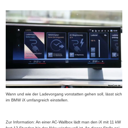
Wann und wie der Ladevorgang vonstatten gehen soll, lässt sich
im BMW iX umfangreich einstellen.
Zur Information: An einer AC-Wallbox lädt man den iX mit 11 kW