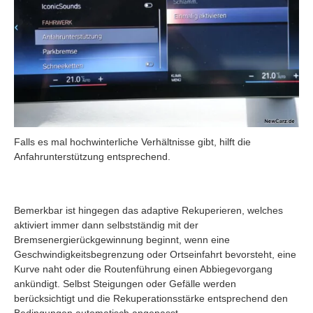
Falls es mal hochwinterliche Verhältnisse gibt, hilft die
Anfahrunterstützung entsprechend.
Bemerkbar ist hingegen das adaptive Rekuperieren, welches
aktiviert immer dann selbstständig mit der
Bremsenergierückgewinnung beginnt, wenn eine
Geschwindigkeitsbegrenzung oder Ortseinfahrt bevorsteht, eine
Kurve naht oder die Routenführung einen Abbiegevorgang
ankündigt. Selbst Steigungen oder Gefälle werden
berücksichtigt und die Rekuperationsstärke entsprechend den