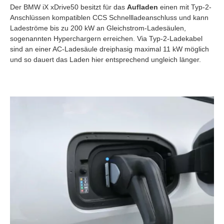
Der BMW iX xDrive50 besitzt für das
Aufladen
einen mit Typ-2-
Anschlüssen kompatiblen CCS Schnellladeanschluss und kann
Ladeströme bis zu 200 kW an Gleichstrom-Ladesäulen,
sogenannten Hyperchargern erreichen. Via Typ-2-Ladekabel
sind an einer AC-Ladesäule dreiphasig maximal 11 kW möglich
und so dauert das Laden hier entsprechend ungleich länger.