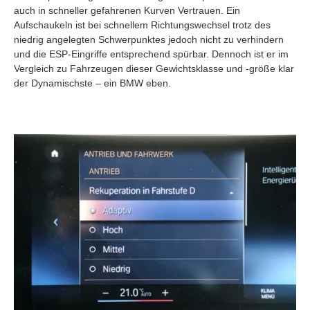
auch in schneller gefahrenen Kurven Vertrauen. Ein
Aufschaukeln ist bei schnellem Richtungswechsel trotz des
niedrig angelegten Schwerpunktes jedoch nicht zu verhindern
und die ESP-Eingriffe entsprechend spürbar. Dennoch ist er im
Vergleich zu Fahrzeugen dieser Gewichtsklasse und -größe klar
der Dynamischste – ein BMW eben.