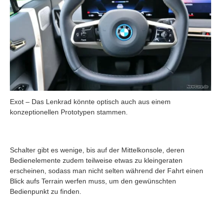
Exot – Das Lenkrad könnte optisch auch aus einem
konzeptionellen Prototypen stammen.
Schalter gibt es wenige, bis auf der Mittelkonsole, deren
Bedienelemente zudem teilweise etwas zu kleingeraten
erscheinen, sodass man nicht selten während der Fahrt einen
Blick aufs Terrain werfen muss, um den gewünschten
Bedienpunkt zu finden.