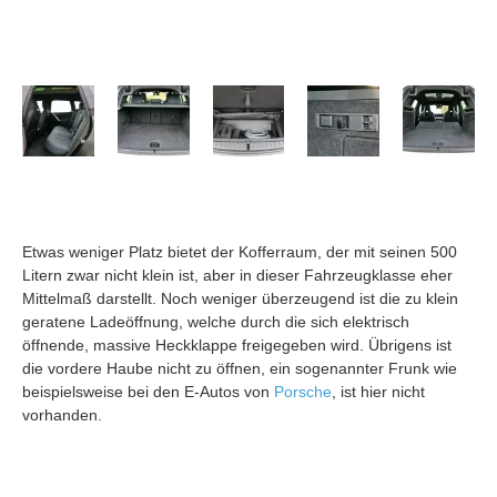
Etwas weniger Platz bietet der Kofferraum, der mit seinen 500
Litern zwar nicht klein ist, aber in dieser Fahrzeugklasse eher
Mittelmaß darstellt. Noch weniger überzeugend ist die zu klein
geratene Ladeöffnung, welche durch die sich elektrisch
öffnende, massive Heckklappe freigegeben wird. Übrigens ist
die vordere Haube nicht zu öffnen, ein sogenannter Frunk wie
beispielsweise bei den E-Autos von
Porsche
, ist hier nicht
vorhanden.