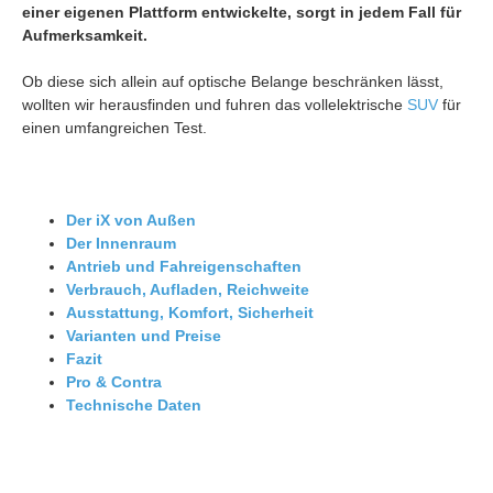
einer eigenen Plattform entwickelte, sorgt in jedem Fall für
Aufmerksamkeit.
Ob diese sich allein auf optische Belange beschränken lässt,
wollten wir herausfinden und fuhren das vollelektrische
SUV
für
einen umfangreichen Test.
Der iX von Außen
Der Innenraum
Antrieb und Fahreigenschaften
Verbrauch, Aufladen, Reichweite
Ausstattung, Komfort, Sicherheit
Varianten und Preise
Fazit
Pro & Contra
Technische Daten