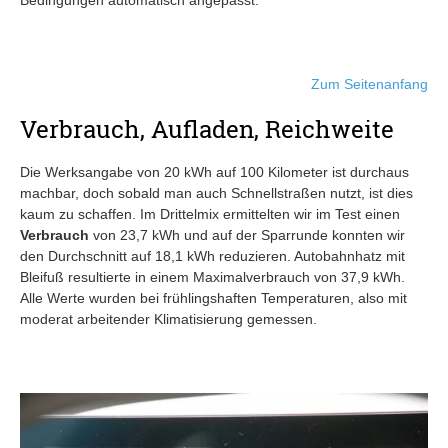
Bedingungen automatisch angepasst.
Zum Seitenanfang
Verbrauch, Aufladen, Reichweite
Die Werksangabe von 20 kWh auf 100 Kilometer ist durchaus
machbar, doch sobald man auch Schnellstraßen nutzt, ist dies
kaum zu schaffen. Im Drittelmix ermittelten wir im Test einen
Verbrauch
von 23,7 kWh und auf der Sparrunde konnten wir
den Durchschnitt auf 18,1 kWh reduzieren. Autobahnhatz mit
Bleifuß resultierte in einem Maximalverbrauch von 37,9 kWh.
Alle Werte wurden bei frühlingshaften Temperaturen, also mit
moderat arbeitender Klimatisierung gemessen.