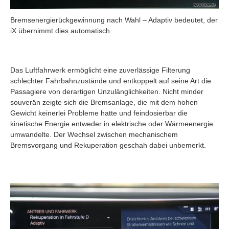
Bremsenergierückgewinnung nach Wahl – Adaptiv bedeutet, der
iX übernimmt dies automatisch.
Das Luftfahrwerk ermöglicht eine zuverlässige Filterung
schlechter Fahrbahnzustände und entkoppelt auf seine Art die
Passagiere von derartigen Unzulänglichkeiten. Nicht minder
souverän zeigte sich die Bremsanlage, die mit dem hohen
Gewicht keinerlei Probleme hatte und feindosierbar die
kinetische Energie entweder in elektrische oder Wärmeenergie
umwandelte. Der Wechsel zwischen mechanischem
Bremsvorgang und Rekuperation geschah dabei unbemerkt.