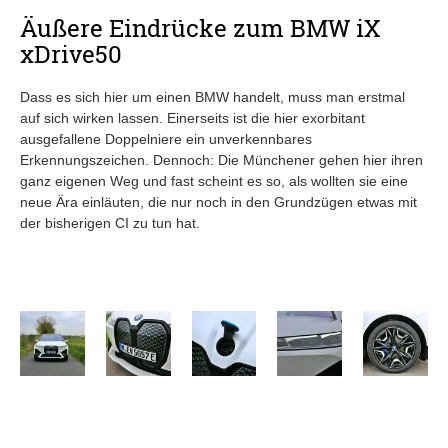
Äußere Eindrücke zum BMW iX
xDrive50
Dass es sich hier um einen BMW handelt, muss man erstmal
auf sich wirken lassen. Einerseits ist die hier exorbitant
ausgefallene Doppelniere ein unverkennbares
Erkennungszeichen. Dennoch: Die Münchener gehen hier ihren
ganz eigenen Weg und fast scheint es so, als wollten sie eine
neue Ära einläuten, die nur noch in den Grundzügen etwas mit
der bisherigen CI zu tun hat.