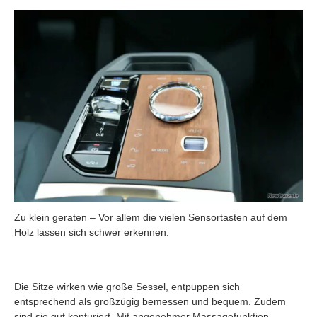
Zu klein geraten – Vor allem die vielen Sensortasten auf dem
Holz lassen sich schwer erkennen.
Die Sitze wirken wie große Sessel, entpuppen sich
entsprechend als großzügig bemessen und bequem. Zudem
sind sie gut konturiert. Mit angenehmer Massagefunktion