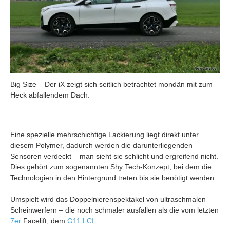
Big Size – Der iX zeigt sich seitlich betrachtet mondän mit zum
Heck abfallendem Dach.
Eine spezielle mehrschichtige Lackierung liegt direkt unter
diesem Polymer, dadurch werden die darunterliegenden
Sensoren verdeckt – man sieht sie schlicht und ergreifend nicht.
Dies gehört zum sogenannten Shy Tech-Konzept, bei dem die
Technologien in den Hintergrund treten bis sie benötigt werden.
Umspielt wird das Doppelnierenspektakel von ultraschmalen
Scheinwerfern – die noch schmaler ausfallen als die vom letzten
7er
Facelift, dem
G11 LCI
.