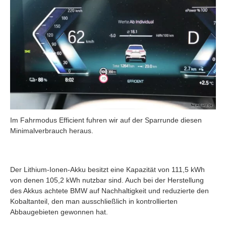
Im Fahrmodus Efficient fuhren wir auf der Sparrunde diesen
Minimalverbrauch heraus.
Der Lithium-Ionen-Akku besitzt eine Kapazität von 111,5 kWh
von denen 105,2 kWh nutzbar sind. Auch bei der Herstellung
des Akkus achtete BMW auf Nachhaltigkeit und reduzierte den
Kobaltanteil, den man ausschließlich in kontrollierten
Abbaugebieten gewonnen hat.