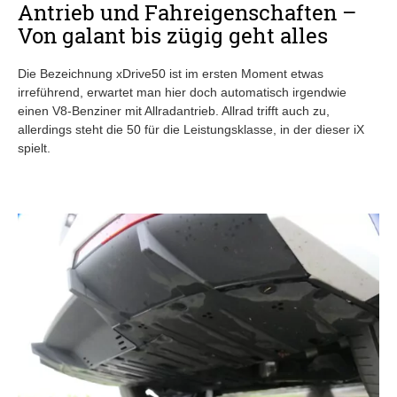
Antrieb und Fahreigenschaften –
Von galant bis zügig geht alles
Die Bezeichnung xDrive50 ist im ersten Moment etwas
irreführend, erwartet man hier doch automatisch irgendwie
einen V8-Benziner mit Allradantrieb. Allrad trifft auch zu,
allerdings steht die 50 für die Leistungsklasse, in der dieser iX
spielt.