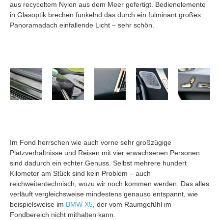
aus recyceltem Nylon aus dem Meer gefertigt. Bedienelemente
in Glasoptik brechen funkelnd das durch ein fulminant großes
Panoramadach einfallende Licht – sehr schön.
Im Fond herrschen wie auch vorne sehr großzügige
Platzverhältnisse und Reisen mit vier erwachsenen Personen
sind dadurch ein echter Genuss. Selbst mehrere hundert
Kilometer am Stück sind kein Problem – auch
reichweitentechnisch, wozu wir noch kommen werden. Das alles
verläuft vergleichsweise mindestens genauso entspannt, wie
beispielsweise im
BMW X5
, der vom Raumgefühl im
Fondbereich nicht mithalten kann.