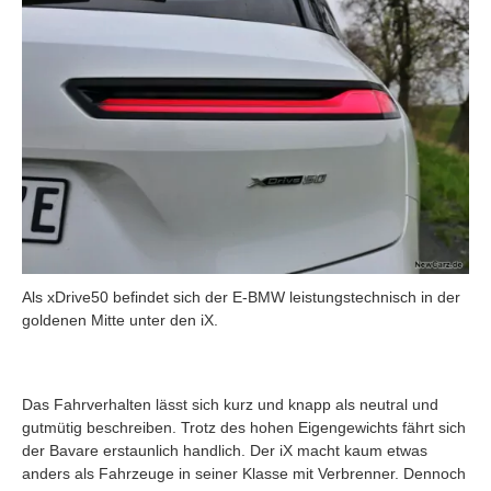
Als xDrive50 befindet sich der E-BMW leistungstechnisch in der
goldenen Mitte unter den iX.
Das Fahrverhalten lässt sich kurz und knapp als neutral und
gutmütig beschreiben. Trotz des hohen Eigengewichts fährt sich
der Bavare erstaunlich handlich. Der iX macht kaum etwas
anders als Fahrzeuge in seiner Klasse mit Verbrenner. Dennoch