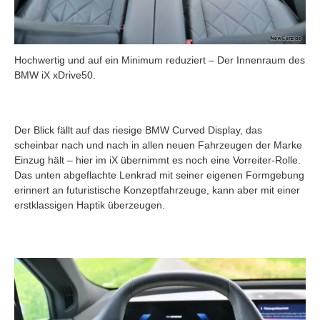
Hochwertig und auf ein Minimum reduziert – Der Innenraum des
BMW iX xDrive50.
Der Blick fällt auf das riesige BMW Curved Display, das
scheinbar nach und nach in allen neuen Fahrzeugen der Marke
Einzug hält – hier im iX übernimmt es noch eine Vorreiter-Rolle.
Das unten abgeflachte Lenkrad mit seiner eigenen Formgebung
erinnert an futuristische Konzeptfahrzeuge, kann aber mit einer
erstklassigen Haptik überzeugen.