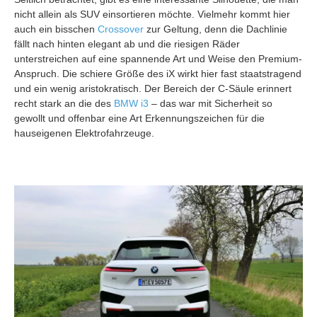
nicht allein als SUV einsortieren möchte. Vielmehr kommt hier
auch ein bisschen
Crossover
zur Geltung, denn die Dachlinie
fällt nach hinten elegant ab und die riesigen Räder
unterstreichen auf eine spannende Art und Weise den Premium-
Anspruch. Die schiere Größe des iX wirkt hier fast staatstragend
und ein wenig aristokratisch. Der Bereich der C-Säule erinnert
recht stark an die des
BMW i3
– das war mit Sicherheit so
gewollt und offenbar eine Art Erkennungszeichen für die
hauseigenen Elektrofahrzeuge.