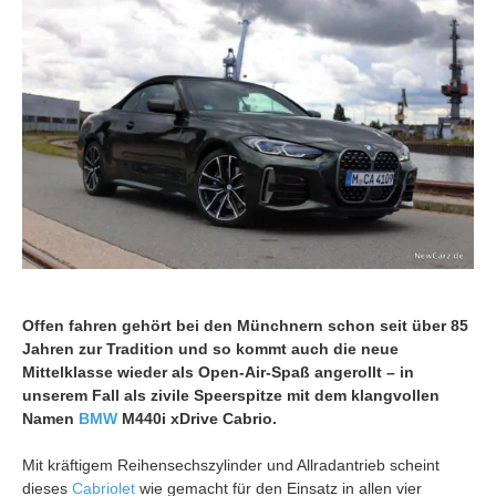
Offen fahren gehört bei den Münchnern schon seit über 85
Jahren zur Tradition und so kommt auch die neue
Mittelklasse wieder als Open-Air-Spaß angerollt – in
unserem Fall als zivile Speerspitze mit dem klangvollen
Namen
BMW
M440i xDrive Cabrio.
Mit kräftigem Reihensechszylinder und Allradantrieb scheint
dieses
Cabriolet
wie gemacht für den Einsatz in allen vier