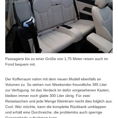
Passagiere bis zu einer Größe von 1,75 Meter reisen auch im
Fond bequem mit.
Der Kofferraum nahm mit dem neuen Modell ebenfalls an
Volumen zu. So stehen nun Weekender-freundliche 385 Liter
zur Verfügung. Ist das Verdeck im dafür vorgesehenen Kasten,
bleiben immer noch glatte 300 Liter übrig. Für zwei
Reisetaschen und jede Menge Kleinkram reicht dies folglich aus.
Cool: Wer möchte, kann die komplette Rückbank umklappen
und erhält eine Durchreiche, die problemlos auch sperrige
Gegenstände aufnehmen kann.