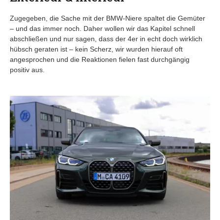
Zugegeben, die Sache mit der BMW-Niere spaltet die Gemüter
– und das immer noch. Daher wollen wir das Kapitel schnell
abschließen und nur sagen, dass der 4er in echt doch wirklich
hübsch geraten ist – kein Scherz, wir wurden hierauf oft
angesprochen und die Reaktionen fielen fast durchgängig
positiv aus.