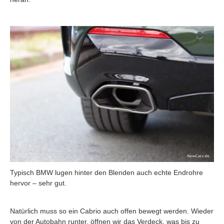
Typisch BMW lugen hinter den Blenden auch echte Endrohre
hervor – sehr gut.
Natürlich muss so ein Cabrio auch offen bewegt werden. Wieder
von der Autobahn runter, öffnen wir das Verdeck, was bis zu