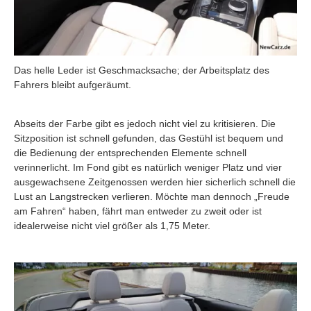
Das helle Leder ist Geschmacksache; der Arbeitsplatz des
Fahrers bleibt aufgeräumt.
Abseits der Farbe gibt es jedoch nicht viel zu kritisieren. Die
Sitzposition ist schnell gefunden, das Gestühl ist bequem und
die Bedienung der entsprechenden Elemente schnell
verinnerlicht. Im Fond gibt es natürlich weniger Platz und vier
ausgewachsene Zeitgenossen werden hier sicherlich schnell die
Lust an Langstrecken verlieren. Möchte man dennoch „Freude
am Fahren“ haben, fährt man entweder zu zweit oder ist
idealerweise nicht viel größer als 1,75 Meter.