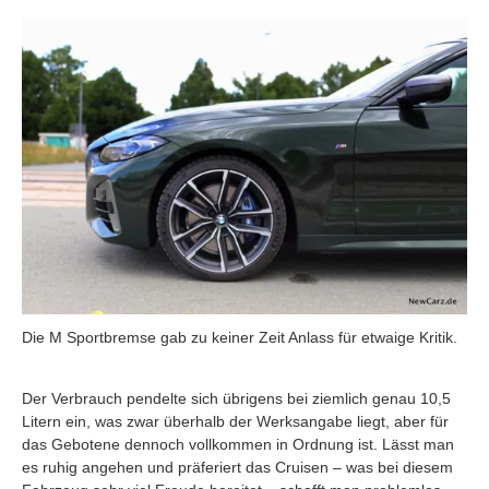
Die M Sportbremse gab zu keiner Zeit Anlass für etwaige Kritik.
Der Verbrauch pendelte sich übrigens bei ziemlich genau 10,5
Litern ein, was zwar überhalb der Werksangabe liegt, aber für
das Gebotene dennoch vollkommen in Ordnung ist. Lässt man
es ruhig angehen und präferiert das Cruisen – was bei diesem