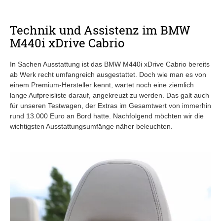
Technik und Assistenz
im BMW
M440i xDrive Cabrio
In Sachen Ausstattung ist das BMW M440i xDrive Cabrio bereits
ab Werk recht umfangreich ausgestattet. Doch wie man es von
einem Premium-Hersteller kennt, wartet noch eine ziemlich
lange Aufpreisliste darauf, angekreuzt zu werden. Das galt auch
für unseren Testwagen, der Extras im Gesamtwert von immerhin
rund 13.000 Euro an Bord hatte. Nachfolgend möchten wir die
wichtigsten Ausstattungsumfänge näher beleuchten.