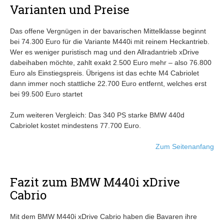
Varianten und Preise
Das offene Vergnügen in der bavarischen Mittelklasse beginnt
bei 74.300 Euro für die Variante M440i mit reinem Heckantrieb.
Wer es weniger puristisch mag und den Allradantrieb xDrive
dabeihaben möchte, zahlt exakt 2.500 Euro mehr – also 76.800
Euro als Einstiegspreis. Übrigens ist das echte M4 Cabriolet
dann immer noch stattliche 22.700 Euro entfernt, welches erst
bei 99.500 Euro startet
Zum weiteren Vergleich: Das 340 PS starke BMW 440d
Cabriolet kostet mindestens 77.700 Euro.
Zum Seitenanfang
Fazit zum BMW M440i xDrive
Cabrio
Mit dem BMW M440i xDrive Cabrio haben die Bavaren ihre