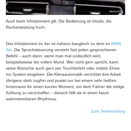
Auch beim Infotainment gilt: Die Bedienung ist intuitiv, die
Rechenleistung hoch.
Das Infotainment im 4er ist nahezu baugleich zu dem im
BMW
3er
. Die Sprachsteuerung versteht fast jeden gesprochenen
Befehl – auch dann, wenn man mal undeutlich wird,
beispielsweise bei vollem Mund. Wer nicht gern spricht, kann
seine Wünsche auch gern per Touchbefehl oder mittels iDrive
ins System eingeben. Die Klimaautomatik verrichtet ihre Arbeit
übrigens stets zugfrei und pustet nur bei einem sehr heißen
Innenraum für einen kurzen Moment, um dem Fahrer die nötige
Kühlung zu verschaffen – danach fällt sie in einen kaum
wahrnehmbaren Rhythmus.
Zum Seitenanfang