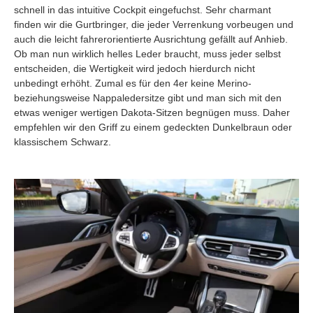
schnell in das intuitive Cockpit eingefuchst. Sehr charmant
finden wir die Gurtbringer, die jeder Verrenkung vorbeugen und
auch die leicht fahrerorientierte Ausrichtung gefällt auf Anhieb.
Ob man nun wirklich helles Leder braucht, muss jeder selbst
entscheiden, die Wertigkeit wird jedoch hierdurch nicht
unbedingt erhöht. Zumal es für den 4er keine Merino-
beziehungsweise Nappaledersitze gibt und man sich mit den
etwas weniger wertigen Dakota-Sitzen begnügen muss. Daher
empfehlen wir den Griff zu einem gedeckten Dunkelbraun oder
klassischem Schwarz.