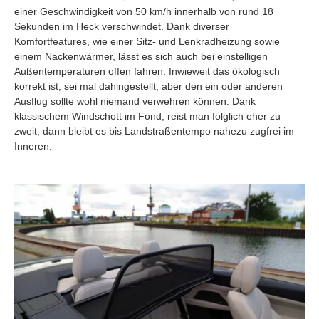
einer Geschwindigkeit von 50 km/h innerhalb von rund 18
Sekunden im Heck verschwindet. Dank diverser
Komfortfeatures, wie einer Sitz- und Lenkradheizung sowie
einem Nackenwärmer, lässt es sich auch bei einstelligen
Außentemperaturen offen fahren. Inwieweit das ökologisch
korrekt ist, sei mal dahingestellt, aber den ein oder anderen
Ausflug sollte wohl niemand verwehren können. Dank
klassischem Windschott im Fond, reist man folglich eher zu
zweit, dann bleibt es bis Landstraßentempo nahezu zugfrei im
Inneren.