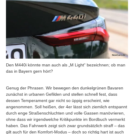
Den M440i könnte man auch als „M Light“ bezeichnen; ob man
das in Bayern gern hört?
Genug der Phrasen. Wir bewegen den dunkelgrünen Bavaren
zunächst in urbanen Gefilden und stellen schnell fest, dass
dessen Temperament gar nicht so üppig erscheint, wie
angenommen. Soll heißen, der 4er lässt sich ziemlich entspannt
durch enge Straßenschluchten und volle Gassen manövrieren,
ohne dass wir irgendwelche Kritikpunkte im Bordbuch vermerkt
haben. Das Fahrwerk zeigt sich zwar grundsätzlich straff – das
gilt auch für den Komfort-Modus – doch so richtig hart ist auch