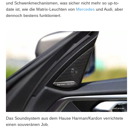
und Schwenkmechanismen, was sicher nicht mehr so up-to-
date ist, wie die Matrix-Leuchten von
Mercedes
und Audi, aber
dennoch bestens funktioniert.
Das Soundsystem aus dem Hause Harman/Kardon verrichtete
einen souveränen Job.