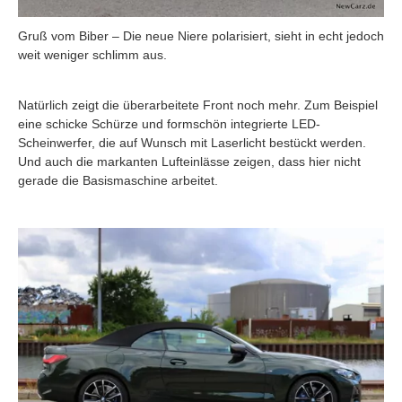
Gruß vom Biber – Die neue Niere polarisiert, sieht in echt jedoch
weit weniger schlimm aus.
Natürlich zeigt die überarbeitete Front noch mehr. Zum Beispiel
eine schicke Schürze und formschön integrierte LED-
Scheinwerfer, die auf Wunsch mit Laserlicht bestückt werden.
Und auch die markanten Lufteinlässe zeigen, dass hier nicht
gerade die Basismaschine arbeitet.