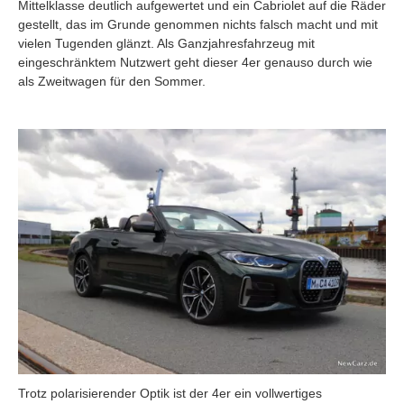
Mittelklasse deutlich aufgewertet und ein Cabriolet auf die Räder
gestellt, das im Grunde genommen nichts falsch macht und mit
vielen Tugenden glänzt. Als Ganzjahresfahrzeug mit
eingeschränktem Nutzwert geht dieser 4er genauso durch wie
als Zweitwagen für den Sommer.
Trotz polarisierender Optik ist der 4er ein vollwertiges