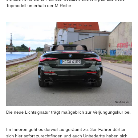
Topmodell unterhalb der M Reihe.
Die neue Lichtsignatur trägt maßgeblich zur Verjüngungskur bei.
Im Inneren geht es derweil aufgeräumt zu. 3er-Fahrer dürften
sich hier sofort zurechtfinden und auch Unbedarfte haben sich