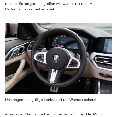
anders. So langsam begreifen wir, was es mit dem M
Performance hier auf sich hat.
Das angenehm griffige Lenkrad ist auf Wunsch beheizt.
Abseits der Stadt ändert sich zunächst nicht viel. Der Motor