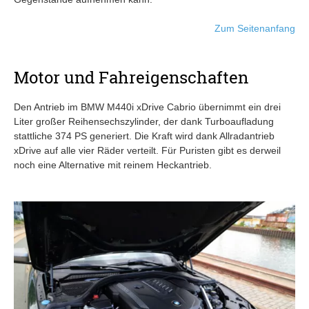
Zum Seitenanfang
Motor und Fahreigenschaften
Den Antrieb im BMW M440i xDrive Cabrio übernimmt ein drei
Liter großer Reihensechszylinder, der dank Turboaufladung
stattliche 374 PS generiert. Die Kraft wird dank Allradantrieb
xDrive auf alle vier Räder verteilt. Für Puristen gibt es derweil
noch eine Alternative mit reinem Heckantrieb.