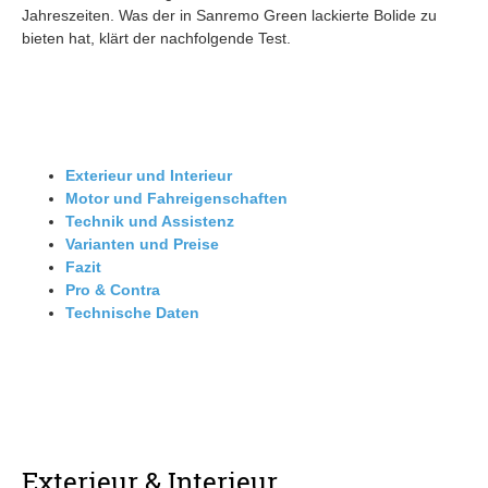
Jahreszeiten. Was der in Sanremo Green lackierte Bolide zu
bieten hat, klärt der nachfolgende Test.
Exterieur und Interieur
Motor und Fahreigenschaften
Technik und Assistenz
Varianten und Preise
Fazit
Pro & Contra
Technische Daten
Exterieur & Interieur