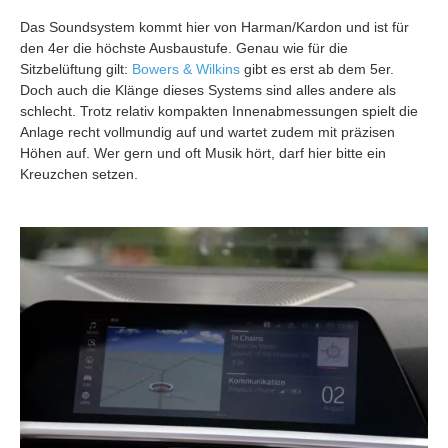
Das Soundsystem kommt hier von Harman/Kardon und ist für
den 4er die höchste Ausbaustufe. Genau wie für die
Sitzbelüftung gilt:
Bowers & Wilkins
gibt es erst ab dem 5er.
Doch auch die Klänge dieses Systems sind alles andere als
schlecht. Trotz relativ kompakten Innenabmessungen spielt die
Anlage recht vollmundig auf und wartet zudem mit präzisen
Höhen auf. Wer gern und oft Musik hört, darf hier bitte ein
Kreuzchen setzen.