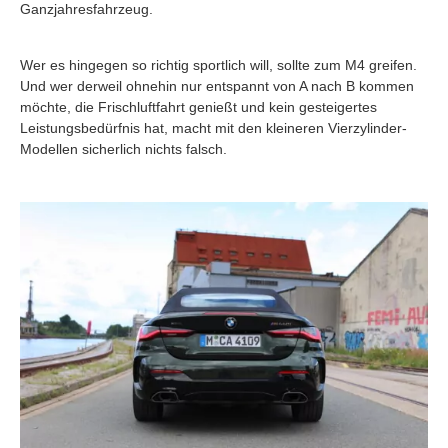
Ganzjahresfahrzeug.
Wer es hingegen so richtig sportlich will, sollte zum M4 greifen.
Und wer derweil ohnehin nur entspannt von A nach B kommen
möchte, die Frischluftfahrt genießt und kein gesteigertes
Leistungsbedürfnis hat, macht mit den kleineren Vierzylinder-
Modellen sicherlich nichts falsch.