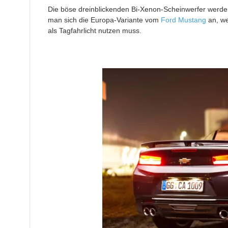
Die böse dreinblickenden Bi-Xenon-Scheinwerfer werden
man sich die Europa-Variante vom
Ford Mustang
an, we
als Tagfahrlicht nutzen muss.