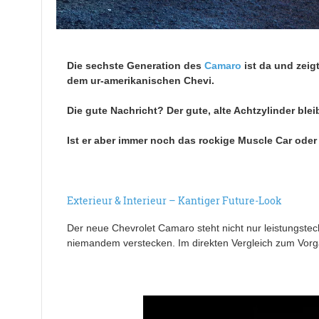
Die sechste Generation des
Camaro
ist da und zeigt
dem ur-amerikanischen Chevi.
Die gute Nachricht? Der gute, alte Achtzylinder ble
Ist er aber immer noch das rockige Muscle Car oder
Exterieur & Interieur – Kantiger Future-Look
Der neue Chevrolet Camaro steht nicht nur leistungstec
niemandem verstecken. Im direkten Vergleich zum Vorgä