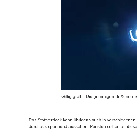
Giftig grell – Die grimmigen Bi-Xenon-
Das Stoffverdeck kann übrigens auch in verschiedenen
durchaus spannend aussehen, Puristen sollten an dieser