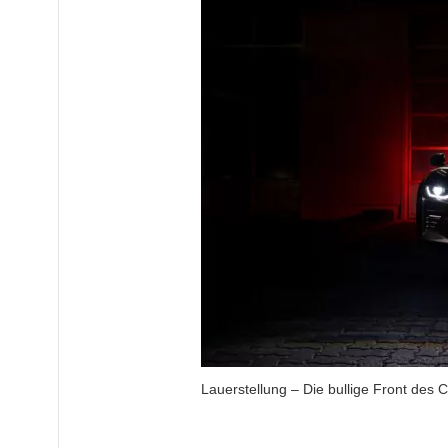
Lauerstellung – Die bullige Front des