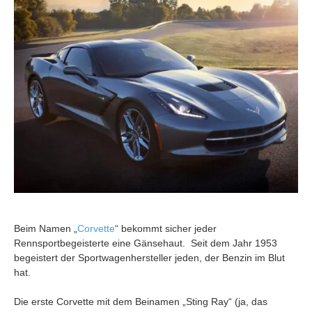
Beim Namen „
Corvette
“ bekommt sicher jeder
Rennsportbegeisterte eine Gänsehaut. Seit dem Jahr 1953
begeistert der Sportwagenhersteller jeden, der Benzin im Blut
hat.
Die erste Corvette mit dem Beinamen „Sting Ray“ (ja, das