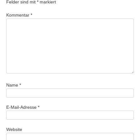
Felder sind mit
*
markiert
Kommentar
*
Name
*
E-Mail-Adresse
*
Website