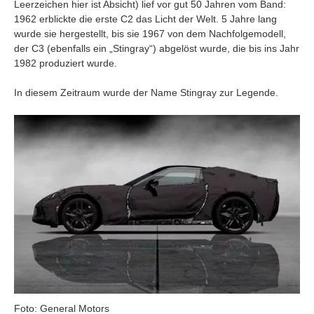
Leerzeichen hier ist Absicht) lief vor gut 50 Jahren vom Band:
1962 erblickte die erste C2 das Licht der Welt. 5 Jahre lang
wurde sie hergestellt, bis sie 1967 von dem Nachfolgemodell,
der C3 (ebenfalls ein „Stingray“) abgelöst wurde, die bis ins Jahr
1982 produziert wurde.
In diesem Zeitraum wurde der Name Stingray zur Legende.
Foto: General Motors