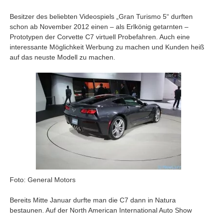
Besitzer des beliebten Videospiels „Gran Turismo 5“ durften
schon ab November 2012 einen – als Erlkönig getarnten –
Prototypen der Corvette C7 virtuell Probefahren. Auch eine
interessante Möglichkeit Werbung zu machen und Kunden heiß
auf das neuste Modell zu machen.
Foto: General Motors
Bereits Mitte Januar durfte man die C7 dann in Natura
bestaunen. Auf der North American International Auto Show