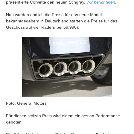
präsentierte Corvette den neuen Stingray.
Wir berichteten.
Nun wurden endlich die Preise für das neue Modell
bekanntgegeben: in Deutschland starten die Preise für das
Geschoss auf vier Rädern bei 69.990€
Foto: General Motors
Für diesen stolzen Preis wird einem einiges an Performance
geboten: