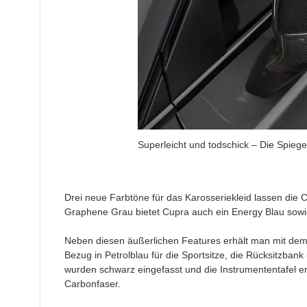
Superleicht und todschick – Die Spieg
Drei neue Farbtöne für das Karosseriekleid lassen die 
Graphene Grau bietet Cupra auch ein Energy Blau sow
Neben diesen äußerlichen Features erhält man mit dem 
Bezug in Petrolblau für die Sportsitze, die Rücksitzbank
wurden schwarz eingefasst und die Instrumententafel e
Carbonfaser.