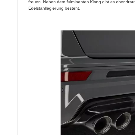
freuen. Neben dem fulminanten Klang gibt es obendrauf
Edelstahllegierung besteht.