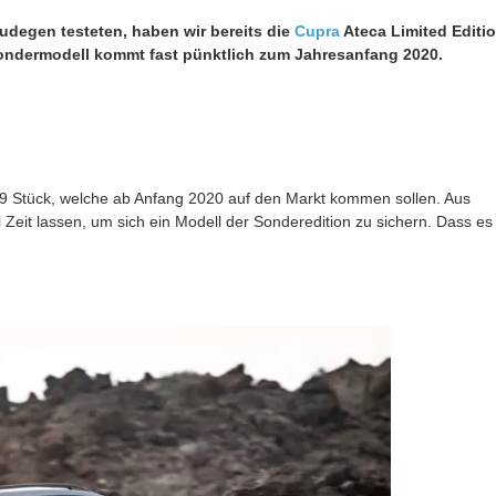
degen testeten, haben wir bereits die
Cupra
Ateca Limited Editi
ndermodell kommt fast pünktlich zum Jahresanfang 2020.
999 Stück, welche ab Anfang 2020 auf den Markt kommen sollen. Aus
l Zeit lassen, um sich ein Modell der Sonderedition zu sichern. Dass es