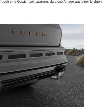
 auch eine Gewichtseinsparung, da diese Anlage aus einer leichten