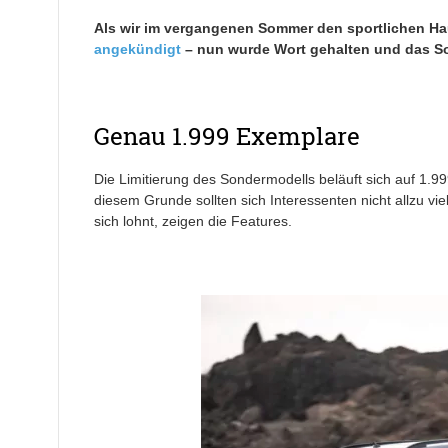
Als wir im vergangenen Sommer den sportlichen Hau
angekündigt
– nun wurde Wort gehalten und das So
Genau 1.999 Exemplare
Die Limitierung des Sondermodells beläuft sich auf 1.
diesem Grunde sollten sich Interessenten nicht allzu vie
sich lohnt, zeigen die Features.