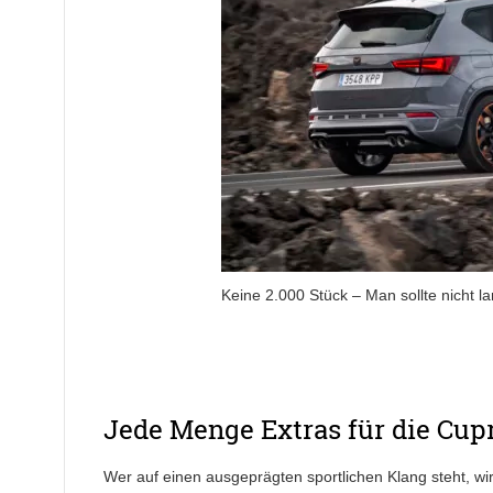
Keine 2.000 Stück – Man sollte nicht l
Jede Menge Extras für die Cupr
Wer auf einen ausgeprägten sportlichen Klang steht, wi