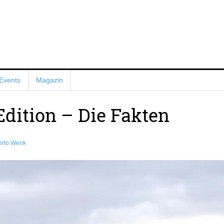
Events
Magazin
Edition – Die Fakten
rto Wenk