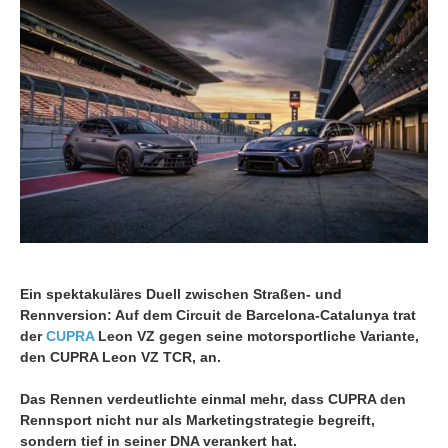
Ein spektakuläres Duell zwischen Straßen- und
Rennversion: Auf dem Circuit de Barcelona-Catalunya trat
der
CUPRA
Leon VZ gegen seine motorsportliche Variante,
den CUPRA Leon VZ TCR, an.
Das Rennen verdeutlichte einmal mehr, dass CUPRA den
Rennsport nicht nur als Marketingstrategie begreift,
sondern tief in seiner DNA verankert hat.