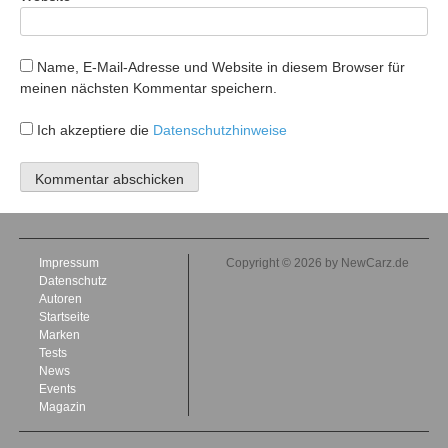
Name, E-Mail-Adresse und Website in diesem Browser für
meinen nächsten Kommentar speichern.
Ich akzeptiere die
Datenschutzhinweise
Impressum
Copyright © 2026 by NewCarz.de
Datenschutz
Autoren
Startseite
Marken
Tests
News
Events
Magazin