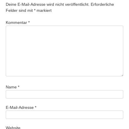
Deine E-Mail-Adresse wird nicht veröffentlicht.
Erforderliche
Felder sind mit
*
markiert
Kommentar
*
Name
*
E-Mail-Adresse
*
Website