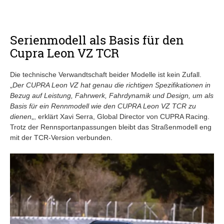
Serienmodell als Basis für den
Cupra Leon VZ TCR
Die technische Verwandtschaft beider Modelle ist kein Zufall.
„
Der CUPRA Leon VZ hat genau die richtigen Spezifikationen in
Bezug auf Leistung, Fahrwerk, Fahrdynamik und Design, um als
Basis für ein Rennmodell wie den CUPRA Leon VZ TCR zu
dienen
„, erklärt Xavi Serra, Global Director von CUPRA Racing.
Trotz der Rennsportanpassungen bleibt das Straßenmodell eng
mit der TCR-Version verbunden.