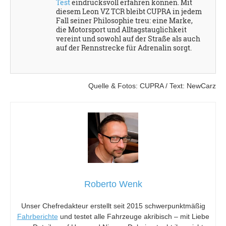
Test
eindrucksvoll erfahren können. Mit
diesem Leon VZ TCR bleibt CUPRA in jedem
Fall seiner Philosophie treu: eine Marke,
die Motorsport und Alltagstauglichkeit
vereint und sowohl auf der Straße als auch
auf der Rennstrecke für Adrenalin sorgt.
Quelle & Fotos: CUPRA / Text: NewCarz
Roberto Wenk
Unser Chefredakteur erstellt seit 2015 schwerpunktmäßig
Fahrberichte
und testet alle Fahrzeuge akribisch – mit Liebe