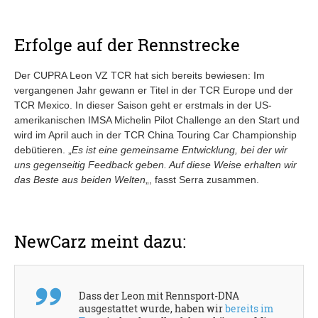
Erfolge auf der Rennstrecke
Der CUPRA Leon VZ TCR hat sich bereits bewiesen: Im
vergangenen Jahr gewann er Titel in der TCR Europe und der
TCR Mexico. In dieser Saison geht er erstmals in der US-
amerikanischen IMSA Michelin Pilot Challenge an den Start und
wird im April auch in der TCR China Touring Car Championship
debütieren. „
Es ist eine gemeinsame Entwicklung, bei der wir
uns gegenseitig Feedback geben. Auf diese Weise erhalten wir
das Beste aus beiden Welten
„, fasst Serra zusammen.
NewCarz meint dazu:
Dass der Leon mit Rennsport-DNA
ausgestattet wurde, haben wir
bereits im