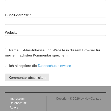
E-Mail-Adresse
*
Website
Name, E-Mail-Adresse und Website in diesem Browser für
meinen nächsten Kommentar speichern.
Ich akzeptiere die
Datenschutzhinweise
Impressum
Copyright © 2026 by NewCarz.de
Datenschutz
Autoren