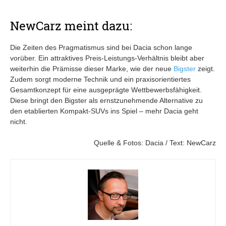
NewCarz meint dazu:
Die Zeiten des Pragmatismus sind bei Dacia schon lange
vorüber. Ein attraktives Preis-Leistungs-Verhältnis bleibt aber
weiterhin die Prämisse dieser Marke, wie der neue
Bigster
zeigt.
Zudem sorgt moderne Technik und ein praxisorientiertes
Gesamtkonzept für eine ausgeprägte Wettbewerbsfähigkeit.
Diese bringt den Bigster als ernstzunehmende Alternative zu
den etablierten Kompakt-SUVs ins Spiel – mehr Dacia geht
nicht.
Quelle & Fotos: Dacia / Text: NewCarz