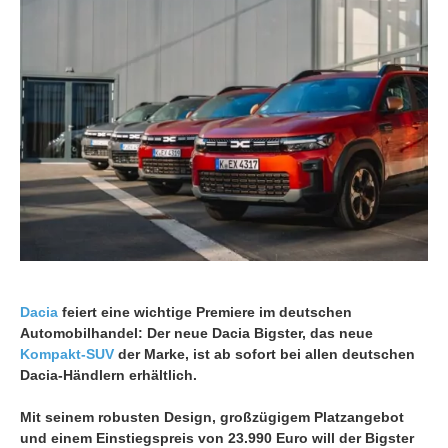
Dacia
feiert eine wichtige Premiere im deutschen
Automobilhandel: Der neue Dacia Bigster, das neue
Kompakt-SUV
der Marke, ist ab sofort bei allen deutschen
Dacia-Händlern erhältlich.
Mit seinem robusten Design, großzügigem Platzangebot
und einem Einstiegspreis von 23.990 Euro will der Bigster