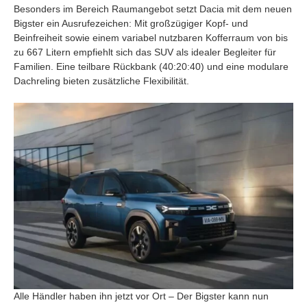
Besonders im Bereich Raumangebot setzt Dacia mit dem neuen
Bigster ein Ausrufezeichen: Mit großzügiger Kopf- und
Beinfreiheit sowie einem variabel nutzbaren Kofferraum von bis
zu 667 Litern empfiehlt sich das SUV als idealer Begleiter für
Familien. Eine teilbare Rückbank (40:20:40) und eine modulare
Dachreling bieten zusätzliche Flexibilität.
Alle Händler haben ihn jetzt vor Ort – Der Bigster kann nun