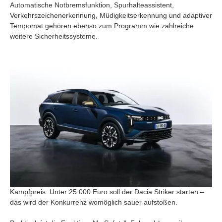
Automatische Notbremsfunktion, Spurhalteassistent,
Verkehrszeichenerkennung, Müdigkeitserkennung und adaptiver
Tempomat gehören ebenso zum Programm wie zahlreiche
weitere Sicherheitssysteme.
Kampfpreis: Unter 25.000 Euro soll der Dacia Striker starten –
das wird der Konkurrenz womöglich sauer aufstoßen.