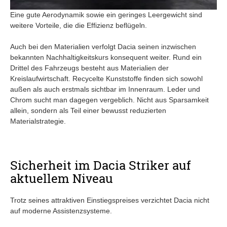
Eine gute Aerodynamik sowie ein geringes Leergewicht sind
weitere Vorteile, die die Effizienz beflügeln.
Auch bei den Materialien verfolgt Dacia seinen inzwischen
bekannten Nachhaltigkeitskurs konsequent weiter. Rund ein
Drittel des Fahrzeugs besteht aus Materialien der
Kreislaufwirtschaft. Recycelte Kunststoffe finden sich sowohl
außen als auch erstmals sichtbar im Innenraum. Leder und
Chrom sucht man dagegen vergeblich. Nicht aus Sparsamkeit
allein, sondern als Teil einer bewusst reduzierten
Materialstrategie.
Sicherheit im Dacia Striker auf
aktuellem Niveau
Trotz seines attraktiven Einstiegspreises verzichtet Dacia nicht
auf moderne Assistenzsysteme.