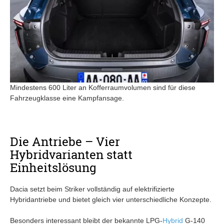
Mindestens 600 Liter an Kofferraumvolumen sind für diese
Fahrzeugklasse eine Kampfansage.
Die Antriebe – Vier
Hybridvarianten statt
Einheitslösung
Dacia setzt beim Striker vollständig auf elektrifizierte
Hybridantriebe und bietet gleich vier unterschiedliche Konzepte.
Besonders interessant bleibt der bekannte LPG-
Hybrid
G-140