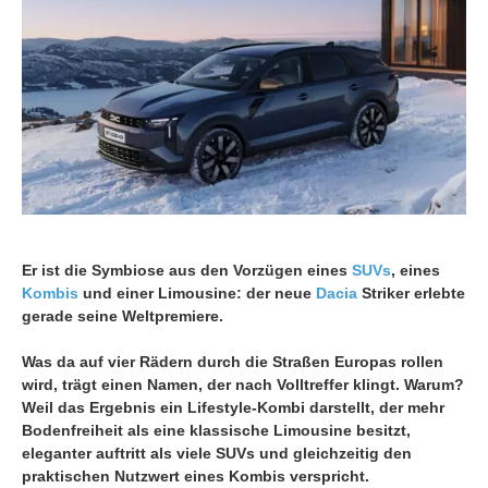
Er ist die Symbiose aus den Vorzügen eines
SUVs
, eines
Kombis
und einer Limousine: der neue
Dacia
Striker erlebte
gerade seine Weltpremiere.
Was da auf vier Rädern durch die Straßen Europas rollen
wird, trägt einen Namen, der nach Volltreffer klingt. Warum?
Weil das Ergebnis ein Lifestyle-Kombi darstellt, der mehr
Bodenfreiheit als eine klassische Limousine besitzt,
eleganter auftritt als viele SUVs und gleichzeitig den
praktischen Nutzwert eines Kombis verspricht.