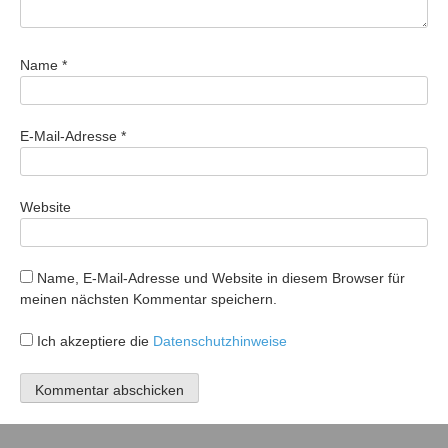
Name
*
E-Mail-Adresse
*
Website
Name, E-Mail-Adresse und Website in diesem Browser für
meinen nächsten Kommentar speichern.
Ich akzeptiere die
Datenschutzhinweise