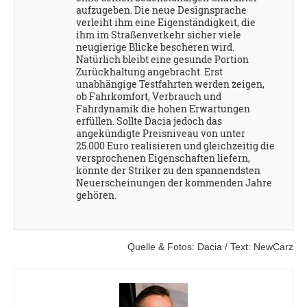
aufzugeben. Die neue Designsprache
verleiht ihm eine Eigenständigkeit, die
ihm im Straßenverkehr sicher viele
neugierige Blicke bescheren wird.
Natürlich bleibt eine gesunde Portion
Zurückhaltung angebracht. Erst
unabhängige Testfahrten werden zeigen,
ob Fahrkomfort, Verbrauch und
Fahrdynamik die hohen Erwartungen
erfüllen. Sollte Dacia jedoch das
angekündigte Preisniveau von unter
25.000 Euro realisieren und gleichzeitig die
versprochenen Eigenschaften liefern,
könnte der Striker zu den spannendsten
Neuerscheinungen der kommenden Jahre
gehören.
Quelle & Fotos: Dacia / Text: NewCarz