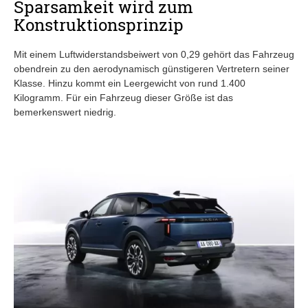
Sparsamkeit wird zum
Konstruktionsprinzip
Mit einem Luftwiderstandsbeiwert von 0,29 gehört das Fahrzeug
obendrein zu den aerodynamisch günstigeren Vertretern seiner
Klasse. Hinzu kommt ein Leergewicht von rund 1.400
Kilogramm. Für ein Fahrzeug dieser Größe ist das
bemerkenswert niedrig.