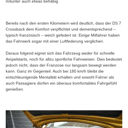
mitunter auch etwas behäbig.
Bereits nach den ersten Kilometern wird deutlich, dass der DS 7
Crossback dem Komfort verpflichtet und dementsprechend –
typisch französisch – weich gefedert ist. Einige Mitfahrer haben
das Fahrwerk sogar mit einer Luftfederung verglichen.
Daraus folgend eignet sich das Fahrzeug weder für schnelle
Ampelstarts, noch für allzu sportliche Fahrweisen. Dies bedeutet
jedoch nicht, dass der Franzose nur langsam bewegt werden
kann. Ganz im Gegenteil. Auch bei 180 km/h bleibt die
entschleunigende Mentalität erhalten und sowohl Fahrer als
auch Passagiere dürfen ein überaus komfortables Fahrgefühl
genießen.