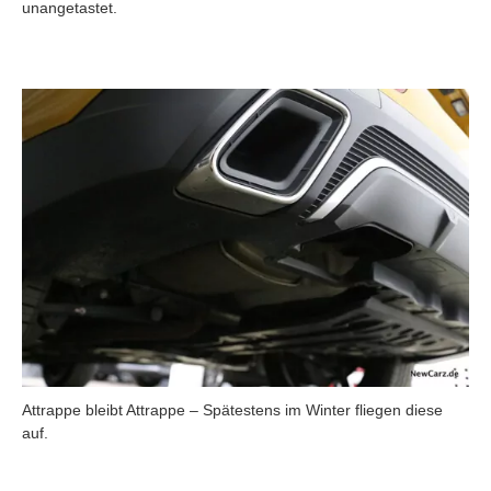
unangetastet.
Attrappe bleibt Attrappe – Spätestens im Winter fliegen diese
auf.