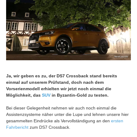
Ja, wir geben es zu, der DS7 Crossback stand bereits
einmal auf unserem Prüfstand, doch nach dem
Vorserienmodell erhielten wir jetzt noch einmal die
Möglichkeit, das
SUV
in Byzantin-Gold zu testen.
Bei dieser Gelegenheit nehmen wir auch noch einmal die
Assistenzsysteme näher unter die Lupe und lehnen unsere hier
gesammelten Eindrücke als Vervollständigung an den
ersten
Fahrbericht
zum DS7 Crossback.