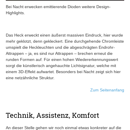
Bei Nacht erwecken emittierende Dioden weitere Design-
Highlights.
Das Heck erweckt einen äußerst massiven Eindruck, hier wurde
mehr geklotzt, denn gekleckert. Eine durchgehende Chromleiste
umspielt die Heckleuchten und die abgeschrägten Endrohr-
Attrappen – ja, es sind nur Attrappen – brechen erneut die
runden Formen auf. Für einen hohen Wiedererkennungswert
sorgt die künstlerisch angehauchte Lichtsignatur, welche mit
einem 3D-Effekt aufwartet. Besonders bei Nacht zeigt sich hier
eine netzähnliche Struktur.
Zum Seitenanfang
Technik, Assistenz, Komfort
An dieser Stelle gehen wir noch einmal etwas konkreter auf die