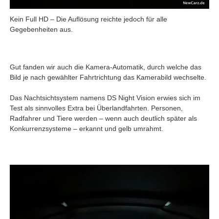
Kein Full HD – Die Auflösung reichte jedoch für alle
Gegebenheiten aus.
Gut fanden wir auch die Kamera-Automatik, durch welche das
Bild je nach gewählter Fahrtrichtung das Kamerabild wechselte.
Das Nachtsichtsystem namens DS Night Vision erwies sich im
Test als sinnvolles Extra bei Überlandfahrten. Personen,
Radfahrer und Tiere werden – wenn auch deutlich später als
Konkurrenzsysteme – erkannt und gelb umrahmt.