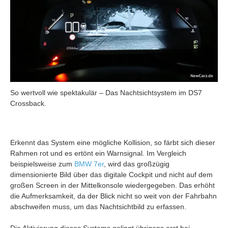
So wertvoll wie spektakulär – Das Nachtsichtsystem im DS7
Crossback.
Erkennt das System eine mögliche Kollision, so färbt sich dieser
Rahmen rot und es ertönt ein Warnsignal. Im Vergleich
beispielsweise zum
BMW 7er
, wird das großzügig
dimensionierte Bild über das digitale Cockpit und nicht auf dem
großen Screen in der Mittelkonsole wiedergegeben. Das erhöht
die Aufmerksamkeit, da der Blick nicht so weit von der Fahrbahn
abschweifen muss, um das Nachtsichtbild zu erfassen.