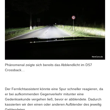
Phänomenal zeigte sich bereits das Abblendlicht im DS7
Crossback…
Der Fernlichtassistent könnte eine Spur schneller reagieren, da
er bei aufkommenden Gegenverkehr mitunter eine
Gedenksekunde vergehen ließ, bevor er abblendete. Dadurch
kassierten wir den einen oder anderen Aufblender des jeweilig
Geblendeten.