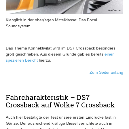
Klanglich in der ober(st)en Mittelklasse: Das Focal
Soundsystem.
Das Thema Konnektivität wird im DS7 Crossback besonders
groß geschrieben. Aus diesem Grunde gab es bereits
einen
speziellen Bericht
hierzu.
Zum Seitenanfang
Fahrcharakteristik – DS7
Crossback auf Wolke 7 Crossback
Auch hier bestätigte der Test unsere ersten Eindrücke fast in
Gänze. Der ausreichend kräftige Diesel verrichtete auch in