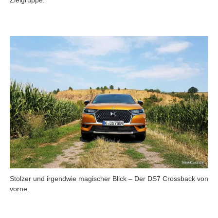
Stolzer und irgendwie magischer Blick – Der DS7 Crossback von
vorne.