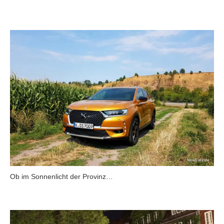
Ob im Sonnenlicht der Provinz…