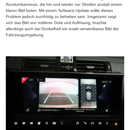
Rundumkameras, die hin und wieder nur Streifen anstatt einem
klaren Bild boten. Mit einem Software-Update sollte dieses
Problem jedoch kurzfristig zu beheben sein. Insgesamt zeigt
sich das Bild von mittlerer Güte und Auflösung, brachte
allerdings auch bei Dunkelheit ein exakt verwertbares Bild der
Fahrzeugumgebung.