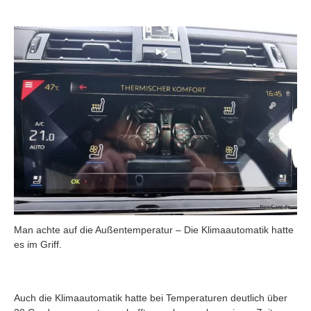
Man achte auf die Außentemperatur – Die Klimaautomatik hatte
es im Griff.
Auch die Klimaautomatik hatte bei Temperaturen deutlich über