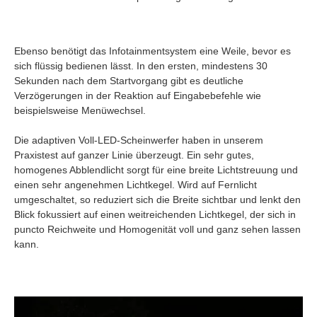
Ebenso benötigt das Infotainmentsystem eine Weile, bevor es
sich flüssig bedienen lässt. In den ersten, mindestens 30
Sekunden nach dem Startvorgang gibt es deutliche
Verzögerungen in der Reaktion auf Eingabebefehle wie
beispielsweise Menüwechsel.
Die adaptiven Voll-LED-Scheinwerfer haben in unserem
Praxistest auf ganzer Linie überzeugt. Ein sehr gutes,
homogenes Abblendlicht sorgt für eine breite Lichtstreuung und
einen sehr angenehmen Lichtkegel. Wird auf Fernlicht
umgeschaltet, so reduziert sich die Breite sichtbar und lenkt den
Blick fokussiert auf einen weitreichenden Lichtkegel, der sich in
puncto Reichweite und Homogenität voll und ganz sehen lassen
kann.