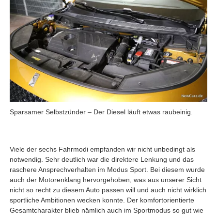
Sparsamer Selbstzünder – Der Diesel läuft etwas raubeinig.
Viele der sechs Fahrmodi empfanden wir nicht unbedingt als
notwendig. Sehr deutlich war die direktere Lenkung und das
raschere Ansprechverhalten im Modus Sport. Bei diesem wurde
auch der Motorenklang hervorgehoben, was aus unserer Sicht
nicht so recht zu diesem Auto passen will und auch nicht wirklich
sportliche Ambitionen wecken konnte. Der komfortorientierte
Gesamtcharakter blieb nämlich auch im Sportmodus so gut wie