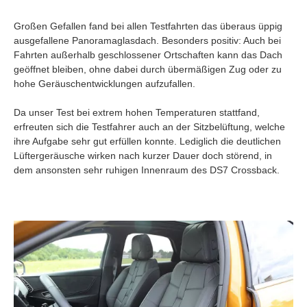
Großen Gefallen fand bei allen Testfahrten das überaus üppig
ausgefallene Panoramaglasdach. Besonders positiv: Auch bei
Fahrten außerhalb geschlossener Ortschaften kann das Dach
geöffnet bleiben, ohne dabei durch übermäßigen Zug oder zu
hohe Geräuschentwicklungen aufzufallen.
Da unser Test bei extrem hohen Temperaturen stattfand,
erfreuten sich die Testfahrer auch an der Sitzbelüftung, welche
ihre Aufgabe sehr gut erfüllen konnte. Lediglich die deutlichen
Lüftergeräusche wirken nach kurzer Dauer doch störend, in
dem ansonsten sehr ruhigen Innenraum des DS7 Crossback.