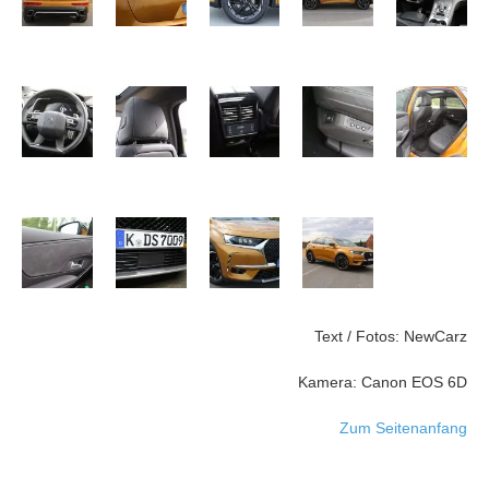
Text / Fotos: NewCarz
Kamera: Canon EOS 6D
Zum Seitenanfang