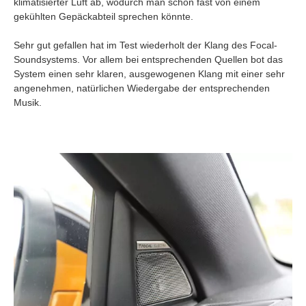
klimatisierter Luft ab, wodurch man schon fast von einem
gekühlten Gepäckabteil sprechen könnte.
Sehr gut gefallen hat im Test wiederholt der Klang des Focal-
Soundsystems. Vor allem bei entsprechenden Quellen bot das
System einen sehr klaren, ausgewogenen Klang mit einer sehr
angenehmen, natürlichen Wiedergabe der entsprechenden
Musik.