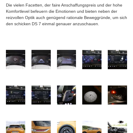
Die vielen Facetten, der faire Anschaffungspreis und der hohe
Komfortlevel befeuern die Emotionen und bieten neben der
reizvollen Optik auch genügend rationale Beweggründe, um sich
den schicken DS 7 einmal genauer anzuschauen.