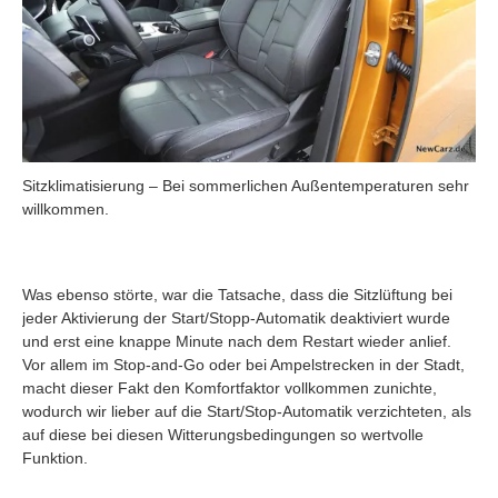
Sitzklimatisierung – Bei sommerlichen Außentemperaturen sehr
willkommen.
Was ebenso störte, war die Tatsache, dass die Sitzlüftung bei
jeder Aktivierung der Start/Stopp-Automatik deaktiviert wurde
und erst eine knappe Minute nach dem Restart wieder anlief.
Vor allem im Stop-and-Go oder bei Ampelstrecken in der Stadt,
macht dieser Fakt den Komfortfaktor vollkommen zunichte,
wodurch wir lieber auf die Start/Stop-Automatik verzichteten, als
auf diese bei diesen Witterungsbedingungen so wertvolle
Funktion.