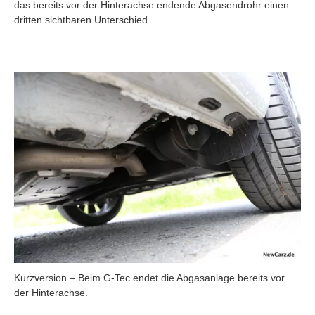
das bereits vor der Hinterachse endende Abgasendrohr einen
dritten sichtbaren Unterschied.
Kurzversion – Beim G-Tec endet die Abgasanlage bereits vor
der Hinterachse.