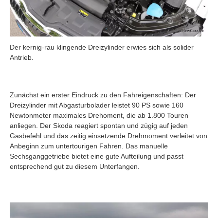
Der kernig-rau klingende Dreizylinder erwies sich als solider
Antrieb.
Zunächst ein erster Eindruck zu den Fahreigenschaften: Der
Dreizylinder mit Abgasturbolader leistet 90 PS sowie 160
Newtonmeter maximales Drehoment, die ab 1.800 Touren
anliegen. Der Skoda reagiert spontan und zügig auf jeden
Gasbefehl und das zeitig einsetzende Drehmoment verleitet von
Anbeginn zum untertourigen Fahren. Das manuelle
Sechsganggetriebe bietet eine gute Aufteilung und passt
entsprechend gut zu diesem Unterfangen.