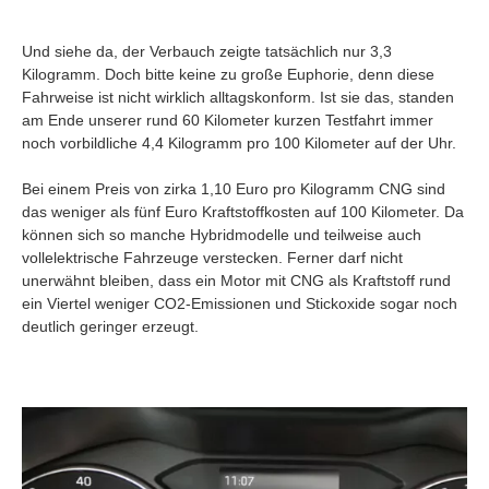
Und siehe da, der Verbauch zeigte tatsächlich nur 3,3
Kilogramm. Doch bitte keine zu große Euphorie, denn diese
Fahrweise ist nicht wirklich alltagskonform. Ist sie das, standen
am Ende unserer rund 60 Kilometer kurzen Testfahrt immer
noch vorbildliche 4,4 Kilogramm pro 100 Kilometer auf der Uhr.
Bei einem Preis von zirka 1,10 Euro pro Kilogramm CNG sind
das weniger als fünf Euro Kraftstoffkosten auf 100 Kilometer. Da
können sich so manche Hybridmodelle und teilweise auch
vollelektrische Fahrzeuge verstecken. Ferner darf nicht
unerwähnt bleiben, dass ein Motor mit CNG als Kraftstoff rund
ein Viertel weniger CO2-Emissionen und Stickoxide sogar noch
deutlich geringer erzeugt.