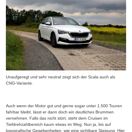
Unaufgeregt und sehr neutral zeigt sich der Scala auch als
CNG-Variante.
Auch wenn der Motor gut und gerne sogar unter 1.500 Touren
fahrbar bleibt, lässt er dann doch ein deutliches Brummen
vernehmen. Falls das nicht stört, steht dem Cruisen im
Tiefdrehzahlbereich kaum etwas im Weg. Nun ja, bis auf
topografische Gegebenheiten, wie eine sichtbare Steigung. Hier