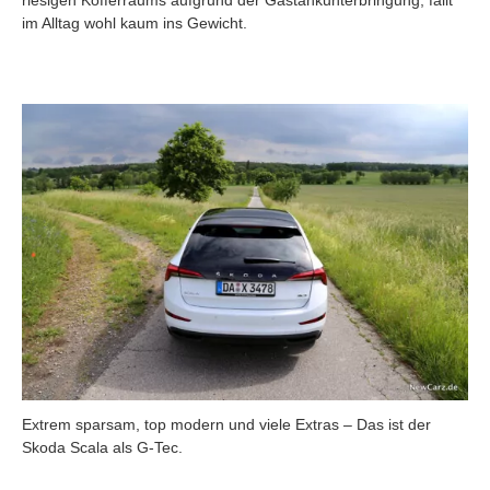
im Alltag wohl kaum ins Gewicht.
Extrem sparsam, top modern und viele Extras – Das ist der
Skoda Scala als G-Tec.