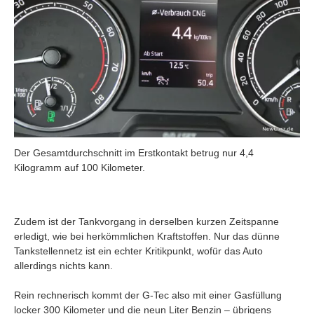
Der Gesamtdurchschnitt im Erstkontakt betrug nur 4,4
Kilogramm auf 100 Kilometer.
Zudem ist der Tankvorgang in derselben kurzen Zeitspanne
erledigt, wie bei herkömmlichen Kraftstoffen. Nur das dünne
Tankstellennetz ist ein echter Kritikpunkt, wofür das Auto
allerdings nichts kann.
Rein rechnerisch kommt der G-Tec also mit einer Gasfüllung
locker 300 Kilometer und die neun Liter Benzin – übrigens