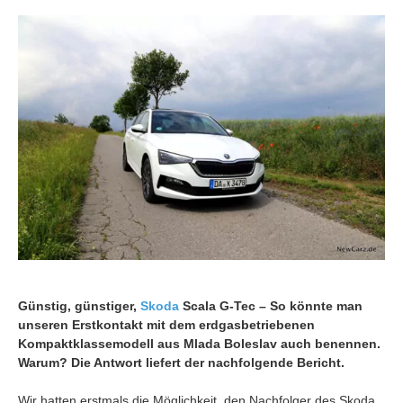
Günstig, günstiger,
Skoda
Scala G-Tec – So könnte man
unseren Erstkontakt mit dem erdgasbetriebenen
Kompaktklassemodell aus Mlada Boleslav auch benennen.
Warum? Die Antwort liefert der nachfolgende Bericht.
Wir hatten erstmals die Möglichkeit, den Nachfolger des Skoda