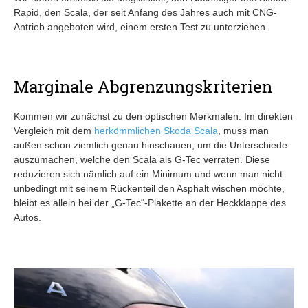
Rapid, den Scala, der seit Anfang des Jahres auch mit CNG-
Antrieb angeboten wird, einem ersten Test zu unterziehen.
Marginale Abgrenzungskriterien
Kommen wir zunächst zu den optischen Merkmalen. Im direkten
Vergleich mit dem
herkömmlichen Skoda Scala
, muss man
außen schon ziemlich genau hinschauen, um die Unterschiede
auszumachen, welche den Scala als G-Tec verraten. Diese
reduzieren sich nämlich auf ein Minimum und wenn man nicht
unbedingt mit seinem Rückenteil den Asphalt wischen möchte,
bleibt es allein bei der „G-Tec“-Plakette an der Heckklappe des
Autos.