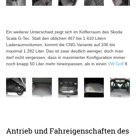
Ein weiterer Unterschied zeigt sich im Kofferraum des Skoda
Scala G-Tec. Statt den üblichen 467 bis 1.410 Litern
Laderaumvolumen, kommt die CNG-Variante auf 336 bis
maximal 1.282 Liter. Das ist zwar deutlich weniger, doch man
darf nicht vergessen, dass in maximierter Konfiguration immer
noch knapp 50 Liter mehr hineinpassen, als in einen
VW Golf
8.
Antrieb und Fahreigenschaften des