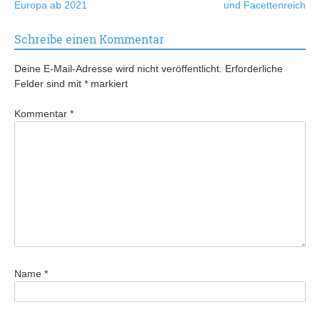
Europa ab 2021
und Facettenreich
Schreibe einen Kommentar
Deine E-Mail-Adresse wird nicht veröffentlicht.
Erforderliche
Felder sind mit
*
markiert
Kommentar
*
Name
*