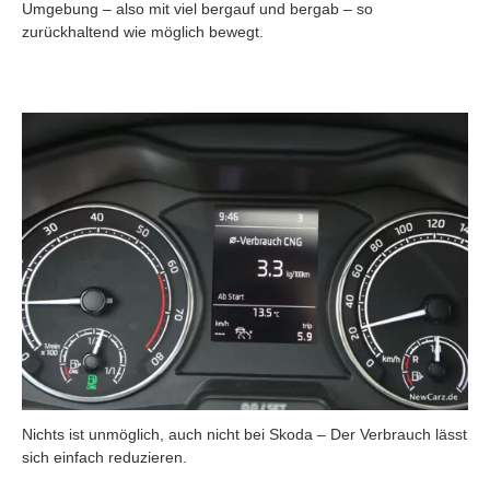
Umgebung – also mit viel bergauf und bergab – so
zurückhaltend wie möglich bewegt.
Nichts ist unmöglich, auch nicht bei Skoda – Der Verbrauch lässt
sich einfach reduzieren.