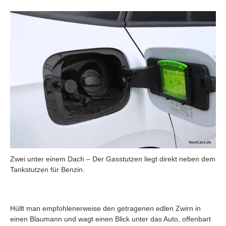
Zwei unter einem Dach – Der Gasstutzen liegt direkt neben dem
Tankstutzen für Benzin.
Hüllt man empfohlenerweise den getragenen edlen Zwirn in
einen Blaumann und wagt einen Blick unter das Auto, offenbart