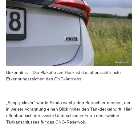
Bekenntnis – Die Plakette am Heck ist das offensichtlichste
Erkennungszeichen des CNG-Antriebs.
„Simply clever“ würde Skoda wohl jeden Betrachter nennen, der
in weiser Vorahnung einen Blick hinter den Tankdeckel wirft. Hier
offenbart sich der zweite Unterschied in Form des zweiten
Tankanschlusses für das CNG-Reservoir.