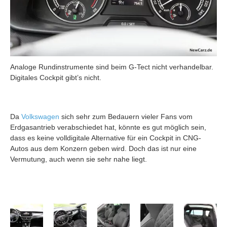
Analoge Rundinstrumente sind beim G-Tect nicht verhandelbar.
Digitales Cockpit gibt’s nicht.
Da
Volkswagen
sich sehr zum Bedauern vieler Fans vom
Erdgasantrieb verabschiedet hat, könnte es gut möglich sein,
dass es keine volldigitale Alternative für ein Cockpit in CNG-
Autos aus dem Konzern geben wird. Doch das ist nur eine
Vermutung, auch wenn sie sehr nahe liegt.