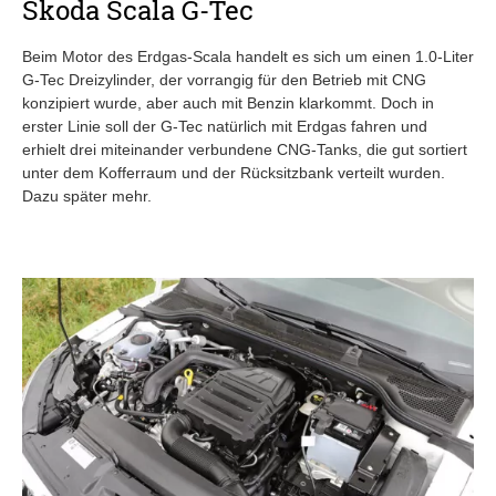
Skoda Scala G-Tec
Beim Motor des Erdgas-Scala handelt es sich um einen 1.0-Liter
G-Tec Dreizylinder, der vorrangig für den Betrieb mit CNG
konzipiert wurde, aber auch mit Benzin klarkommt. Doch in
erster Linie soll der G-Tec natürlich mit Erdgas fahren und
erhielt drei miteinander verbundene CNG-Tanks, die gut sortiert
unter dem Kofferraum und der Rücksitzbank verteilt wurden.
Dazu später mehr.