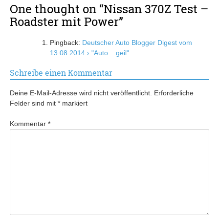
One thought on “
Nissan 370Z Test –
Roadster mit Power
”
Pingback:
Deutscher Auto Blogger Digest vom
13.08.2014 › "Auto .. geil"
Schreibe einen Kommentar
Deine E-Mail-Adresse wird nicht veröffentlicht.
Erforderliche
Felder sind mit
*
markiert
Kommentar
*