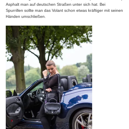
Asphalt man auf deutschen Straßen unter sich hat. Bei
Spurrillen sollte man das Volant schon etwas kräftiger mit seinen
Händen umschließen.