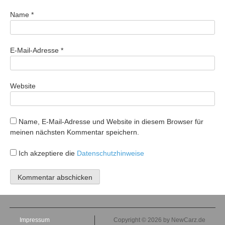
Name
*
E-Mail-Adresse
*
Website
Name, E-Mail-Adresse und Website in diesem Browser für
meinen nächsten Kommentar speichern.
Ich akzeptiere die
Datenschutzhinweise
Impressum
Copyright © 2026 by NewCarz.de