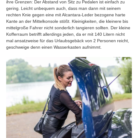
ihre Grenzen: Der Abstand von Sitz zu Pedalen ist einfach zu
gering. Leicht unbequem auch, dass man dann mit seinem
rechten Knie gegen eine mit Alcantara-Leder bezogene harte
Kante an der Mittelkonsole stößt. Kleinigkeiten, die kleinere bis
mittelgroße Fahrer nicht sonderlich tangieren sollten. Der kleine
Kofferraum betrifft allerdings jeden, da er mit 140 Litern nicht
mal ansatzweise für das Urlaubsgebäck von 2 Personen reicht,
geschweige denn einen Wasserkasten aufnimmt.