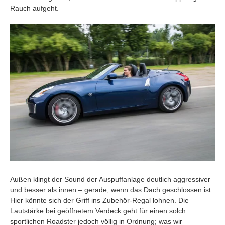
Rauch aufgeht.
Außen klingt der Sound der Auspuffanlage deutlich aggressiver
und besser als innen – gerade, wenn das Dach geschlossen ist.
Hier könnte sich der Griff ins Zubehör-Regal lohnen. Die
Lautstärke bei geöffnetem Verdeck geht für einen solch
sportlichen Roadster jedoch völlig in Ordnung; was wir