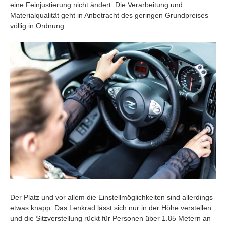
eine Feinjustierung nicht ändert. Die Verarbeitung und
Materialqualität geht in Anbetracht des geringen Grundpreises
völlig in Ordnung.
Der Platz und vor allem die Einstellmöglichkeiten sind allerdings
etwas knapp. Das Lenkrad lässt sich nur in der Höhe verstellen
und die Sitzverstellung rückt für Personen über 1.85 Metern an