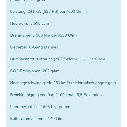
Leistung: 241 kW (328 PS) bei 7000 U/min
Hubraum: 3.696 ccm
Drehmoment: 363 Nm bei 5200 U/min
Getriebe: 6-Gang Manuell
Durchschnittsverbrauch (NEFZ-Norm): 11,2 L/100km
CO2-Emissionen: 262 g/km
Höchstgeschwindigkeit: 250 km/h (elektronisch abgeregelt)
Beschleunigung von 0 auf 100 km/h: 5,5 Sekunden
Leergewicht: ca. 1605 Kilogramm
Kofferraumvolumen: 140 Liter