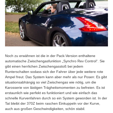
Noch zu erwähnen ist die in der Pack-Version enthaltene
automatische Zwischengasfunktion „Synchro Rev Control“. Sie
gibt einen herrlichen Zwischengasstoß bei jedem
Runterschalten sodass sich der Fahrer über jede weitere rote
Ampel freut. Das System kann aber mehr als nur Posen: Es gibt
situationsabhängig so viel Zwischengas wie nötig, um die
Karosserie von lästigen Trägheitsmomenten zu befreien. Es ist
erstaunlich wie perfekt es funktioniert und wie einfach das
schnelle Kurvenfahren durch so ein System geworden ist. In der
Tat bleibt der 370Z beim raschen Einkuppeln vor der Kurve,
auch aus großen Geschwindigkeiten, schön stabil.