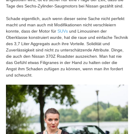
Tage des Sechs-Zylinder-Saugmotors bei Nissan gezählt sind.
Schade eigentlich, auch wenn dieser seine Sache nicht perfekt
macht und man auch mit Modifikationen nicht verschleiern
konnte, dass der Motor für
SUVs
und Limousinen der
Oberklasse konstruiert wurde, hat die raue und einfache Technik
des 3,7 Liter Aggregats auch ihre Vorteile. Solidität und
Zuverlässigkeit sind nicht zu unterschätzende Attribute. Dinge,
die auch den Nissan 370Z Roadster auszeichen. Man hat nie
das Gefühl etwas Filigranes in der Hand zu halten oder die
Angst ihm Schaden zufügen zu können, wenn man ihn fordert
und scheucht.