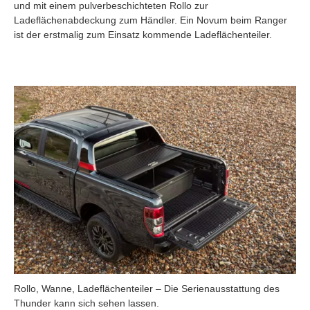
und mit einem pulverbeschichteten Rollo zur
Ladeflächenabdeckung zum Händler. Ein Novum beim Ranger
ist der erstmalig zum Einsatz kommende Ladeflächenteiler.
Rollo, Wanne, Ladeflächenteiler – Die Serienausstattung des
Thunder kann sich sehen lassen.