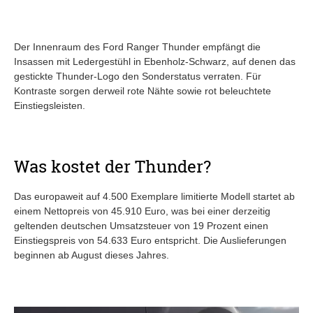
Der Innenraum des Ford Ranger Thunder empfängt die
Insassen mit Ledergestühl in Ebenholz-Schwarz, auf denen das
gestickte Thunder-Logo den Sonderstatus verraten. Für
Kontraste sorgen derweil rote Nähte sowie rot beleuchtete
Einstiegsleisten.
Was kostet der Thunder?
Das europaweit auf 4.500 Exemplare limitierte Modell startet ab
einem Nettopreis von 45.910 Euro, was bei einer derzeitig
geltenden deutschen Umsatzsteuer von 19 Prozent einen
Einstiegspreis von 54.633 Euro entspricht. Die Auslieferungen
beginnen ab August dieses Jahres.