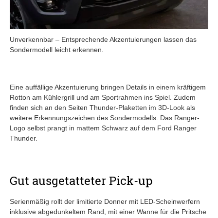
Unverkennbar – Entsprechende Akzentuierungen lassen das
Sondermodell leicht erkennen.
Eine auffällige Akzentuierung bringen Details in einem kräftigem
Rotton am Kühlergrill und am Sportrahmen ins Spiel. Zudem
finden sich an den Seiten Thunder-Plaketten im 3D-Look als
weitere Erkennungszeichen des Sondermodells. Das Ranger-
Logo selbst prangt in mattem Schwarz auf dem Ford Ranger
Thunder.
Gut ausgetatteter Pick-up
Serienmäßig rollt der limitierte Donner mit LED-Scheinwerfern
inklusive abgedunkeltem Rand, mit einer Wanne für die Pritsche