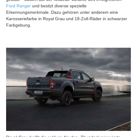
Ford Ranger
und besitzt diverse spezielle
Erkennungsmerkmale. Dazu gehören unter anderem eine
Karosseriefarbe in Royal Grau und 18-Zoll-Räder in schwarzer
Farbgebung.