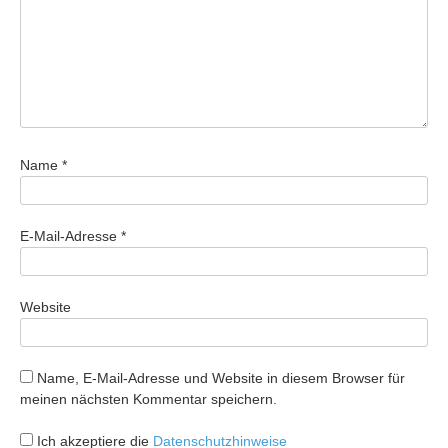
Name
*
E-Mail-Adresse
*
Website
Name, E-Mail-Adresse und Website in diesem Browser für
meinen nächsten Kommentar speichern.
Ich akzeptiere die
Datenschutzhinweise