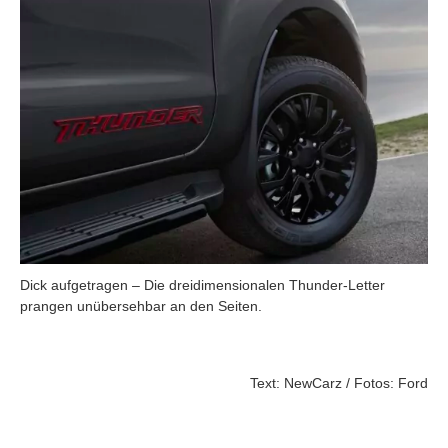
Dick aufgetragen – Die dreidimensionalen Thunder-Letter
prangen unübersehbar an den Seiten.
Text: NewCarz / Fotos: Ford