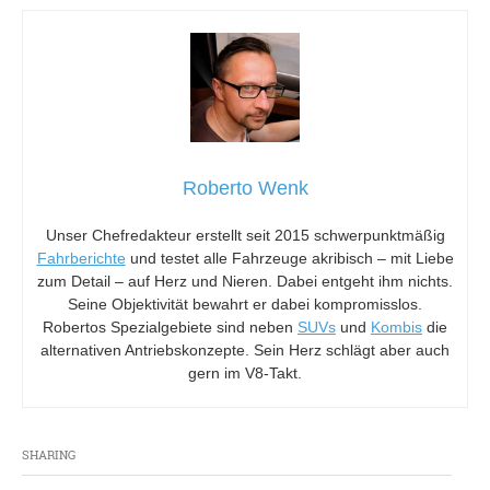
Roberto Wenk
Unser Chefredakteur erstellt seit 2015 schwerpunktmäßig
Fahrberichte
und testet alle Fahrzeuge akribisch – mit Liebe
zum Detail – auf Herz und Nieren. Dabei entgeht ihm nichts.
Seine Objektivität bewahrt er dabei kompromisslos.
Robertos Spezialgebiete sind neben
SUVs
und
Kombis
die
alternativen Antriebskonzepte. Sein Herz schlägt aber auch
gern im V8-Takt.
SHARING