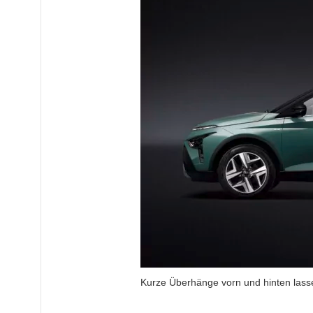
Kurze Überhänge vorn und hinten lass