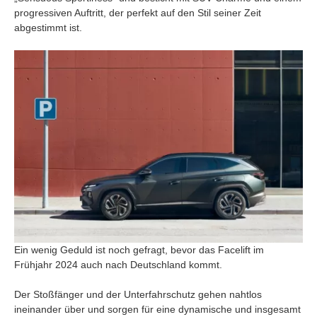
progressiven Auftritt, der perfekt auf den Stil seiner Zeit
abgestimmt ist.
Ein wenig Geduld ist noch gefragt, bevor das Facelift im
Frühjahr 2024 auch nach Deutschland kommt.
Der Stoßfänger und der Unterfahrschutz gehen nahtlos
ineinander über und sorgen für eine dynamische und insgesamt