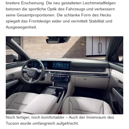
breitere Erscheinung. Die neu gestalteten Leichtmetallfelgen
betonen die sportliche Optik des Fahrzeugs und verbessern
seine Gesamtproportionen. Die schlanke Form des Hecks
spiegelt das Frontdesign wider und vermittelt Stabilität und
Ausgewogenheit.
Noch fertiger, noch komfortabler – Auch der Innenraum des
Tucson wurde umfangreich aufgefrischt.