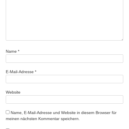
Name
*
E-Mail-Adresse
*
Website
Name, E-Mail-Adresse und Website in diesem Browser für
meinen nächsten Kommentar speichern.