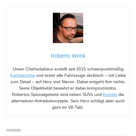
Roberto Wenk
Unser Chefredakteur erstellt seit 2015 schwerpunktmäßig
Fahrberichte
und testet alle Fahrzeuge akribisch – mit Liebe
zum Detail – auf Herz und Nieren. Dabei entgeht ihm nichts.
Seine Objektivität bewahrt er dabei kompromisslos.
Robertos Spezialgebiete sind neben SUVs und
Kombis
die
alternativen Antriebskonzepte. Sein Herz schlägt aber auch
gern im V8-Takt.
SHARING