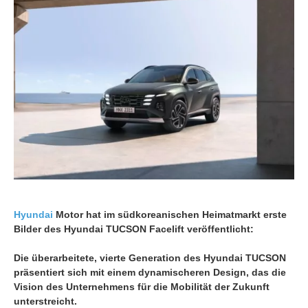
Hyundai
Motor hat im südkoreanischen Heimatmarkt erste
Bilder des Hyundai TUCSON Facelift veröffentlicht:
Die überarbeitete, vierte Generation des Hyundai TUCSON
präsentiert sich mit einem dynamischeren Design, das die
Vision des Unternehmens für die Mobilität der Zukunft
unterstreicht.