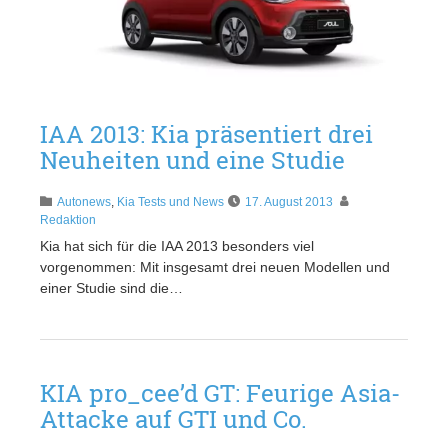
IAA 2013: Kia präsentiert drei
Neuheiten und eine Studie
Autonews
,
Kia Tests und News
17. August 2013
Redaktion
Kia hat sich für die IAA 2013 besonders viel
vorgenommen: Mit insgesamt drei neuen Modellen und
einer Studie sind die…
KIA pro_cee’d GT: Feurige Asia-
Attacke auf GTI und Co.