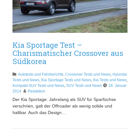
Kia Sportage Test –
Charismatischer Crossover aus
Südkorea
Autotests und Fahrberichte
,
Crossover Tests und News
,
Hyundai
Tests und News
,
Kia Sportage Tests und News
,
Kia Tests und News
,
Kompakt-SUV Tests und News
,
SUV Tests und News
28. Januar
2014
Redaktion
Der Kia Sportage: Jahrelang als SUV für Sparfüchse
verschrien, galt der Offroader als wenig solide und
haltbar. Auch das Design…