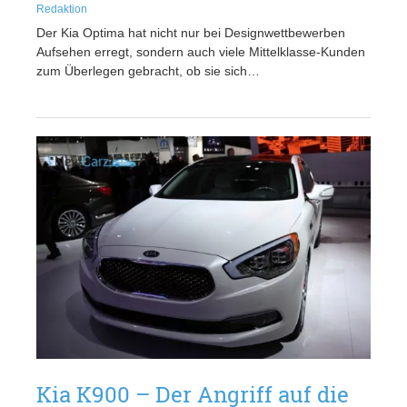
Redaktion
Der Kia Optima hat nicht nur bei Designwettbewerben
Aufsehen erregt, sondern auch viele Mittelklasse-Kunden
zum Überlegen gebracht, ob sie sich…
Kia K900 – Der Angriff auf die