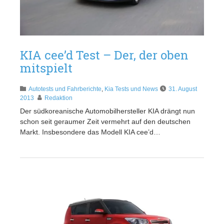
KIA cee’d Test – Der, der oben
mitspielt
Autotests und Fahrberichte
,
Kia Tests und News
31. August
2013
Redaktion
Der südkoreanische Automobilhersteller KIA drängt nun
schon seit geraumer Zeit vermehrt auf den deutschen
Markt. Insbesondere das Modell KIA cee’d…