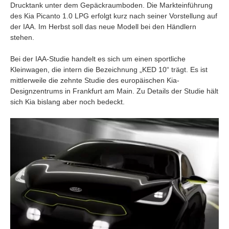
Drucktank unter dem Gepäckraumboden. Die Markteinführung
des Kia Picanto 1.0 LPG erfolgt kurz nach seiner Vorstellung auf
der IAA. Im Herbst soll das neue Modell bei den Händlern
stehen.
Bei der IAA-Studie handelt es sich um einen sportliche
Kleinwagen, die intern die Bezeichnung „KED 10“ trägt. Es ist
mittlerweile die zehnte Studie des europäischen Kia-
Designzentrums in Frankfurt am Main. Zu Details der Studie hält
sich Kia bislang aber noch bedeckt.