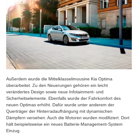
Außerdem wurde die Mittelklasselimousine Kia Optima
überarbeitet. Zu den Neuerungen gehören ein leicht
verändertes Design sowie neue Infotainment- und
Sicherheitselemente. Ebenfalls wurde der Fahrkomfort des
neuen Optimas erhöht. Dafür wurde unter anderem der
Querträger der Hinterradaufhängung mit dynamischen
Dämpfern versehen. Auch die Motoren wurden modifiziert. Dort
hält beispielsweise ein neues Batterie-Management-System
Einzug.