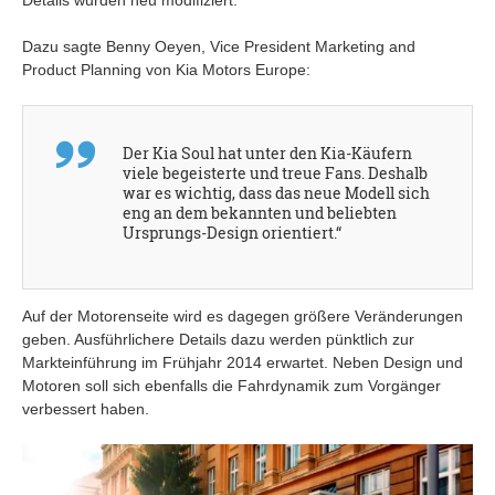
Dazu sagte Benny Oeyen, Vice President Marketing and
Product Planning von Kia Motors Europe:
Der Kia Soul hat unter den Kia-Käufern
viele begeisterte und treue Fans. Deshalb
war es wichtig, dass das neue Modell sich
eng an dem bekannten und beliebten
Ursprungs-Design orientiert.“
Auf der Motorenseite wird es dagegen größere Veränderungen
geben. Ausführlichere Details dazu werden pünktlich zur
Markteinführung im Frühjahr 2014 erwartet. Neben Design und
Motoren soll sich ebenfalls die Fahrdynamik zum Vorgänger
verbessert haben.