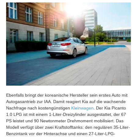
Ebenfalls bringt der koreanische Hersteller sein erstes Auto mit
Autogasantrieb zur IAA. Damit reagiert Kia auf die wachsende
Nachfrage nach kostengünstigen
Kleinwagen
. Der Kia Picanto
1.0 LPG ist mit einem 1-Liter-Dreizylinder ausgestattet, der 67
PS leistet und 90 Newtonmeter Drehmoment mobilisiert. Das
Modell verfügt über zwei Kraftstofftanks: den regulären 35-Liter-
Benzintank vor der Hinterachse und einen 27-Liter-LPG-