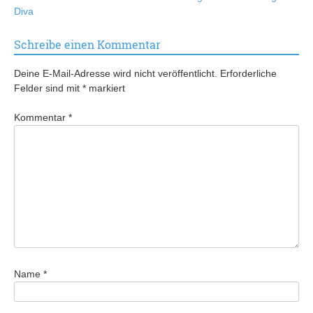
Diva
Schreibe einen Kommentar
Deine E-Mail-Adresse wird nicht veröffentlicht.
Erforderliche
Felder sind mit
*
markiert
Kommentar
*
Name
*