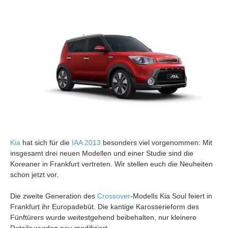
Kia
hat sich für die
IAA 2013
besonders viel vorgenommen: Mit
insgesamt drei neuen Modellen und einer Studie sind die
Koreaner in Frankfurt vertreten. Wir stellen euch die Neuheiten
schon jetzt vor.
Die zweite Generation des
Crossover
-Modells Kia Soul feiert in
Frankfurt ihr Europadebüt. Die kantige Karosserieform des
Fünftürers wurde weitestgehend beibehalten, nur kleinere
Details wurden neu modifiziert.