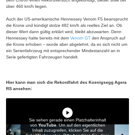
über 460 km/h liegen.
Auch der US-amerikanische Hennessey Venom F5 beansprucht
die Krone und kündigt stolze 482 km/h als reelles Ziel an. Ob
dieser Wert dann gültig erklärt wird, bleibt abzuwarten. Denn
Hennessey hatte bereits mit dem
Venom GT
den Anspruch auf
die Krone erhoben – wurde aber abgelehnt, da es sich nicht um
ein Serienfahrzeug mit entsprechender Mindestanzahl an in
Serie gefertigten Fahrzeugen handelt.
Hier kann man sich die Rekordfahrt des Koenigsegg Agera
RS ansehen:
Sie sehen gerade einen Platzhalterinhalt
von
YouTube
. Um auf den eigentlichen
Inhalt zuzugreifen, klicken Sie auf die