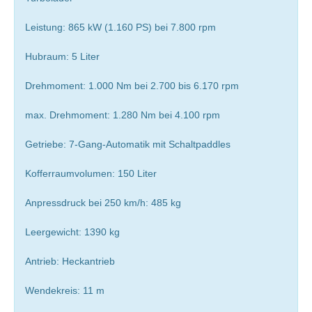
Leistung: 865 kW (1.160 PS) bei 7.800 rpm
Hubraum: 5 Liter
Drehmoment: 1.000 Nm bei 2.700 bis 6.170 rpm
max. Drehmoment: 1.280 Nm bei 4.100 rpm
Getriebe: 7-Gang-Automatik mit Schaltpaddles
Kofferraumvolumen: 150 Liter
Anpressdruck bei 250 km/h: 485 kg
Leergewicht: 1390 kg
Antrieb: Heckantrieb
Wendekreis: 11 m