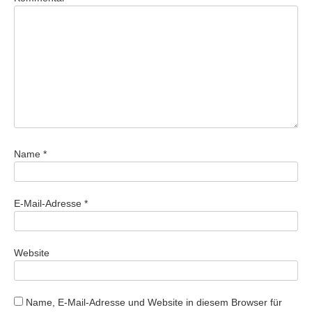
Name
*
E-Mail-Adresse
*
Website
Name, E-Mail-Adresse und Website in diesem Browser für