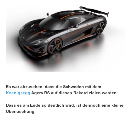
Es war abzusehen, dass die Schweden mit dem
Koenigsegg
Agera RS auf diesen Rekord zielen werden.
Dass es am Ende so deutlich wird, ist dennoch eine kleine
Überraschung.