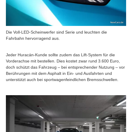
Die Voll-LED-Scheinwerfer sind Serie und leuchten die
Fahrbahn hervorragend aus.
Jeder Huracán-Kunde sollte zudem das Lift-System für die
Vorderachse mit bestellen. Dies kostet zwar rund 3.600 Euro,
doch schützt das Fahrzeug – bei entsprechender Nutzung – vor
Berührungen mit dem Asphalt in Ein- und Ausfahrten und
unterstützt auch bei sportwagenfeindlichen Bremsschwellen.