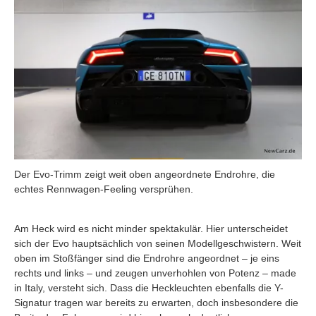
Der Evo-Trimm zeigt weit oben angeordnete Endrohre, die
echtes Rennwagen-Feeling versprühen.
Am Heck wird es nicht minder spektakulär. Hier unterscheidet
sich der Evo hauptsächlich von seinen Modellgeschwistern. Weit
oben im Stoßfänger sind die Endrohre angeordnet – je eins
rechts und links – und zeugen unverhohlen von Potenz – made
in Italy, versteht sich. Dass die Heckleuchten ebenfalls die Y-
Signatur tragen war bereits zu erwarten, doch insbesondere die