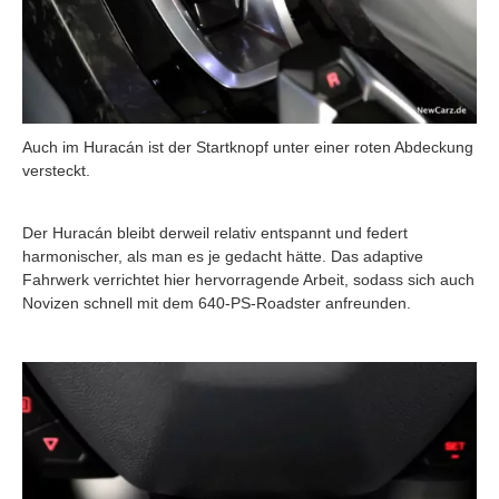
Auch im Huracán ist der Startknopf unter einer roten Abdeckung
versteckt.
Der Huracán bleibt derweil relativ entspannt und federt
harmonischer, als man es je gedacht hätte. Das adaptive
Fahrwerk verrichtet hier hervorragende Arbeit, sodass sich auch
Novizen schnell mit dem 640-PS-Roadster anfreunden.