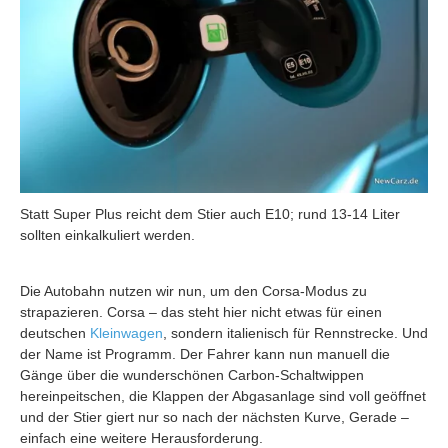
Statt Super Plus reicht dem Stier auch E10; rund 13-14 Liter
sollten einkalkuliert werden.
Die Autobahn nutzen wir nun, um den Corsa-Modus zu
strapazieren. Corsa – das steht hier nicht etwas für einen
deutschen
Kleinwagen
, sondern italienisch für Rennstrecke. Und
der Name ist Programm. Der Fahrer kann nun manuell die
Gänge über die wunderschönen Carbon-Schaltwippen
hereinpeitschen, die Klappen der Abgasanlage sind voll geöffnet
und der Stier giert nur so nach der nächsten Kurve, Gerade –
einfach eine weitere Herausforderung.