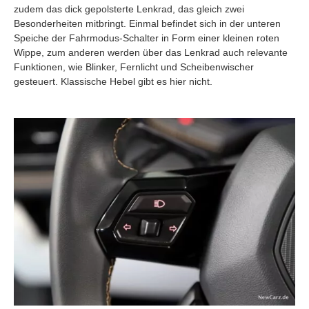
zudem das dick gepolsterte Lenkrad, das gleich zwei
Besonderheiten mitbringt. Einmal befindet sich in der unteren
Speiche der Fahrmodus-Schalter in Form einer kleinen roten
Wippe, zum anderen werden über das Lenkrad auch relevante
Funktionen, wie Blinker, Fernlicht und Scheibenwischer
gesteuert. Klassische Hebel gibt es hier nicht.