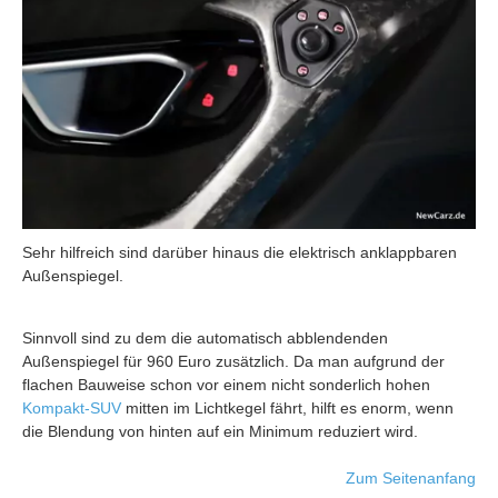
Sehr hilfreich sind darüber hinaus die elektrisch anklappbaren
Außenspiegel.
Sinnvoll sind zu dem die automatisch abblendenden
Außenspiegel für 960 Euro zusätzlich. Da man aufgrund der
flachen Bauweise schon vor einem nicht sonderlich hohen
Kompakt-SUV
mitten im Lichtkegel fährt, hilft es enorm, wenn
die Blendung von hinten auf ein Minimum reduziert wird.
Zum Seitenanfang