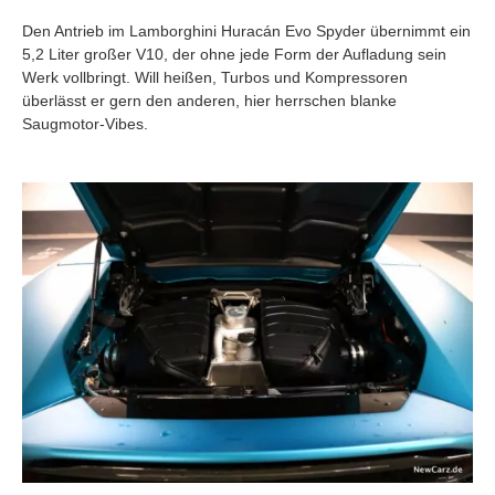
Den Antrieb im Lamborghini Huracán Evo Spyder übernimmt ein
5,2 Liter großer V10, der ohne jede Form der Aufladung sein
Werk vollbringt. Will heißen, Turbos und Kompressoren
überlässt er gern den anderen, hier herrschen blanke
Saugmotor-Vibes.