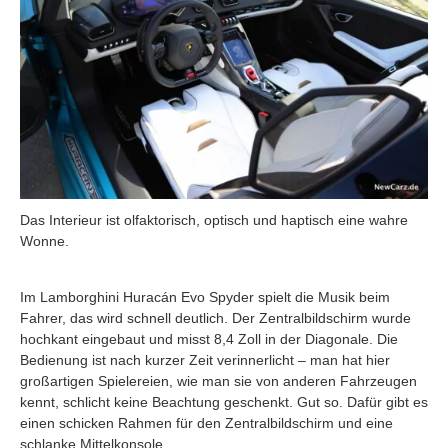
Das Interieur ist olfaktorisch, optisch und haptisch eine wahre
Wonne.
Im Lamborghini Huracán Evo Spyder spielt die Musik beim
Fahrer, das wird schnell deutlich. Der Zentralbildschirm wurde
hochkant eingebaut und misst 8,4 Zoll in der Diagonale. Die
Bedienung ist nach kurzer Zeit verinnerlicht – man hat hier
großartigen Spielereien, wie man sie von anderen Fahrzeugen
kennt, schlicht keine Beachtung geschenkt. Gut so. Dafür gibt es
einen schicken Rahmen für den Zentralbildschirm und eine
schlanke Mittelkonsole.