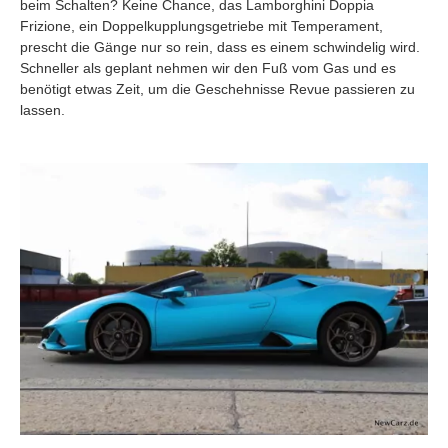
beim Schalten? Keine Chance, das Lamborghini Doppia
Frizione, ein Doppelkupplungsgetriebe mit Temperament,
prescht die Gänge nur so rein, dass es einem schwindelig wird.
Schneller als geplant nehmen wir den Fuß vom Gas und es
benötigt etwas Zeit, um die Geschehnisse Revue passieren zu
lassen.