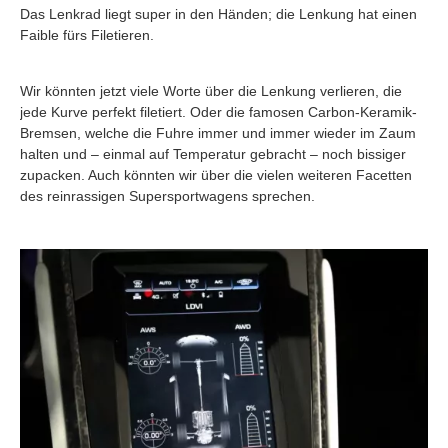
Das Lenkrad liegt super in den Händen; die Lenkung hat einen
Faible fürs Filetieren.
Wir könnten jetzt viele Worte über die Lenkung verlieren, die
jede Kurve perfekt filetiert. Oder die famosen Carbon-Keramik-
Bremsen, welche die Fuhre immer und immer wieder im Zaum
halten und – einmal auf Temperatur gebracht – noch bissiger
zupacken. Auch könnten wir über die vielen weiteren Facetten
des reinrassigen Supersportwagens sprechen.