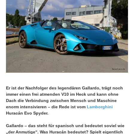
Er ist der Nachfolger des legendären Gallardo, trägt noch
immer einen frei atmenden V10 im Heck und kann ohne
Dach die Verbindung zwischen Mensch und Maschine
enorm intensivieren – die Rede ist vom
Lamborghini
Huracán Evo Spyder.
Gallardo – das steht für spanisch und bedeutet soviel wie
„der Anmutige“. Was Huracán bedeutet? Spielt eigentlich