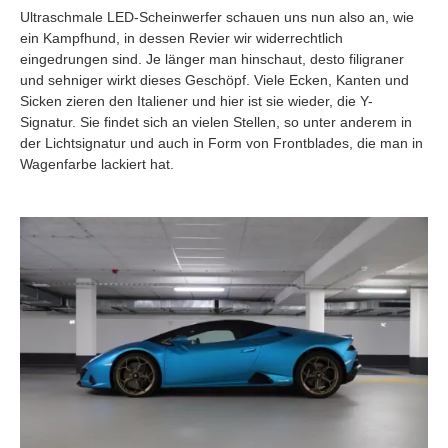
Ultraschmale LED-Scheinwerfer schauen uns nun also an, wie
ein Kampfhund, in dessen Revier wir widerrechtlich
eingedrungen sind. Je länger man hinschaut, desto filigraner
und sehniger wirkt dieses Geschöpf. Viele Ecken, Kanten und
Sicken zieren den Italiener und hier ist sie wieder, die Y-
Signatur. Sie findet sich an vielen Stellen, so unter anderem in
der Lichtsignatur und auch in Form von Frontblades, die man in
Wagenfarbe lackiert hat.