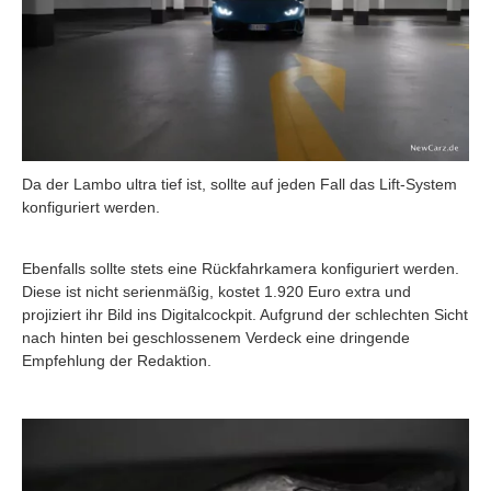
Da der Lambo ultra tief ist, sollte auf jeden Fall das Lift-System
konfiguriert werden.
Ebenfalls sollte stets eine Rückfahrkamera konfiguriert werden.
Diese ist nicht serienmäßig, kostet 1.920 Euro extra und
projiziert ihr Bild ins Digitalcockpit. Aufgrund der schlechten Sicht
nach hinten bei geschlossenem Verdeck eine dringende
Empfehlung der Redaktion.