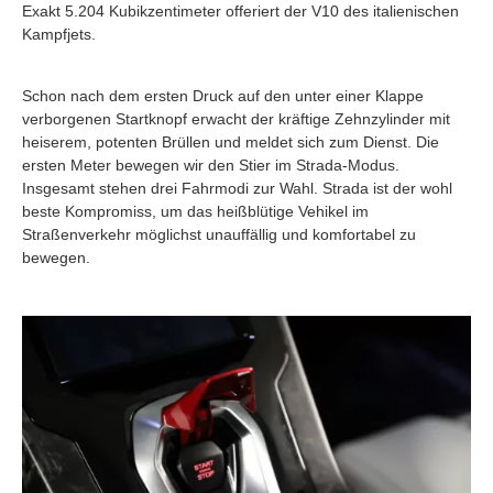
Exakt 5.204 Kubikzentimeter offeriert der V10 des italienischen
Kampfjets.
Schon nach dem ersten Druck auf den unter einer Klappe
verborgenen Startknopf erwacht der kräftige Zehnzylinder mit
heiserem, potenten Brüllen und meldet sich zum Dienst. Die
ersten Meter bewegen wir den Stier im Strada-Modus.
Insgesamt stehen drei Fahrmodi zur Wahl. Strada ist der wohl
beste Kompromiss, um das heißblütige Vehikel im
Straßenverkehr möglichst unauffällig und komfortabel zu
bewegen.