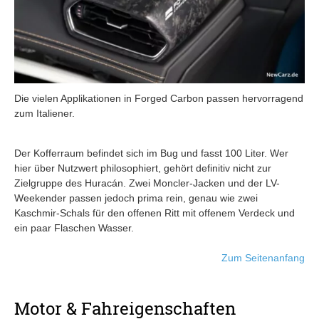
Die vielen Applikationen in Forged Carbon passen hervorragend
zum Italiener.
Der Kofferraum befindet sich im Bug und fasst 100 Liter. Wer
hier über Nutzwert philosophiert, gehört definitiv nicht zur
Zielgruppe des Huracán. Zwei Moncler-Jacken und der LV-
Weekender passen jedoch prima rein, genau wie zwei
Kaschmir-Schals für den offenen Ritt mit offenem Verdeck und
ein paar Flaschen Wasser.
Zum Seitenanfang
Motor & Fahreigenschaften