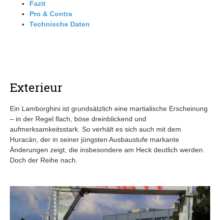
Fazit
Pro & Contra
Technische Daten
Exterieur
Ein Lamborghini ist grundsätzlich eine martialische Erscheinung
– in der Regel flach, böse dreinblickend und
aufmerksamkeitsstark. So verhält es sich auch mit dem
Huracán, der in seiner jüngsten Ausbaustufe markante
Änderungen zeigt, die insbesondere am Heck deutlich werden.
Doch der Reihe nach.