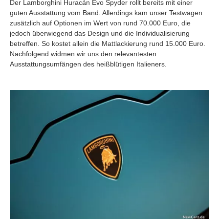
Der Lamborghini Huracán Evo Spyder rollt bereits mit einer
guten Ausstattung vom Band. Allerdings kam unser Testwagen
zusätzlich auf Optionen im Wert von rund 70.000 Euro, die
jedoch überwiegend das Design und die Individualisierung
betreffen. So kostet allein die Mattlackierung rund 15.000 Euro.
Nachfolgend widmen wir uns den relevantesten
Ausstattungsumfängen des heißblütigen Italieners.