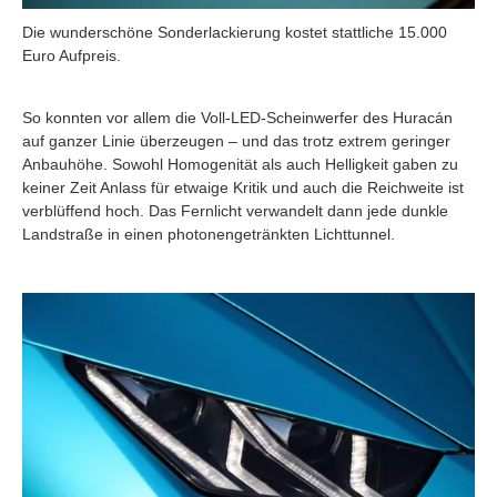
Die wunderschöne Sonderlackierung kostet stattliche 15.000
Euro Aufpreis.
So konnten vor allem die Voll-LED-Scheinwerfer des Huracán
auf ganzer Linie überzeugen – und das trotz extrem geringer
Anbauhöhe. Sowohl Homogenität als auch Helligkeit gaben zu
keiner Zeit Anlass für etwaige Kritik und auch die Reichweite ist
verblüffend hoch. Das Fernlicht verwandelt dann jede dunkle
Landstraße in einen photonengetränkten Lichttunnel.