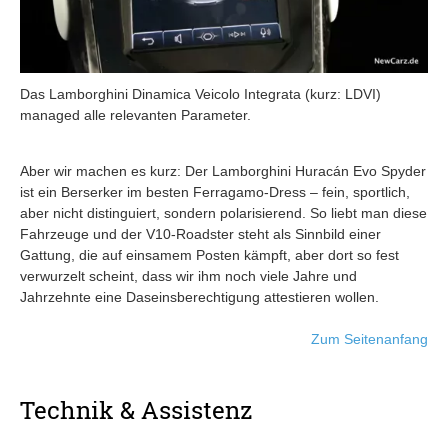
Das Lamborghini Dinamica Veicolo Integrata (kurz: LDVI)
managed alle relevanten Parameter.
Aber wir machen es kurz: Der Lamborghini Huracán Evo Spyder
ist ein Berserker im besten Ferragamo-Dress – fein, sportlich,
aber nicht distinguiert, sondern polarisierend. So liebt man diese
Fahrzeuge und der V10-Roadster steht als Sinnbild einer
Gattung, die auf einsamem Posten kämpft, aber dort so fest
verwurzelt scheint, dass wir ihm noch viele Jahre und
Jahrzehnte eine Daseinsberechtigung attestieren wollen.
Zum Seitenanfang
Technik & Assistenz