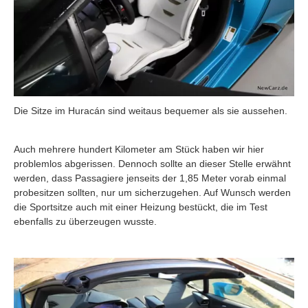
Die Sitze im Huracán sind weitaus bequemer als sie aussehen.
Auch mehrere hundert Kilometer am Stück haben wir hier
problemlos abgerissen. Dennoch sollte an dieser Stelle erwähnt
werden, dass Passagiere jenseits der 1,85 Meter vorab einmal
probesitzen sollten, nur um sicherzugehen. Auf Wunsch werden
die Sportsitze auch mit einer Heizung bestückt, die im Test
ebenfalls zu überzeugen wusste.