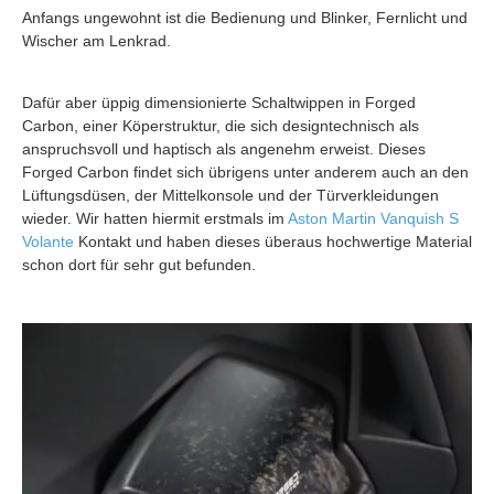
Anfangs ungewohnt ist die Bedienung und Blinker, Fernlicht und
Wischer am Lenkrad.
Dafür aber üppig dimensionierte Schaltwippen in Forged
Carbon, einer Köperstruktur, die sich designtechnisch als
anspruchsvoll und haptisch als angenehm erweist. Dieses
Forged Carbon findet sich übrigens unter anderem auch an den
Lüftungsdüsen, der Mittelkonsole und der Türverkleidungen
wieder. Wir hatten hiermit erstmals im
Aston Martin Vanquish S
Volante
Kontakt und haben dieses überaus hochwertige Material
schon dort für sehr gut befunden.