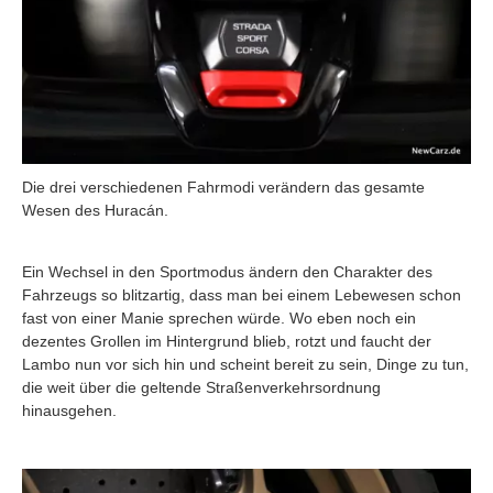
Die drei verschiedenen Fahrmodi verändern das gesamte
Wesen des Huracán.
Ein Wechsel in den Sportmodus ändern den Charakter des
Fahrzeugs so blitzartig, dass man bei einem Lebewesen schon
fast von einer Manie sprechen würde. Wo eben noch ein
dezentes Grollen im Hintergrund blieb, rotzt und faucht der
Lambo nun vor sich hin und scheint bereit zu sein, Dinge zu tun,
die weit über die geltende Straßenverkehrsordnung
hinausgehen.