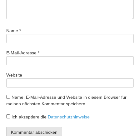
Name
*
E-Mail-Adresse
*
Website
Name, E-Mail-Adresse und Website in diesem Browser für
meinen nächsten Kommentar speichern.
Ich akzeptiere die
Datenschutzhinweise