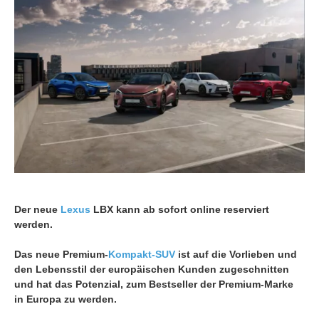
Der neue
Lexus
LBX kann ab sofort online reserviert
werden.
Das neue Premium-
Kompakt-SUV
ist auf die Vorlieben und
den Lebensstil der europäischen Kunden zugeschnitten
und hat das Potenzial, zum Bestseller der Premium-Marke
in Europa zu werden.