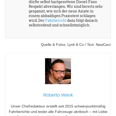
dürfte selbst hartgesottene Diesel-Fans
Respekt abverlangen. Wir sind bereits sehr
gespannt, wie sich der neue Asiate in
einem alsbaldigen Praxistest schlagen
wird. Der
Fahrbericht
dazu folgt danach
selbstredend und schnellstmöglich.
Quelle & Fotos: Lynk & Co / Text: NewCarz
Roberto Wenk
Unser Chefredakteur erstellt seit 2015 schwerpunktmäßig
Fahrberichte und testet alle Fahrzeuge akribisch – mit Liebe