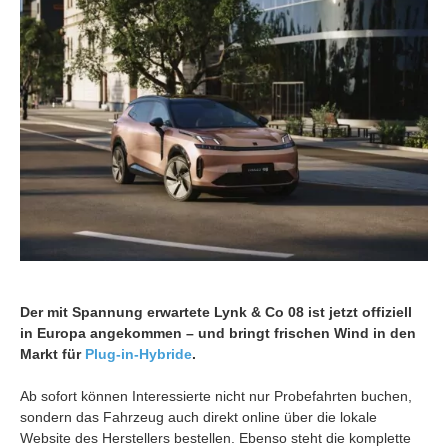
Der mit Spannung erwartete Lynk & Co 08 ist jetzt offiziell
in Europa angekommen – und bringt frischen Wind in den
Markt für
Plug-in-Hybride
.
Ab sofort können Interessierte nicht nur Probefahrten buchen,
sondern das Fahrzeug auch direkt online über die lokale
Website des Herstellers bestellen. Ebenso steht die komplette