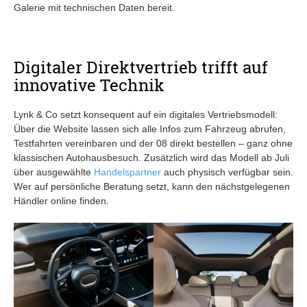
Galerie mit technischen Daten bereit.
Digitaler Direktvertrieb trifft auf
innovative Technik
Lynk & Co setzt konsequent auf ein digitales Vertriebsmodell:
Über die Website lassen sich alle Infos zum Fahrzeug abrufen,
Testfahrten vereinbaren und der 08 direkt bestellen – ganz ohne
klassischen Autohausbesuch. Zusätzlich wird das Modell ab Juli
über ausgewählte
Handelspartner
auch physisch verfügbar sein.
Wer auf persönliche Beratung setzt, kann den nächstgelegenen
Händler online finden.