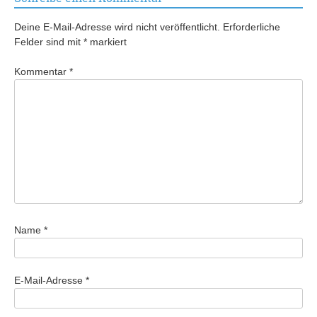
Deine E-Mail-Adresse wird nicht veröffentlicht.
Erforderliche
Felder sind mit
*
markiert
Kommentar
*
Name
*
E-Mail-Adresse
*