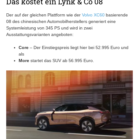
Das kostet ein Lynk & Co 08
Der auf der gleichen Plattform wie der
Volvo XC60
basierende
08 des chinesischen Automobilherstellers generiert eine
Systemleistung von 345 PS und wird in zwei
Ausstattungsvarianten angeboten:
Core
– Der Einstiegspreis liegt hier bei 52.995 Euro und
als
More
startet das SUV ab 56.995 Euro.