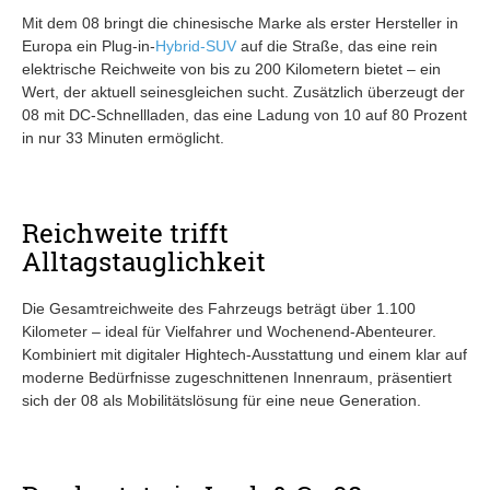
Mit dem 08 bringt die chinesische Marke als erster Hersteller in
Europa ein Plug-in-
Hybrid-SUV
auf die Straße, das eine rein
elektrische Reichweite von bis zu 200 Kilometern bietet – ein
Wert, der aktuell seinesgleichen sucht. Zusätzlich überzeugt der
08 mit DC-Schnellladen, das eine Ladung von 10 auf 80 Prozent
in nur 33 Minuten ermöglicht.
Reichweite trifft
Alltagstauglichkeit
Die Gesamtreichweite des Fahrzeugs beträgt über 1.100
Kilometer – ideal für Vielfahrer und Wochenend-Abenteurer.
Kombiniert mit digitaler Hightech-Ausstattung und einem klar auf
moderne Bedürfnisse zugeschnittenen Innenraum, präsentiert
sich der 08 als Mobilitätslösung für eine neue Generation.