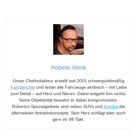
Roberto Wenk
Unser Chefredakteur erstellt seit 2015 schwerpunktmäßig
Fahrberichte
und testet alle Fahrzeuge akribisch – mit Liebe
zum Detail – auf Herz und Nieren. Dabei entgeht ihm nichts.
Seine Objektivität bewahrt er dabei kompromisslos.
Robertos Spezialgebiete sind neben SUVs und
Kombis
die
alternativen Antriebskonzepte. Sein Herz schlägt aber auch
gern im V8-Takt.