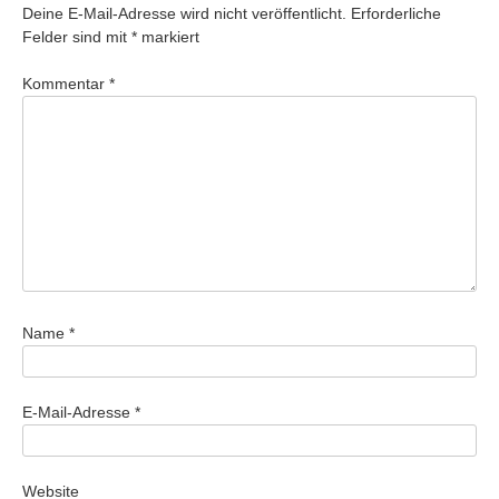
Deine E-Mail-Adresse wird nicht veröffentlicht.
Erforderliche
Felder sind mit
*
markiert
Kommentar
*
Name
*
E-Mail-Adresse
*
Website