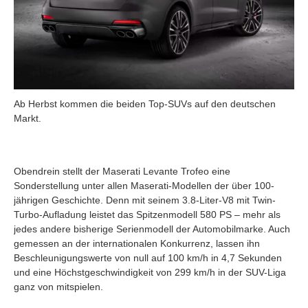
Ab Herbst kommen die beiden Top-SUVs auf den deutschen
Markt.
Obendrein stellt der Maserati Levante Trofeo eine
Sonderstellung unter allen Maserati-Modellen der über 100-
jährigen Geschichte. Denn mit seinem 3.8-Liter-V8 mit Twin-
Turbo-Aufladung leistet das Spitzenmodell 580 PS – mehr als
jedes andere bisherige Serienmodell der Automobilmarke. Auch
gemessen an der internationalen Konkurrenz, lassen ihn
Beschleunigungswerte von null auf 100 km/h in 4,7 Sekunden
und eine Höchstgeschwindigkeit von 299 km/h in der SUV-Liga
ganz von mitspielen.