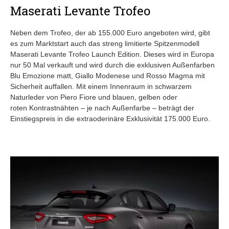
Maserati Levante Trofeo
Neben dem Trofeo, der ab 155.000 Euro angeboten wird, gibt
es zum Marktstart auch das streng limitierte Spitzenmodell
Maserati Levante Trofeo Launch Edition. Dieses wird in Europa
nur 50 Mal verkauft und wird durch die exklusiven Außenfarben
Blu Emozione matt, Giallo Modenese und Rosso Magma mit
Sicherheit auffallen. Mit einem Innenraum in schwarzem
Naturleder von Piero Fiore und blauen, gelben oder
roten Kontrastnähten – je nach Außenfarbe – beträgt der
Einstiegspreis in die extraoderinäre Exklusivität 175.000 Euro.