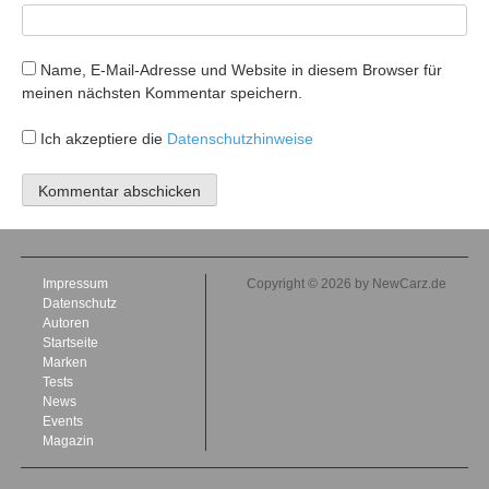
Name, E-Mail-Adresse und Website in diesem Browser für
meinen nächsten Kommentar speichern.
Ich akzeptiere die
Datenschutzhinweise
Impressum
Copyright © 2026 by NewCarz.de
Datenschutz
Autoren
Startseite
Marken
Tests
News
Events
Magazin