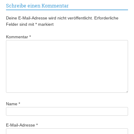
Schreibe einen Kommentar
Deine E-Mail-Adresse wird nicht veröffentlicht.
Erforderliche
Felder sind mit
*
markiert
Kommentar
*
Name
*
E-Mail-Adresse
*