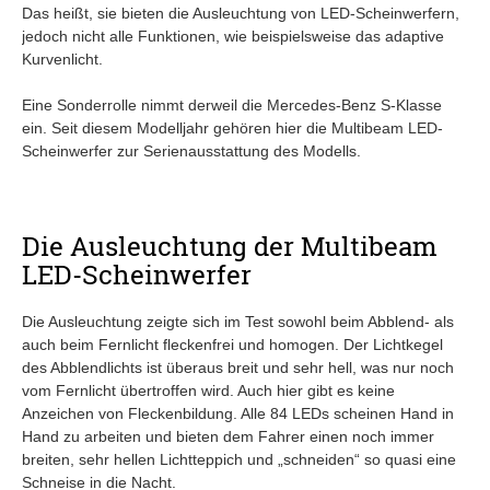
Das heißt, sie bieten die Ausleuchtung von LED-Scheinwerfern,
jedoch nicht alle Funktionen, wie beispielsweise das adaptive
Kurvenlicht.
Eine Sonderrolle nimmt derweil die Mercedes-Benz S-Klasse
ein. Seit diesem Modelljahr gehören hier die Multibeam LED-
Scheinwerfer zur Serienausstattung des Modells.
Die Ausleuchtung der Multibeam
LED-Scheinwerfer
Die Ausleuchtung zeigte sich im Test sowohl beim Abblend- als
auch beim Fernlicht fleckenfrei und homogen. Der Lichtkegel
des Abblendlichts ist überaus breit und sehr hell, was nur noch
vom Fernlicht übertroffen wird. Auch hier gibt es keine
Anzeichen von Fleckenbildung. Alle 84 LEDs scheinen Hand in
Hand zu arbeiten und bieten dem Fahrer einen noch immer
breiten, sehr hellen Lichtteppich und „schneiden“ so quasi eine
Schneise in die Nacht.