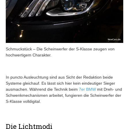
Schmuckstück – Die Scheinwerfer der S-Klasse zeugen von
hochwertigem Charakter.
In puncto Ausleuchtung sind aus Sicht der Redaktion beide
Systeme gleichauf. Es lässt sich hier kein eindeutiger Sieger
ausmachen. Während die Technik beim
7er
BMW
mit Dreh- und
Schwenkmechanismen arbeitet, fungieren die Scheinwerfer der
S-Klasse volldigital.
Die Lichtmodi