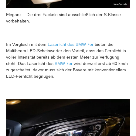
Eleganz – Die drei Fackeln sind ausschließlich der S-Klasse
vorbehalten.
Im Vergleich mit dem
Laserlicht des BMW 7er
bieten die
Multibeam LED-Scheinwerfer den Vorteil, dass das Fernlicht in
voller Intensität bereits ab dem ersten Meter zur Verfügung
steht. Das Laserlicht des
BMW 7er
wird derweil erst ab 60 km/h
zugeschaltet, davor muss sich der Bavare mit konventionellem
LED-Fernlicht begnügen.