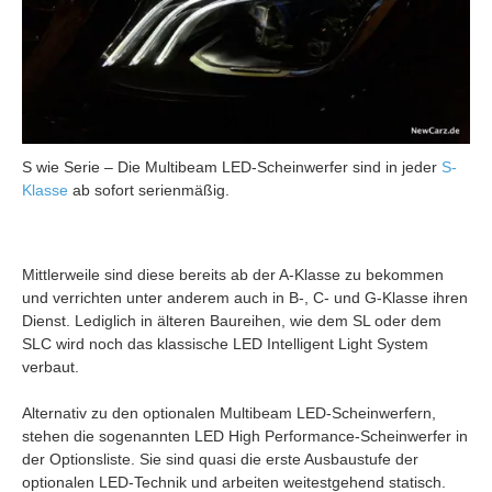
S wie Serie – Die Multibeam LED-Scheinwerfer sind in jeder
S-
Klasse
ab sofort serienmäßig.
Mittlerweile sind diese bereits ab der A-Klasse zu bekommen
und verrichten unter anderem auch in B-, C- und G-Klasse ihren
Dienst. Lediglich in älteren Baureihen, wie dem SL oder dem
SLC wird noch das klassische LED Intelligent Light System
verbaut.
Alternativ zu den optionalen Multibeam LED-Scheinwerfern,
stehen die sogenannten LED High Performance-Scheinwerfer in
der Optionsliste. Sie sind quasi die erste Ausbaustufe der
optionalen LED-Technik und arbeiten weitestgehend statisch.