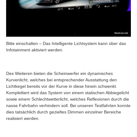
Bitte einschalten – Das Intelligente Lichtsystem kann über das
Infotainment aktiviert werden.
Des Weiteren bieten die Scheinwerfer ein dynamisches
Kurvenlicht, welches bei entsprechender Ausstattung den
Lichtkegel bereits vor der Kurve in diese hinein schwenkt.
Komplettiert wird das System von einem statischen Abbiegelicht
sowie einem Schlechtwetterlicht, welches Reflexionen durch die
nasse Fahrbahn verhindern soll. Bei unseren Testfahrten konnte
dies tatsächlich durch gezieltes Dimmen einzelner Bereiche
realisiert werden.