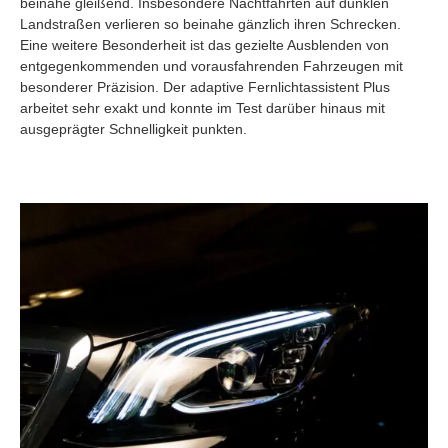
beinahe gleißend. Insbesondere Nachtfahrten auf dunklen
Landstraßen verlieren so beinahe gänzlich ihren Schrecken.
Eine weitere Besonderheit ist das gezielte Ausblenden von
entgegenkommenden und vorausfahrenden Fahrzeugen mit
besonderer Präzision. Der adaptive Fernlichtassistent Plus
arbeitet sehr exakt und konnte im Test darüber hinaus mit
ausgeprägter Schnelligkeit punkten.