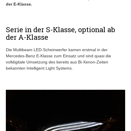
der E-Klasse.
Serie in der S-Klasse, optional ab
der A-Klasse
Die Multibeam LED-Scheinwerfer kamen erstmal in der
Mercedes-Benz E-Klasse zum Einsatz und sind quasi die
volldigitale Umsetzung des bereits aus Bi-Xenon-Zeiten
bekannten Intelligent Light Systems.