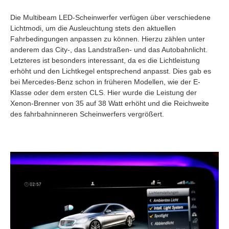
Die Multibeam LED-Scheinwerfer verfügen über verschiedene
Lichtmodi, um die Ausleuchtung stets den aktuellen
Fahrbedingungen anpassen zu können. Hierzu zählen unter
anderem das City-, das Landstraßen- und das Autobahnlicht.
Letzteres ist besonders interessant, da es die Lichtleistung
erhöht und den Lichtkegel entsprechend anpasst. Dies gab es
bei Mercedes-Benz schon in früheren Modellen, wie der E-
Klasse oder dem ersten CLS. Hier wurde die Leistung der
Xenon-Brenner von 35 auf 38 Watt erhöht und die Reichweite
des fahrbahninneren Scheinwerfers vergrößert.