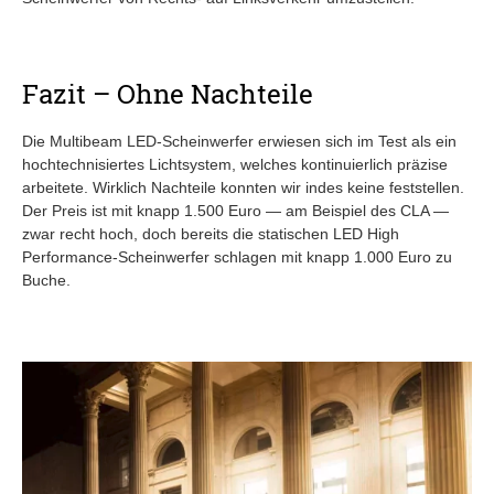
Fazit – Ohne Nachteile
Die Multibeam LED-Scheinwerfer erwiesen sich im Test als ein
hochtechnisiertes Lichtsystem, welches kontinuierlich präzise
arbeitete. Wirklich Nachteile konnten wir indes keine feststellen.
Der Preis ist mit knapp 1.500 Euro — am Beispiel des CLA —
zwar recht hoch, doch bereits die statischen LED High
Performance-Scheinwerfer schlagen mit knapp 1.000 Euro zu
Buche.