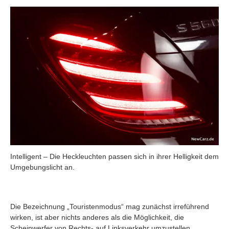
Intelligent – Die Heckleuchten passen sich in ihrer Helligkeit dem
Umgebungslicht an.
Die Bezeichnung „Touristenmodus“ mag zunächst irreführend
wirken, ist aber nichts anderes als die Möglichkeit, die
Scheinwerfer von Rechts- auf Linksverkehr umzustellen.