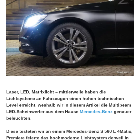
Laser, LED, Matrixlicht – mittlerweile haben die
Lichtsysteme an Fahrzeugen einen hohen technischen
Level erreicht, weshalb wir in diesem Artikel die Multibeam
LED-Scheinwerfer aus dem Hause
Mercedes-Benz
genauer
beleuchten.
Diese testeten wir an einem Mercedes-Benz S 560 L 4Matic,
Premiere feierte das hochmoderne Lichtsystem derweil in