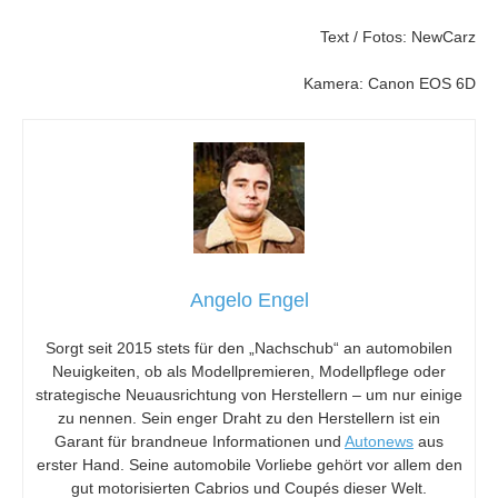
Text / Fotos: NewCarz
Kamera: Canon EOS 6D
Angelo Engel
Sorgt seit 2015 stets für den „Nachschub“ an automobilen
Neuigkeiten, ob als Modellpremieren, Modellpflege oder
strategische Neuausrichtung von Herstellern – um nur einige
zu nennen. Sein enger Draht zu den Herstellern ist ein
Garant für brandneue Informationen und
Autonews
aus
erster Hand. Seine automobile Vorliebe gehört vor allem den
gut motorisierten Cabrios und Coupés dieser Welt.