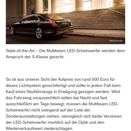
State-of-the-Art – Die Multibeam LED-Scheinwerfer werden dem
Anspruch der S-Klasse gerecht.
So ist aus unserer Sicht der Aufpreis von rund 500 Euro für
dieses Lichtsystem gerechtfertigt und sollte in jedem Fall beim
Kauf eines Neufahrzeugs in Erwägung gezogen werden. Wird
das Fahrzeug voraussichtlich selten bei Nacht und fast
ausschließlich am Tage bewegt, müssen die Multibeam LED-
Scheinwerfer nicht zwingend auf der Liste der
Sonderausstattungen stehen, wenngleich sich beide Versionen
der LED-Scheinwerfer merklich auf die Optik und den
Wiederverkaufswert niederschlagen.