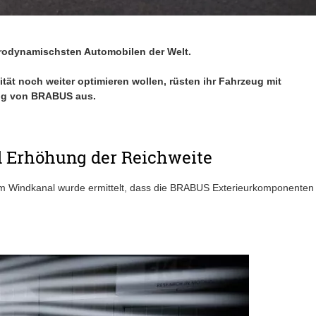
rodynamischsten Automobilen der Welt.
ität noch weiter optimieren wollen, rüsten ihr Fahrzeug mit
ng von BRABUS aus.
 Erhöhung der Reichweite
 Windkanal wurde ermittelt, dass die BRABUS Exterieurkomponenten