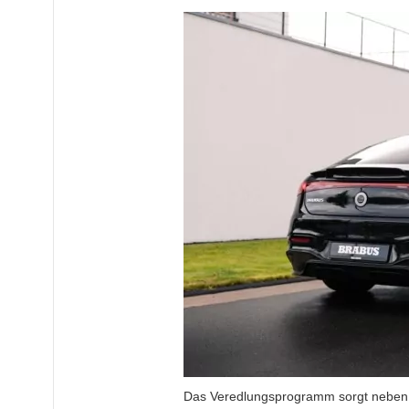
Das Veredlungsprogramm sorgt neben de