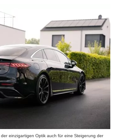
r einzigartigen Optik auch für eine Steigerung der