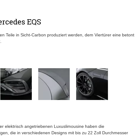
Mercedes EQS
 Teile in Sicht-Carbon produziert werden, dem Viertürer eine betont
.
er elektrisch angetriebenen Luxuslimousine haben die
n, die in verschiedenen Designs mit bis zu 22 Zoll Durchmesser