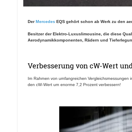
Der
Mercedes
EQS gehört schon ab Werk zu den ae
Besitzer der Elektro-Luxuslimousine, die diese Qual
Aerodynamikkomponenten, Rädern und Tieferlegu
Verbesserung von cW-Wert und
Im Rahmen von umfangreichen Vergleichsmessungen im
den cW-Wert um enorme 7,2 Prozent verbessern!