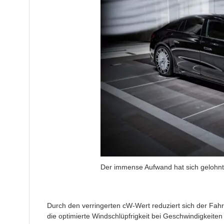
Der immense Aufwand hat sich gelohnt
Durch den verringerten cW-Wert reduziert sich der Fahrw
die optimierte Windschlüpfrigkeit bei Geschwindigkeite