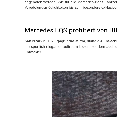
angeboten werden. Wie für alle Mercedes-Benz Fahrzeug
Veredelungsmöglichkeiten bis zum besonders exklusiven
Mercedes EQS profitiert von 
Seit BRABUS 1977 gegründet wurde, stand die Entwick
nur sportlich-eleganter auftreten lassen, sondern auch 
Entwickler.