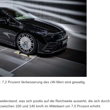
: 7,2 Prozent Verbesserung des cW-Wert sind gewaltig.
iderstand, was sich positiv auf die Reichweite auswirkt, die sich durch
n zwischen 100 und 140 km/h im Mittelwert um 7,0 Prozent erhöht.