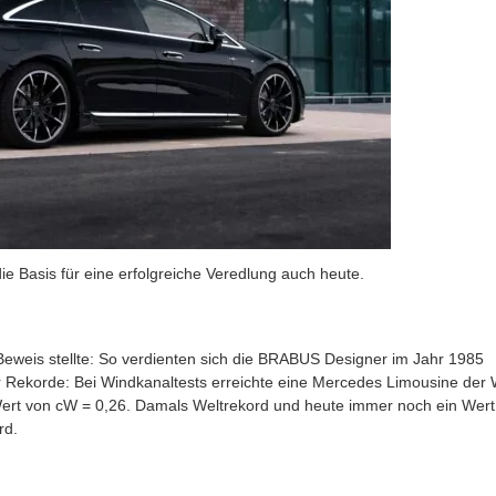
ie Basis für eine erfolgreiche Veredlung auch heute.
eweis stellte: So verdienten sich die BRABUS Designer im Jahr 1985
r Rekorde: Bei Windkanaltests erreichte eine Mercedes Limousine der
rt von cW = 0,26. Damals Weltrekord und heute immer noch ein Wert
rd.