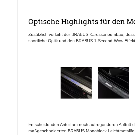
Optische Highlights für den 
Zusätzlich verleiht der BRABUS Karosserieumbau, dessen
sportliche Optik und den BRABUS 1-Second-Wow Effekt
Entscheidenden Anteil am noch aufregenderen Auftritt d
maßgeschneiderten BRABUS Monoblock Leichtmetallfelge