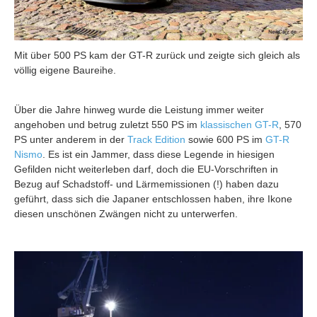
Mit über 500 PS kam der GT-R zurück und zeigte sich gleich als
völlig eigene Baureihe.
Über die Jahre hinweg wurde die Leistung immer weiter
angehoben und betrug zuletzt 550 PS im
klassischen GT-R
, 570
PS unter anderem in der
Track Edition
sowie 600 PS im
GT-R
Nismo
. Es ist ein Jammer, dass diese Legende in hiesigen
Gefilden nicht weiterleben darf, doch die EU-Vorschriften in
Bezug auf Schadstoff- und Lärmemissionen (!) haben dazu
geführt, dass sich die Japaner entschlossen haben, ihre Ikone
diesen unschönen Zwängen nicht zu unterwerfen.