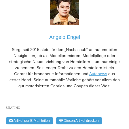
Angelo Engel
Sorgt seit 2015 stets für den „Nachschub“ an automobilen
Neuigkeiten, ob als Modellpremieren, Modellpflege oder
strategische Neuausrichtung von Herstellern – um nur einige
zu nennen. Sein enger Draht zu den Herstellern ist ein
Garant für brandneue Informationen und
Autonews
aus
erster Hand. Seine automobile Vorliebe gehört vor allem den
gut motorisierten Cabrios und Coupés dieser Welt.
SHARING
Artikel per E-Mail teilen
Diesen Artikel drucken