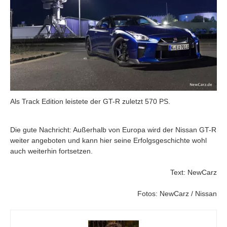
Als Track Edition leistete der GT-R zuletzt 570 PS.
Die gute Nachricht: Außerhalb von Europa wird der Nissan GT-R
weiter angeboten und kann hier seine Erfolgsgeschichte wohl
auch weiterhin fortsetzen.
Text: NewCarz
Fotos: NewCarz / Nissan