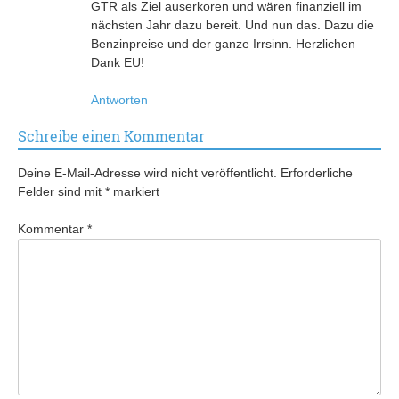
GTR als Ziel auserkoren und wären finanziell im
nächsten Jahr dazu bereit. Und nun das. Dazu die
Benzinpreise und der ganze Irrsinn. Herzlichen
Dank EU!
Antworten
Schreibe einen Kommentar
Deine E-Mail-Adresse wird nicht veröffentlicht.
Erforderliche
Felder sind mit
*
markiert
Kommentar
*