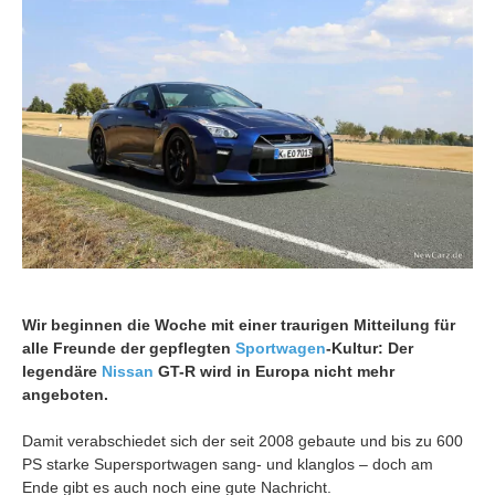
Wir beginnen die Woche mit einer traurigen Mitteilung für
alle Freunde der gepflegten
Sportwagen
-Kultur: Der
legendäre
Nissan
GT-R wird in Europa nicht mehr
angeboten.
Damit verabschiedet sich der seit 2008 gebaute und bis zu 600
PS starke Supersportwagen sang- und klanglos – doch am
Ende gibt es auch noch eine gute Nachricht.