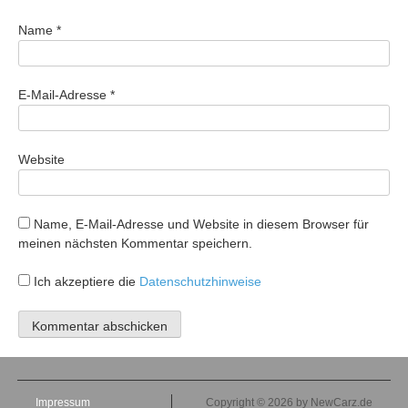
Name
*
E-Mail-Adresse
*
Website
Name, E-Mail-Adresse und Website in diesem Browser für
meinen nächsten Kommentar speichern.
Ich akzeptiere die
Datenschutzhinweise
Impressum
Copyright © 2026 by NewCarz.de