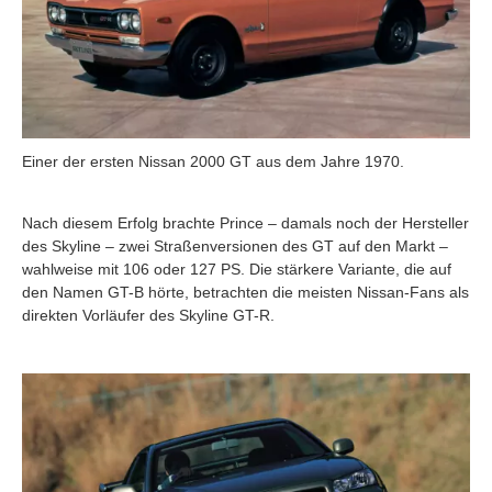
Einer der ersten Nissan 2000 GT aus dem Jahre 1970.
Nach diesem Erfolg brachte Prince – damals noch der Hersteller
des Skyline – zwei Straßenversionen des GT auf den Markt –
wahlweise mit 106 oder 127 PS. Die stärkere Variante, die auf
den Namen GT-B hörte, betrachten die meisten Nissan-Fans als
direkten Vorläufer des Skyline GT-R.