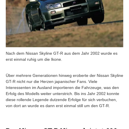
Nach dem Nissan Skyline GT-R aus dem Jahr 2002 wurde es
erst einmal ruhig um die Ikone.
Über mehrere Generationen hinweg eroberte der Nissan Skyline
GT-R nicht nur die Herzen japanischer Fans. Viele
Interessenten im Ausland importieren die Fahrzeuge, was den
Erfolg des Modells weiter unterstrich. Bis ins Jahr 2002 konnte
diese rollende Legende dutzende Erfolge für sich verbuchen,
von dort an wurde es dann erst einmal still um den GT-R.