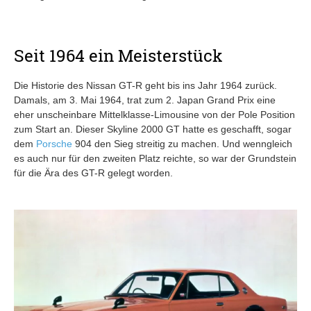
Seit 1964 ein Meisterstück
Die Historie des Nissan GT-R geht bis ins Jahr 1964 zurück.
Damals, am 3. Mai 1964, trat zum 2. Japan Grand Prix eine
eher unscheinbare Mittelklasse-Limousine von der Pole Position
zum Start an. Dieser Skyline 2000 GT hatte es geschafft, sogar
dem
Porsche
904 den Sieg streitig zu machen. Und wenngleich
es auch nur für den zweiten Platz reichte, so war der Grundstein
für die Ära des GT-R gelegt worden.