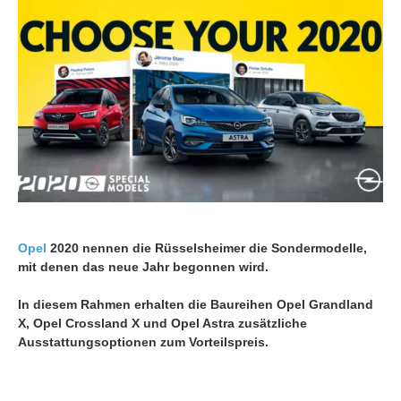
Opel
2020 nennen die Rüsselsheimer die Sondermodelle,
mit denen das neue Jahr begonnen wird.
In diesem Rahmen erhalten die Baureihen Opel Grandland
X, Opel Crossland X und Opel Astra zusätzliche
Ausstattungsoptionen zum Vorteilspreis.