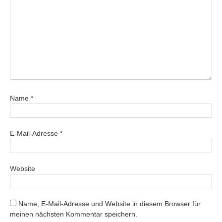
Name
*
E-Mail-Adresse
*
Website
Name, E-Mail-Adresse und Website in diesem Browser für
meinen nächsten Kommentar speichern.