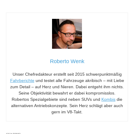
Roberto Wenk
Unser Chefredakteur erstellt seit 2015 schwerpunktmäßig
Fahrberichte
und testet alle Fahrzeuge akribisch – mit Liebe
zum Detail – auf Herz und Nieren. Dabei entgeht ihm nichts.
Seine Objektivität bewahrt er dabei kompromisslos.
Robertos Spezialgebiete sind neben SUVs und
Kombis
die
alternativen Antriebskonzepte. Sein Herz schlägt aber auch
gern im V8-Takt.