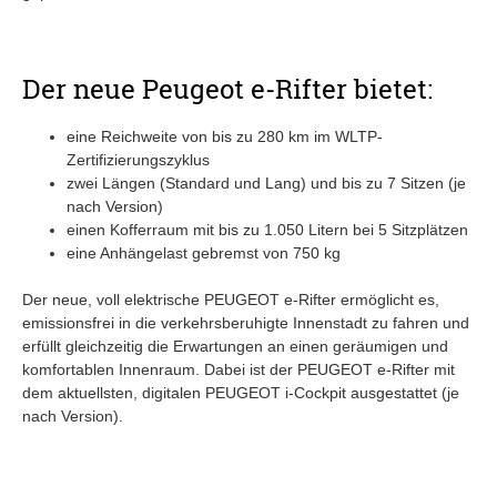
Der neue Peugeot e-Rifter bietet:
eine Reichweite von bis zu 280 km im WLTP-
Zertifizierungszyklus
zwei Längen (Standard und Lang) und bis zu 7 Sitzen (je
nach Version)
einen Kofferraum mit bis zu 1.050 Litern bei 5 Sitzplätzen
eine Anhängelast gebremst von 750 kg
Der neue, voll elektrische PEUGEOT e-Rifter ermöglicht es,
emissionsfrei in die verkehrsberuhigte Innenstadt zu fahren und
erfüllt gleichzeitig die Erwartungen an einen geräumigen und
komfortablen Innenraum. Dabei ist der PEUGEOT e-Rifter mit
dem aktuellsten, digitalen PEUGEOT i-Cockpit ausgestattet (je
nach Version).