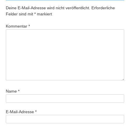
Deine E-Mail-Adresse wird nicht veröffentlicht.
Erforderliche
Felder sind mit
*
markiert
Kommentar
*
Name
*
E-Mail-Adresse
*