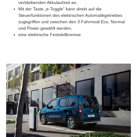
verbleibenden Akkulaufzeit an,
Mit der Taste „e-Toggle“ kann direkt auf die
Steuerfunktionen des elektrischen Automatikgetriebes
zugegriffen und zwischen den 3 Fahrmodi Eco, Normal
und Power gewählt werden,
eine elektrische Feststellbremse.