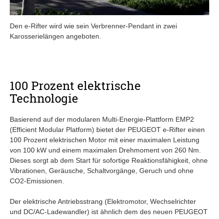
Den e-Rifter wird wie sein Verbrenner-Pendant in zwei
Karosserielängen angeboten.
100 Prozent elektrische
Technologie
Basierend auf der modularen Multi-Energie-Plattform EMP2
(Efficient Modular Platform) bietet der PEUGEOT e-Rifter einen
100 Prozent elektrischen Motor mit einer maximalen Leistung
von 100 kW und einem maximalen Drehmoment von 260 Nm.
Dieses sorgt ab dem Start für sofortige Reaktionsfähigkeit, ohne
Vibrationen, Geräusche, Schaltvorgänge, Geruch und ohne
CO2-Emissionen.
Der elektrische Antriebsstrang (Elektromotor, Wechselrichter
und DC/AC-Ladewandler) ist ähnlich dem des neuen PEUGEOT