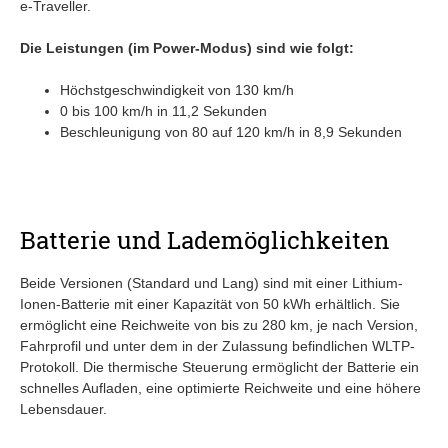
e-Traveller.
Die Leistungen (im Power-Modus) sind wie folgt:
Höchstgeschwindigkeit von 130 km/h
0 bis 100 km/h in 11,2 Sekunden
Beschleunigung von 80 auf 120 km/h in 8,9 Sekunden
Batterie und Lademöglichkeiten
Beide Versionen (Standard und Lang) sind mit einer Lithium-
Ionen-Batterie mit einer Kapazität von 50 kWh erhältlich. Sie
ermöglicht eine Reichweite von bis zu 280 km, je nach Version,
Fahrprofil und unter dem in der Zulassung befindlichen WLTP-
Protokoll. Die thermische Steuerung ermöglicht der Batterie ein
schnelles Aufladen, eine optimierte Reichweite und eine höhere
Lebensdauer.