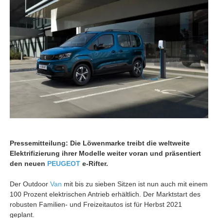
Pressemitteilung: Die Löwenmarke treibt die weltweite
Elektrifizierung ihrer Modelle weiter voran und präsentiert
den neuen
PEUGEOT
e-Rifter.
Der Outdoor
Van
mit bis zu sieben Sitzen ist nun auch mit einem
100 Prozent elektrischen Antrieb erhältlich. Der Marktstart des
robusten Familien- und Freizeitautos ist für Herbst 2021
geplant.