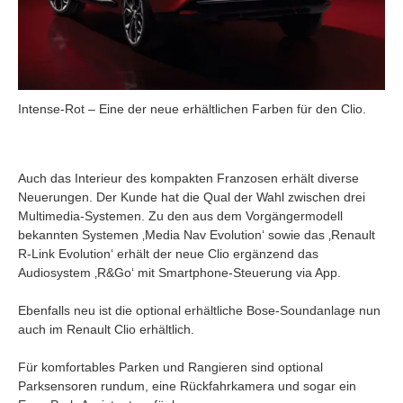
Intense-Rot – Eine der neue erhältlichen Farben für den Clio.
Auch das Interieur des kompakten Franzosen erhält diverse
Neuerungen. Der Kunde hat die Qual der Wahl zwischen drei
Multimedia-Systemen. Zu den aus dem Vorgängermodell
bekannten Systemen ‚Media Nav Evolution‘ sowie das ‚Renault
R-Link Evolution‘ erhält der neue Clio ergänzend das
Audiosystem ‚R&Go‘ mit Smartphone-Steuerung via App.
Ebenfalls neu ist die optional erhältliche Bose-Soundanlage nun
auch im Renault Clio erhältlich.
Für komfortables Parken und Rangieren sind optional
Parksensoren rundum, eine Rückfahrkamera und sogar ein