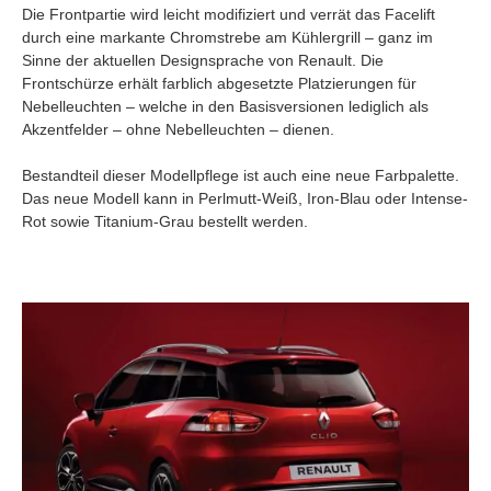
Die Frontpartie wird leicht modifiziert und verrät das Facelift
durch eine markante Chromstrebe am Kühlergrill – ganz im
Sinne der aktuellen Designsprache von Renault. Die
Frontschürze erhält farblich abgesetzte Platzierungen für
Nebelleuchten – welche in den Basisversionen lediglich als
Akzentfelder – ohne Nebelleuchten – dienen.
Bestandteil dieser Modellpflege ist auch eine neue Farbpalette.
Das neue Modell kann in Perlmutt-Weiß, Iron-Blau oder Intense-
Rot sowie Titanium-Grau bestellt werden.