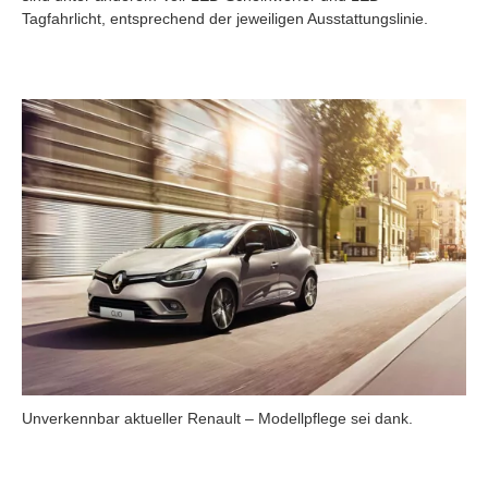
Tagfahrlicht, entsprechend der jeweiligen Ausstattungslinie.
Unverkennbar aktueller Renault – Modellpflege sei dank.