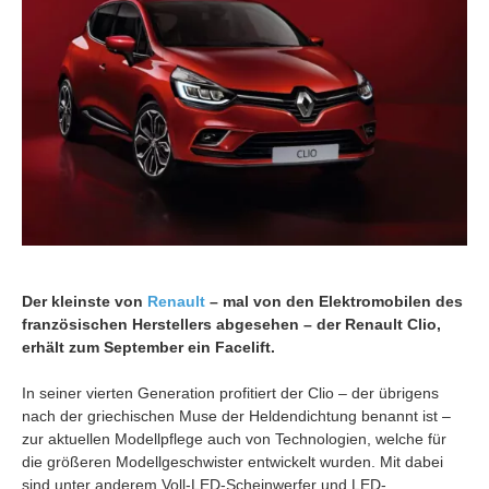
Der kleinste von
Renault
– mal von den Elektromobilen des
französischen Herstellers abgesehen – der Renault Clio,
erhält zum September ein Facelift.
In seiner vierten Generation profitiert der Clio – der übrigens
nach der griechischen Muse der Heldendichtung benannt ist –
zur aktuellen Modellpflege auch von Technologien, welche für
die größeren Modellgeschwister entwickelt wurden. Mit dabei
sind unter anderem Voll-LED-Scheinwerfer und LED-