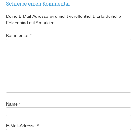
Schreibe einen Kommentar
Deine E-Mail-Adresse wird nicht veröffentlicht.
Erforderliche
Felder sind mit
*
markiert
Kommentar
*
Name
*
E-Mail-Adresse
*