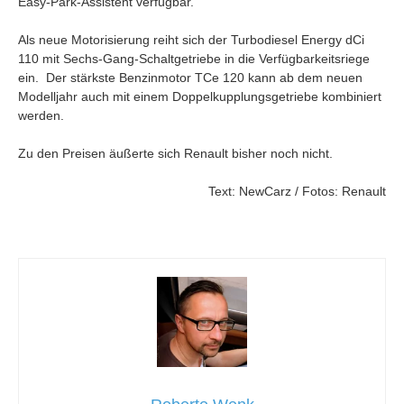
Easy-Park-Assistent verfügbar.
Als neue Motorisierung reiht sich der Turbodiesel Energy dCi
110 mit Sechs-Gang-Schaltgetriebe in die Verfügbarkeitsriege
ein. Der stärkste Benzinmotor TCe 120 kann ab dem neuen
Modelljahr auch mit einem Doppelkupplungsgetriebe kombiniert
werden.
Zu den Preisen äußerte sich Renault bisher noch nicht.
Text: NewCarz / Fotos: Renault