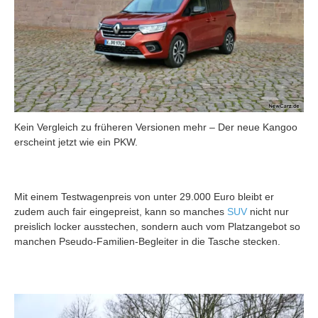
Kein Vergleich zu früheren Versionen mehr – Der neue Kangoo
erscheint jetzt wie ein PKW.
Mit einem Testwagenpreis von unter 29.000 Euro bleibt er
zudem auch fair eingepreist, kann so manches
SUV
nicht nur
preislich locker ausstechen, sondern auch vom Platzangebot so
manchen Pseudo-Familien-Begleiter in die Tasche stecken.