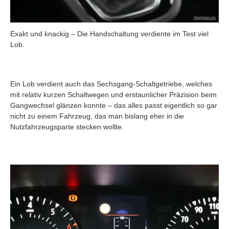
Exakt und knackig – Die Handschaltung verdiente im Test viel
Lob.
Ein Lob verdient auch das Sechsgang-Schaltgetriebe, welches
mit relativ kurzen Schaltwegen und erstaunlicher Präzision beim
Gangwechsel glänzen konnte – das alles passt eigentlich so gar
nicht zu einem Fahrzeug, das man bislang eher in die
Nutzfahrzeugsparte stecken wollte.