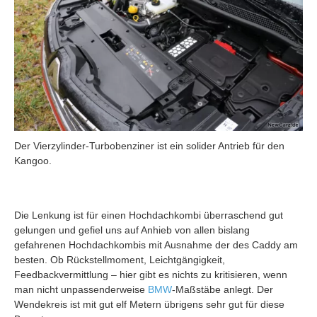
Der Vierzylinder-Turbobenziner ist ein solider Antrieb für den
Kangoo.
Die Lenkung ist für einen Hochdachkombi überraschend gut
gelungen und gefiel uns auf Anhieb von allen bislang
gefahrenen Hochdachkombis mit Ausnahme der des Caddy am
besten. Ob Rückstellmoment, Leichtgängigkeit,
Feedbackvermittlung – hier gibt es nichts zu kritisieren, wenn
man nicht unpassenderweise
BMW
-Maßstäbe anlegt. Der
Wendekreis ist mit gut elf Metern übrigens sehr gut für diese