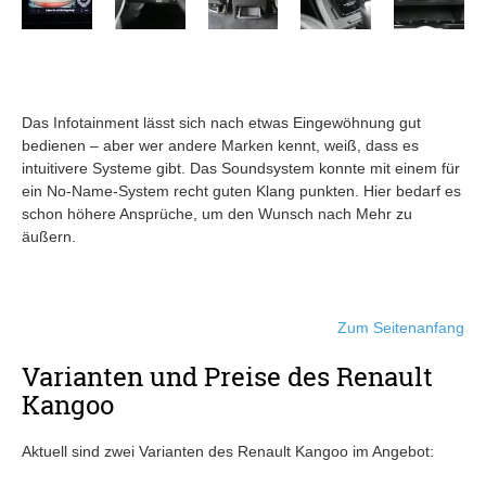
Das Infotainment lässt sich nach etwas Eingewöhnung gut
bedienen – aber wer andere Marken kennt, weiß, dass es
intuitivere Systeme gibt. Das Soundsystem konnte mit einem für
ein No-Name-System recht guten Klang punkten. Hier bedarf es
schon höhere Ansprüche, um den Wunsch nach Mehr zu
äußern.
Zum Seitenanfang
Varianten und Preise des Renault
Kangoo
Aktuell sind zwei Varianten des Renault Kangoo im Angebot: