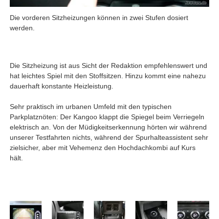
Die vorderen Sitzheizungen können in zwei Stufen dosiert
werden.
Die Sitzheizung ist aus Sicht der Redaktion empfehlenswert und
hat leichtes Spiel mit den Stoffsitzen. Hinzu kommt eine nahezu
dauerhaft konstante Heizleistung.
Sehr praktisch im urbanen Umfeld mit den typischen
Parkplatznöten: Der Kangoo klappt die Spiegel beim Verriegeln
elektrisch an. Von der Müdigkeitserkennung hörten wir während
unserer Testfahrten nichts, während der Spurhalteassistent sehr
zielsicher, aber mit Vehemenz den Hochdachkombi auf Kurs
hält.