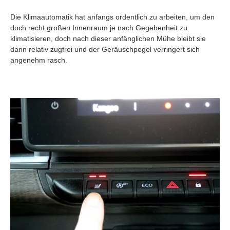
Die Klimaautomatik hat anfangs ordentlich zu arbeiten, um den
doch recht großen Innenraum je nach Gegebenheit zu
klimatisieren, doch nach dieser anfänglichen Mühe bleibt sie
dann relativ zugfrei und der Geräuschpegel verringert sich
angenehm rasch.