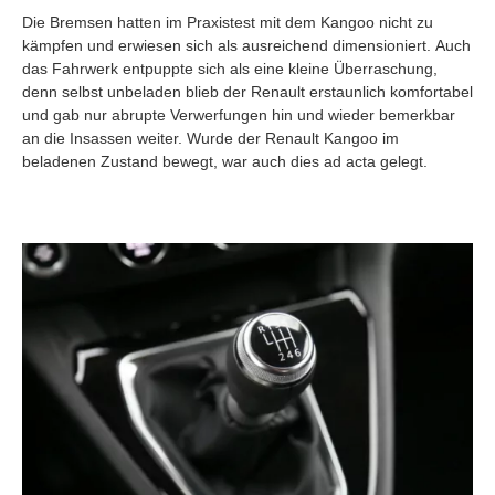
Die Bremsen hatten im Praxistest mit dem Kangoo nicht zu
kämpfen und erwiesen sich als ausreichend dimensioniert. Auch
das Fahrwerk entpuppte sich als eine kleine Überraschung,
denn selbst unbeladen blieb der Renault erstaunlich komfortabel
und gab nur abrupte Verwerfungen hin und wieder bemerkbar
an die Insassen weiter. Wurde der Renault Kangoo im
beladenen Zustand bewegt, war auch dies ad acta gelegt.