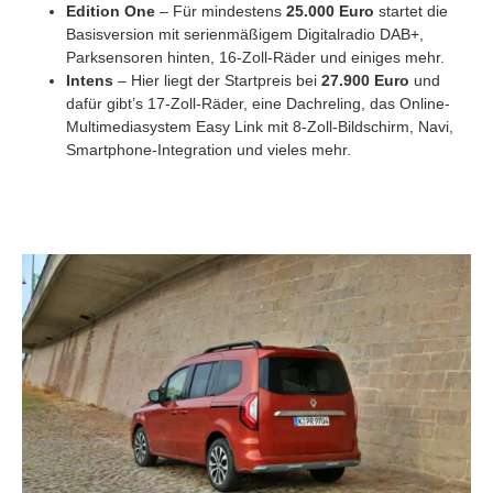
Edition One
– Für mindestens
25.000 Euro
startet die
Basisversion mit serienmäßigem Digitalradio DAB+,
Parksensoren hinten, 16-Zoll-Räder und einiges mehr.
Intens
– Hier liegt der Startpreis bei
27.900 Euro
und
dafür gibt’s 17-Zoll-Räder, eine Dachreling, das Online-
Multimediasystem Easy Link mit 8-Zoll-Bildschirm, Navi,
Smartphone-Integration und vieles mehr.