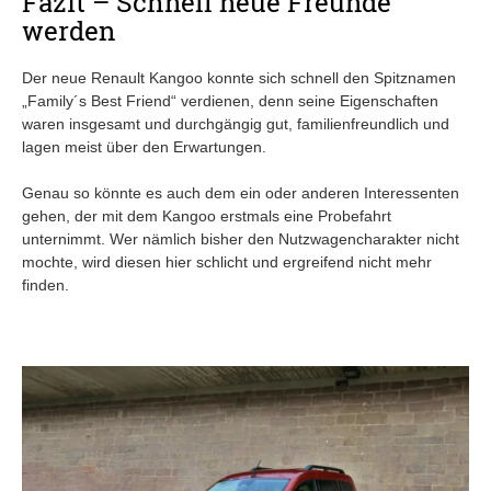
Fazit – Schnell neue Freunde
werden
Der neue Renault Kangoo konnte sich schnell den Spitznamen
„Family´s Best Friend“ verdienen, denn seine Eigenschaften
waren insgesamt und durchgängig gut, familienfreundlich und
lagen meist über den Erwartungen.
Genau so könnte es auch dem ein oder anderen Interessenten
gehen, der mit dem Kangoo erstmals eine Probefahrt
unternimmt. Wer nämlich bisher den Nutzwagencharakter nicht
mochte, wird diesen hier schlicht und ergreifend nicht mehr
finden.