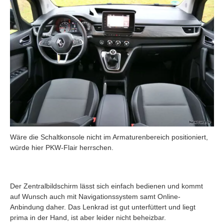
Wäre die Schaltkonsole nicht im Armaturenbereich positioniert,
würde hier PKW-Flair herrschen.
Der Zentralbildschirm lässt sich einfach bedienen und kommt
auf Wunsch auch mit Navigationssystem samt Online-
Anbindung daher. Das Lenkrad ist gut unterfüttert und liegt
prima in der Hand, ist aber leider nicht beheizbar.