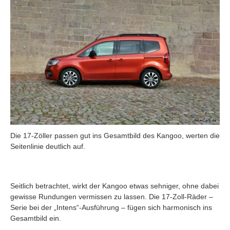
Die 17-Zöller passen gut ins Gesamtbild des Kangoo, werten die
Seitenlinie deutlich auf.
Seitlich betrachtet, wirkt der Kangoo etwas sehniger, ohne dabei
gewisse Rundungen vermissen zu lassen. Die 17-Zoll-Räder –
Serie bei der „Intens“-Ausführung – fügen sich harmonisch ins
Gesamtbild ein.