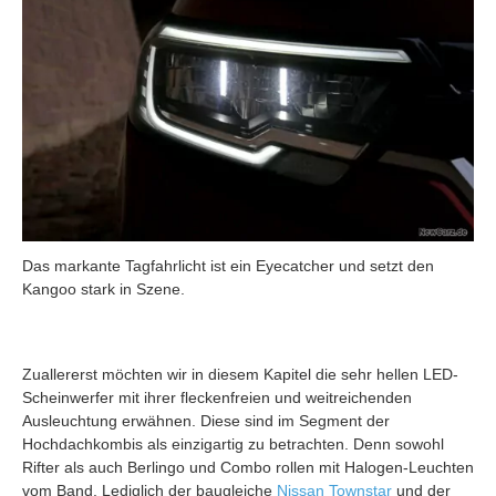
Das markante Tagfahrlicht ist ein Eyecatcher und setzt den
Kangoo stark in Szene.
Zuallererst möchten wir in diesem Kapitel die sehr hellen LED-
Scheinwerfer mit ihrer fleckenfreien und weitreichenden
Ausleuchtung erwähnen. Diese sind im Segment der
Hochdachkombis als einzigartig zu betrachten. Denn sowohl
Rifter als auch Berlingo und Combo rollen mit Halogen-Leuchten
vom Band. Lediglich der baugleiche
Nissan Townstar
und der