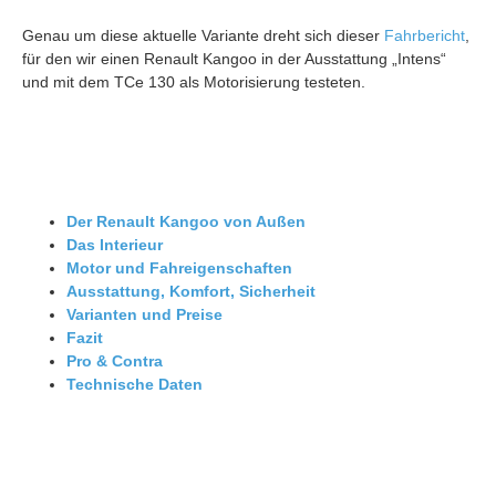
Genau um diese aktuelle Variante dreht sich dieser
Fahrbericht
,
für den wir einen Renault Kangoo in der Ausstattung „Intens“
und mit dem TCe 130 als Motorisierung testeten.
Der Renault Kangoo von Außen
Das Interieur
Motor und Fahreigenschaften
Ausstattung, Komfort, Sicherheit
Varianten und Preise
Fazit
Pro & Contra
Technische Daten