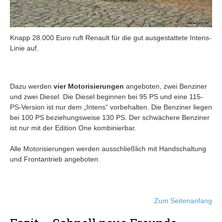
Knapp 28.000 Euro ruft Renault für die gut ausgestattete Intens-
Linie auf.
Dazu werden
vier Motorisierungen
angeboten, zwei Benziner
und zwei Diesel. Die Diesel beginnen bei 95 PS und eine 115-
PS-Version ist nur dem „Intens“ vorbehalten. Die Benziner liegen
bei 100 PS beziehungsweise 130 PS. Der schwächere Benziner
ist nur mit der Edition One kombinierbar.
Alle Motorisierungen werden ausschließlich mit Handschaltung
und Frontantrieb angeboten.
Zum Seitenanfang