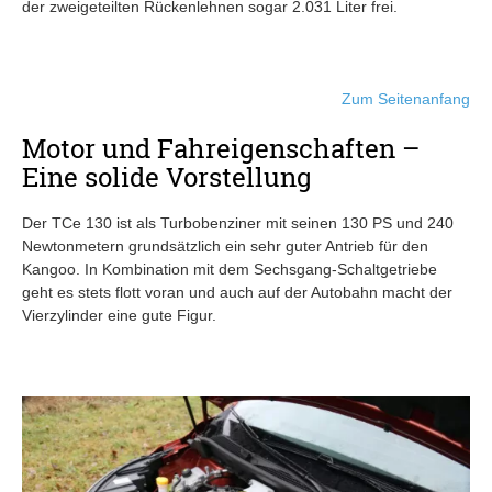
der zweigeteilten Rückenlehnen sogar 2.031 Liter frei.
Zum Seitenanfang
Motor und Fahreigenschaften –
Eine solide Vorstellung
Der TCe 130 ist als Turbobenziner mit seinen 130 PS und 240
Newtonmetern grundsätzlich ein sehr guter Antrieb für den
Kangoo. In Kombination mit dem Sechsgang-Schaltgetriebe
geht es stets flott voran und auch auf der Autobahn macht der
Vierzylinder eine gute Figur.