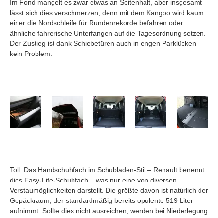
Im Fond mangelt es zwar etwas an Seitenhalt, aber insgesamt
lässt sich dies verschmerzen, denn mit dem Kangoo wird kaum
einer die Nordschleife für Rundenrekorde befahren oder
ähnliche fahrerische Unterfangen auf die Tagesordnung setzen.
Der Zustieg ist dank Schiebetüren auch in engen Parklücken
kein Problem.
Toll: Das Handschuhfach im Schubladen-Stil – Renault benennt
dies Easy-Life-Schubfach – was nur eine von diversen
Verstaumöglichkeiten darstellt. Die größte davon ist natürlich der
Gepäckraum, der standardmäßig bereits opulente 519 Liter
aufnimmt. Sollte dies nicht ausreichen, werden bei Niederlegung