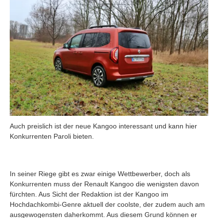
Auch preislich ist der neue Kangoo interessant und kann hier
Konkurrenten Paroli bieten.
In seiner Riege gibt es zwar einige Wettbewerber, doch als
Konkurrenten muss der Renault Kangoo die wenigsten davon
fürchten. Aus Sicht der Redaktion ist der Kangoo im
Hochdachkombi-Genre aktuell der coolste, der zudem auch am
ausgewogensten daherkommt. Aus diesem Grund können er