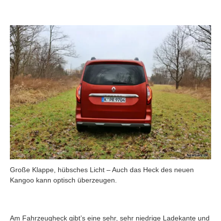
Große Klappe, hübsches Licht – Auch das Heck des neuen
Kangoo kann optisch überzeugen.
Am Fahrzeugheck gibt’s eine sehr, sehr niedrige Ladekante und