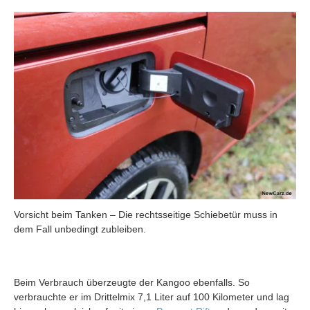
Vorsicht beim Tanken – Die rechtsseitige Schiebetür muss in
dem Fall unbedingt zubleiben.
Beim Verbrauch überzeugte der Kangoo ebenfalls. So
verbrauchte er im Drittelmix 7,1 Liter auf 100 Kilometer und lag