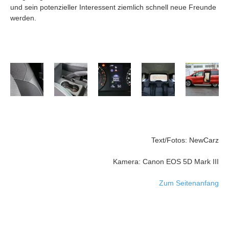
und sein potenzieller Interessent ziemlich schnell neue Freunde
werden.
Text/Fotos: NewCarz
Kamera: Canon EOS 5D Mark III
Zum Seitenanfang