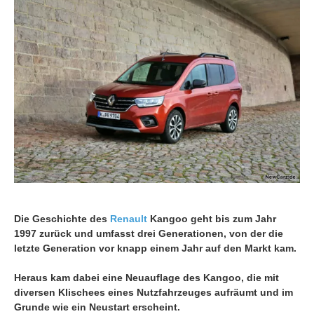
Die Geschichte des
Renault
Kangoo geht bis zum Jahr
1997 zurück und umfasst drei Generationen, von der die
letzte Generation vor knapp einem Jahr auf den Markt kam.
Heraus kam dabei eine Neuauflage des Kangoo, die mit
diversen Klischees eines Nutzfahrzeuges aufräumt und im
Grunde wie ein Neustart erscheint.