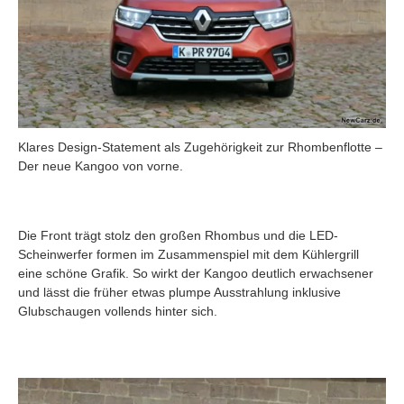
Klares Design-Statement als Zugehörigkeit zur Rhombenflotte –
Der neue Kangoo von vorne.
Die Front trägt stolz den großen Rhombus und die LED-
Scheinwerfer formen im Zusammenspiel mit dem Kühlergrill
eine schöne Grafik. So wirkt der Kangoo deutlich erwachsener
und lässt die früher etwas plumpe Ausstrahlung inklusive
Glubschaugen vollends hinter sich.