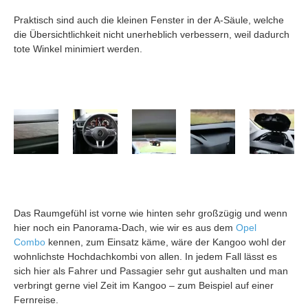
Praktisch sind auch die kleinen Fenster in der A-Säule, welche
die Übersichtlichkeit nicht unerheblich verbessern, weil dadurch
tote Winkel minimiert werden.
Das Raumgefühl ist vorne wie hinten sehr großzügig und wenn
hier noch ein Panorama-Dach, wie wir es aus dem
Opel
Combo
kennen, zum Einsatz käme, wäre der Kangoo wohl der
wohnlichste Hochdachkombi von allen. In jedem Fall lässt es
sich hier als Fahrer und Passagier sehr gut aushalten und man
verbringt gerne viel Zeit im Kangoo – zum Beispiel auf einer
Fernreise.