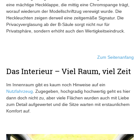
eine mächtige Heckklappe, die mittig eine Chromspange trägt,
worauf wiederum der Modellschriftzug verewigt wurde. Die
Heckleuchten zeigen derweil eine zeitgemäße Signatur. Die
Privacyverglasung ab der B-Säule sorgt nicht nur für
Privatsphäre, sondern erhöht auch den Wertigkeitseindruck.
Zum Seitenanfang
Das Interieur – Viel Raum, viel Zeit
Im Innenraum gibt es kaum noch Hinweise auf ein
Nutzfahrzeug
. Zugegeben, hochgradig hochwertig geht es hier
dann doch nicht zu, aber viele Flächen wurden auch mit Liebe
zum Detail aufgewertet und die Sitze warten mit erstaunlichem
Komfort auf.