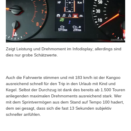
Zeigt Leistung und Drehmoment im Infodisplay; allerdings sind
dies nur grobe Schätzwerte.
Auch die Fahrwerte stimmen und mit 183 km/h ist der Kangoo
ausreichend schnell für den Trip in den Urlaub mit Kind und
Kegel. Selbst der Durchzug ist dank des bereits ab 1.500 Touren
anliegenden maximalen Drehmoments ausreichend stark. Wer
mit dem Sprintvermögen aus dem Stand auf Tempo 100 hadert,
dem sei gesagt, dass sich die fast 13 Sekunden subjektiv
schneller anfühlen.