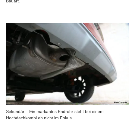
Bauart.
Sekundär – Ein markantes Endrohr steht bei einem
Hochdachkombi eh nicht im Fokus.