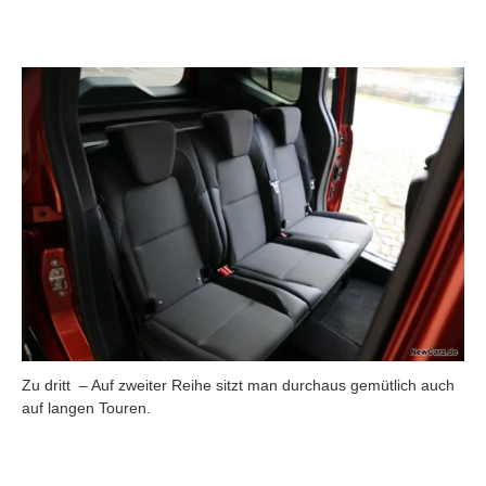
Zu dritt – Auf zweiter Reihe sitzt man durchaus gemütlich auch
auf langen Touren.