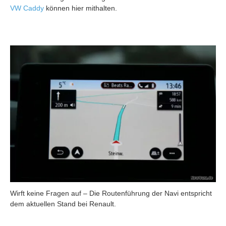
VW Caddy
können hier mithalten.
Wirft keine Fragen auf – Die Routenführung der Navi entspricht
dem aktuellen Stand bei Renault.