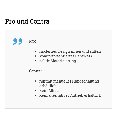
Pro und Contra
Pro:
modernes Design innen und außen
komfortorientiertes Fahrwerk
solide Motorisierung
Contra:
nur mit manueller Handschaltung
erhältlich
kein Allrad
kein alternativer Antrieb erhältlich