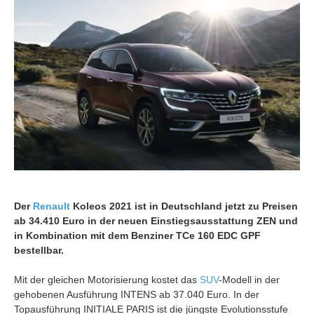
Der
Renault
Koleos 2021 ist in Deutschland jetzt zu Preisen
ab 34.410 Euro in der neuen Einstiegsausstattung ZEN und
in Kombination mit dem Benziner TCe 160 EDC GPF
bestellbar.
Mit der gleichen Motorisierung kostet das
SUV
-Modell in der
gehobenen Ausführung INTENS ab 37.040 Euro. In der
Topausführung INITIALE PARIS ist die jüngste Evolutionsstufe