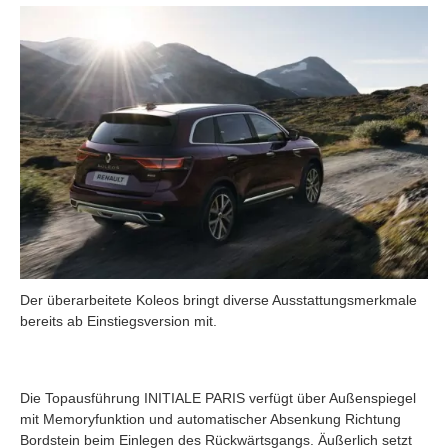
Der überarbeitete Koleos bringt diverse Ausstattungsmerkmale
bereits ab Einstiegsversion mit.
Die Topausführung INITIALE PARIS verfügt über Außenspiegel
mit Memoryfunktion und automatischer Absenkung Richtung
Bordstein beim Einlegen des Rückwärtsgangs. Äußerlich setzt