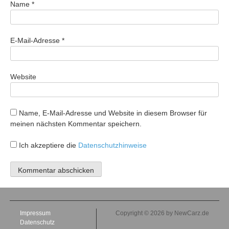
Name
*
E-Mail-Adresse
*
Website
Name, E-Mail-Adresse und Website in diesem Browser für
meinen nächsten Kommentar speichern.
Ich akzeptiere die
Datenschutzhinweise
Impressum
Copyright © 2026 by NewCarz.de
Datenschutz