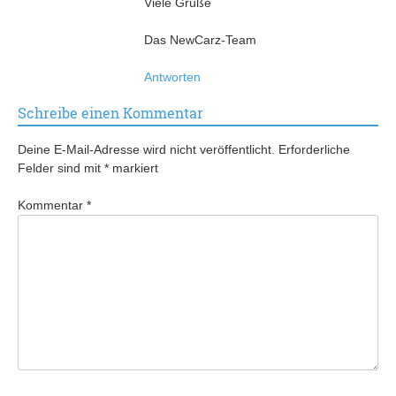
Viele Grüße
Das NewCarz-Team
Antworten
Schreibe einen Kommentar
Deine E-Mail-Adresse wird nicht veröffentlicht.
Erforderliche
Felder sind mit
*
markiert
Kommentar
*