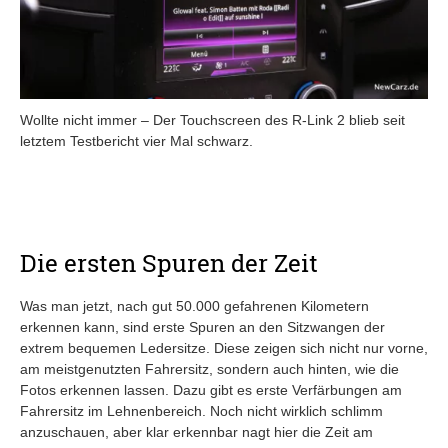
Wollte nicht immer – Der Touchscreen des R-Link 2 blieb seit
letztem Testbericht vier Mal schwarz.
Die ersten Spuren der Zeit
Was man jetzt, nach gut 50.000 gefahrenen Kilometern
erkennen kann, sind erste Spuren an den Sitzwangen der
extrem bequemen Ledersitze. Diese zeigen sich nicht nur vorne,
am meistgenutzten Fahrersitz, sondern auch hinten, wie die
Fotos erkennen lassen. Dazu gibt es erste Verfärbungen am
Fahrersitz im Lehnenbereich. Noch nicht wirklich schlimm
anzuschauen, aber klar erkennbar nagt hier die Zeit am