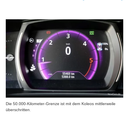
Die 50.000-Kilometer-Grenze ist mit dem Koleos mittlerweile
überschritten.