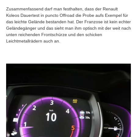
Zusammenfassend darf man festhalten, dass der Renault
Koleos Dauertest in puncto Offroad die Probe aufs Exempel für
das leichte Gelände bestanden hat. Der Franzose ist kein echter
Geländegänger und das sieht man ihm optisch mit der weit nach
unten reichenden Frontschürze und den schicken
Leichtmetallrädern auch an.