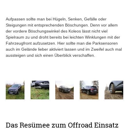
Aufpassen sollte man bei Hügeln, Senken, Gefälle oder
Steigungen mit entsprechenden Böschungen. Denn vor allem
der vordere Böschungswinkel des Koleos lässt nicht viel
Spielraum zu und droht bereits bei leichten Winklungen mit der
Fahrzeugfront aufzusetzen. Hier sollte man die Parksensoren
auch im Gelände lieber aktiviert lassen und im Zweifel auch mal
aussteigen und sich einen Überblick verschaffen.
Das Resümee zum Offroad Einsatz