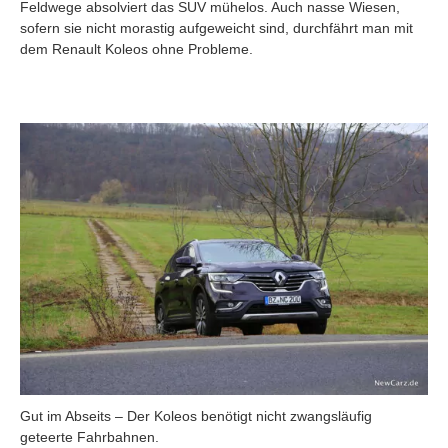
Feldwege absolviert das SUV mühelos. Auch nasse Wiesen,
sofern sie nicht morastig aufgeweicht sind, durchfährt man mit
dem Renault Koleos ohne Probleme.
Gut im Abseits – Der Koleos benötigt nicht zwangsläufig
geteerte Fahrbahnen.