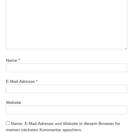
Name
*
E-Mail-Adresse
*
Website
Name, E-Mail-Adresse und Website in diesem Browser für
meinen nächsten Kommentar speichern.