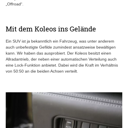
„Offroad“.
Mit dem Koleos ins Gelände
Ein SUV ist ja bekanntlich ein Fahrzeug, was unter anderem
auch unbefestigte Gefilde zumindest ansatzweise bewältigen
kann. Wir haben das ausprobiert. Der Koleos besitzt einen
Allradantrieb, der neben einer automatischen Verteilung auch
eine Lock-Funktion anbietet. Dabei wird die Kraft im Verhältnis
von 50:50 an die beiden Achsen verteilt.