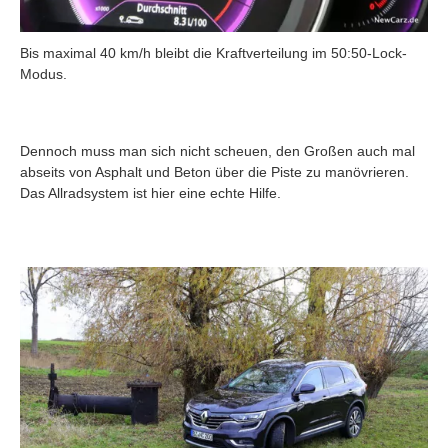
Bis maximal 40 km/h bleibt die Kraftverteilung im 50:50-Lock-
Modus.
Dennoch muss man sich nicht scheuen, den Großen auch mal
abseits von Asphalt und Beton über die Piste zu manövrieren.
Das Allradsystem ist hier eine echte Hilfe.