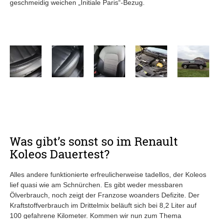
geschmeidig weichen „Initiale Paris“-Bezug.
Was gibt’s sonst so im Renault
Koleos Dauertest?
Alles andere funktionierte erfreulicherweise tadellos, der Koleos
lief quasi wie am Schnürchen. Es gibt weder messbaren
Ölverbrauch, noch zeigt der Franzose woanders Defizite. Der
Kraftstoffverbrauch im Drittelmix beläuft sich bei 8,2 Liter auf
100 gefahrene Kilometer. Kommen wir nun zum Thema