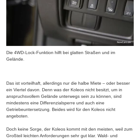
Die 4WD-Lock-Funktion hilft bei glatten Straßen und im
Gelände.
Das ist vorteilhaft, allerdings nur die halbe Miete – oder besser
ein Viertel davon. Denn was der Koleos nicht besitzt, um in
anspruchsvollem Gelände unterwegs sein zu können, sind
mindestens eine Differenzialsperre und auch eine
Getriebeuntersetzung. Beides wird für den Koleos nicht
angeboten.
Doch keine Sorge, der Koleos kommt mit den meisten, weil zum
Großteil leichten Anforderungen sehr gut klar. Wald- und