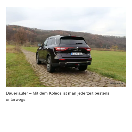
Dauerläufer – Mit dem Koleos ist man jederzeit bestens
unterwegs.