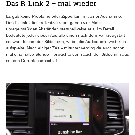
Das R-Link 2 – mal wieder
Es gab keine Probleme oder Zipperlein, mit einer Ausnahme:
Das R-Link 2 fiel im Testzeitraum genau vier Mal in
unregelmäßigen Abständen stets teilweise aus. Im Detail
bedeutete jeder dieser Ausfälle einen nach dem Fahrzeugstart
schwarz bleibender Bildschirm, wobei die Audioquelle weiterhin
aufspielte. Nach einiger Zeit – mitunter verging da auch schon
mal eine halbe Stunde – erwachte dann auch der Bildschirm aus
seinem Dornröschenschlaf.