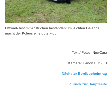
Offroad-Test mit Abstrichen bestanden: Im leichten Gelände
macht der Koleos eine gute Figur.
Text / Fotos: NewCarz
Kamera: Canon EOS 6D
Nächster Bordbucheintrag
Zurück zur Hauptseite