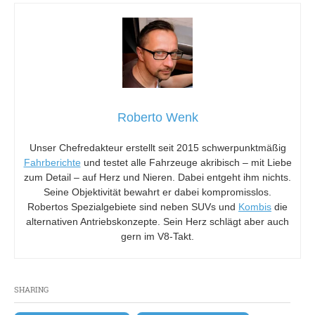
Roberto Wenk
Unser Chefredakteur erstellt seit 2015 schwerpunktmäßig
Fahrberichte
und testet alle Fahrzeuge akribisch – mit Liebe
zum Detail – auf Herz und Nieren. Dabei entgeht ihm nichts.
Seine Objektivität bewahrt er dabei kompromisslos.
Robertos Spezialgebiete sind neben SUVs und
Kombis
die
alternativen Antriebskonzepte. Sein Herz schlägt aber auch
gern im V8-Takt.
SHARING